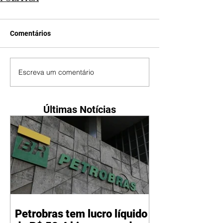
Comentários
Escreva um comentário
Últimas Notícias
Petrobras tem lucro líquido