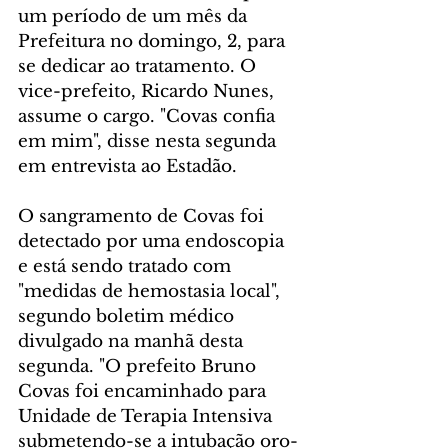
um período de um mês da 
Prefeitura no domingo, 2, para 
se dedicar ao tratamento. O 
vice-prefeito, Ricardo Nunes, 
assume o cargo. "Covas confia 
em mim", disse nesta segunda 
em entrevista ao Estadão.
O sangramento de Covas foi 
detectado por uma endoscopia 
e está sendo tratado com 
"medidas de hemostasia local", 
segundo boletim médico 
divulgado na manhã desta 
segunda. "O prefeito Bruno 
Covas foi encaminhado para 
Unidade de Terapia Intensiva 
submetendo-se a intubação oro-