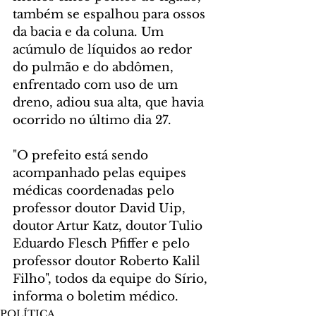
também se espalhou para ossos 
da bacia e da coluna. Um 
acúmulo de líquidos ao redor 
do pulmão e do abdômen, 
enfrentado com uso de um 
dreno, adiou sua alta, que havia 
ocorrido no último dia 27.
"O prefeito está sendo 
acompanhado pelas equipes 
médicas coordenadas pelo 
professor doutor David Uip, 
doutor Artur Katz, doutor Tulio 
Eduardo Flesch Pfiffer e pelo 
professor doutor Roberto Kalil 
Filho", todos da equipe do Sírio, 
informa o boletim médico.
POLÍTICA