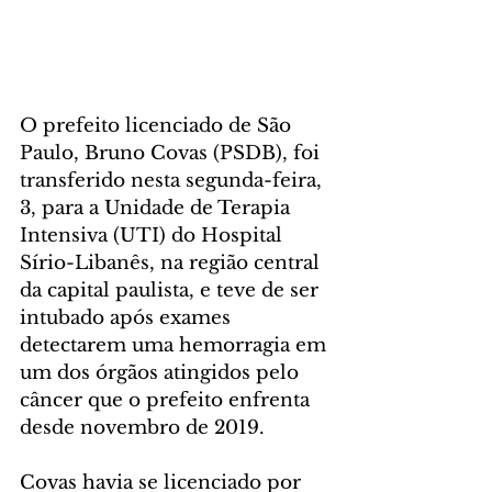
O prefeito licenciado de São 
Paulo, Bruno Covas (PSDB), foi 
transferido nesta segunda-feira, 
3, para a Unidade de Terapia 
Intensiva (UTI) do Hospital 
Sírio-Libanês, na região central 
da capital paulista, e teve de ser 
intubado após exames 
detectarem uma hemorragia em 
um dos órgãos atingidos pelo 
câncer que o prefeito enfrenta 
desde novembro de 2019.
Covas havia se licenciado por 