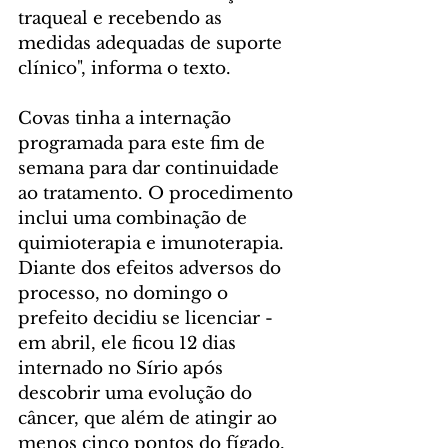
traqueal e recebendo as 
medidas adequadas de suporte 
clínico", informa o texto.
Covas tinha a internação 
programada para este fim de 
semana para dar continuidade 
ao tratamento. O procedimento 
inclui uma combinação de 
quimioterapia e imunoterapia. 
Diante dos efeitos adversos do 
processo, no domingo o 
prefeito decidiu se licenciar - 
em abril, ele ficou 12 dias 
internado no Sírio após 
descobrir uma evolução do 
câncer, que além de atingir ao 
menos cinco pontos do fígado, 