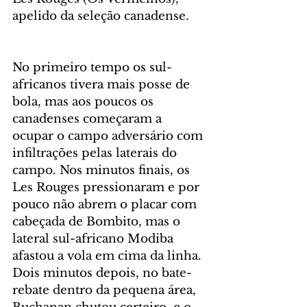
apelido da seleção canadense.
No primeiro tempo os sul-
africanos tivera mais posse de 
bola, mas aos poucos os 
canadenses começaram a 
ocupar o campo adversário com 
infiltrações pelas laterais do 
campo. Nos minutos finais, os 
Les Rouges pressionaram e por 
pouco não abrem o placar com 
cabeçada de Bombito, mas o 
lateral sul-africano Modiba 
afastou a vola em cima da linha. 
Dois minutos depois, no bate-
rebate dentro da pequena área, 