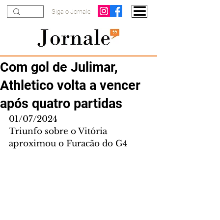
Siga o Jornale
Com gol de Julimar,
Athletico volta a vencer
após quatro partidas
01/07/2024
Triunfo sobre o Vitória 
aproximou o Furacão do G4