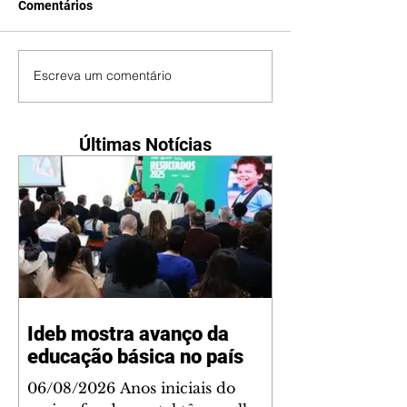
Comentários
Escreva um comentário
Últimas Notícias
Ideb mostra avanço da
educação básica no país
06/08/2026 Anos iniciais do