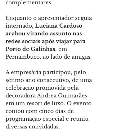
complementares.
Enquanto o apresentador seguia 
internado, 
Luciana Cardoso 
acabou virando assunto nas 
redes sociais após viajar para 
Porto de Galinhas
, em 
Pernambuco, ao lado de amigas.
A empresária participou, pelo 
sétimo ano consecutivo, de uma 
celebração promovida pela 
decoradora Andrea Guimarães 
em um resort de luxo. O evento 
contou com cinco dias de 
programação especial e reuniu 
diversas convidadas. 