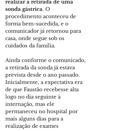
realizar a retirada de uma 
sonda gástrica
. O 
procedimento aconteceu de 
forma bem-sucedida, e o 
comunicador já retornou para 
casa, onde segue sob os 
cuidados da família.
Ainda conforme o comunicado, 
a retirada da sonda já estava 
prevista desde o ano passado. 
Inicialmente, a expectativa era 
de que Faustão recebesse alta 
logo no dia seguinte à 
internação, mas ele 
permaneceu no hospital por 
mais alguns dias para a 
realização de exames 