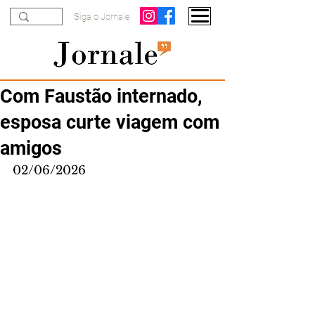
Siga o Jornale
Com Faustão internado,
esposa curte viagem com
amigos
02/06/2026