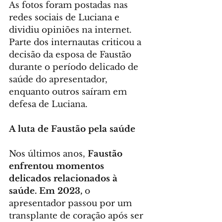
As fotos foram postadas nas 
redes sociais de Luciana e 
dividiu opiniões na internet. 
Parte dos internautas criticou a 
decisão da esposa de Faustão 
durante o período delicado de 
saúde do apresentador, 
enquanto outros saíram em 
defesa de Luciana.
A luta de Faustão pela saúde
Nos últimos anos, 
Faustão 
enfrentou momentos 
delicados relacionados à 
saúde. Em 2023,
 o 
apresentador passou por um 
transplante de coração após ser 