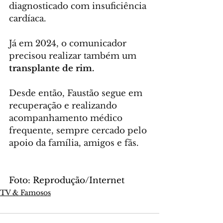
diagnosticado com insuficiência 
cardíaca.
Já em 2024, o comunicador 
precisou realizar também um 
transplante de rim.
Desde então, Faustão segue em 
recuperação e realizando 
acompanhamento médico 
frequente, sempre cercado pelo 
apoio da família, amigos e fãs.
Foto: Reprodução/Internet
TV & Famosos