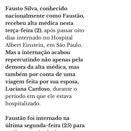
Fausto Silva, conhecido 
nacionalmente como Faustão, 
recebeu alta médica nesta 
terça-feira (2),
 após passar oito 
dias internado no Hospital 
Albert Einstein, em São Paulo. 
Mas a internação acabou 
repercutindo não apenas pela 
demora da alta médica, mas 
também por conta de uma 
viagem feita por sua esposa, 
Luciana Cardoso
, durante o 
período em que ele estava 
hospitalizado.
Faustão foi internado na 
última segunda-feira (25) para 