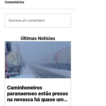
Comentários
Escreva um comentário
Últimas Notícias
Caminhoneiros
paranaenses estão presos
na nevasca há quase um
mês