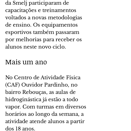
da Smelj participaram de 
capacitações e treinamentos 
voltados a novas metodologias 
de ensino. Os equipamentos 
esportivos também passaram 
por melhorias para receber os 
alunos neste novo ciclo.
Mais um ano
No Centro de Atividade Física 
(CAF) Ouvidor Pardinho, no 
bairro Rebouças, as aulas de 
hidroginástica já estão a todo 
vapor. Com turmas em diversos 
horários ao longo da semana, a 
atividade atende alunos a partir 
dos 18 anos.