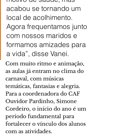
acabou se tornando um 
local de acolhimento. 
Agora frequentamos junto 
com nossos maridos e 
formamos amizades para 
a vida”, disse Vanei.
Com muito ritmo e animação, 
as aulas já entram no clima do 
carnaval, com músicas 
temáticas, fantasias e alegria. 
Para a coordenadora do CAF 
Ouvidor Pardinho, Simone 
Cordeiro, o início do ano é um 
período fundamental para 
fortalecer o vínculo dos alunos 
com as atividades.