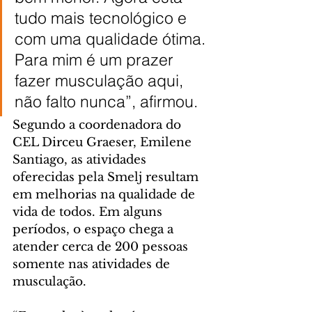
tudo mais tecnológico e 
com uma qualidade ótima. 
Para mim é um prazer 
fazer musculação aqui, 
não falto nunca”, afirmou.
Segundo a coordenadora do 
CEL Dirceu Graeser, Emilene 
Santiago, as atividades 
oferecidas pela Smelj resultam 
em melhorias na qualidade de 
vida de todos. Em alguns 
períodos, o espaço chega a 
atender cerca de 200 pessoas 
somente nas atividades de 
musculação.