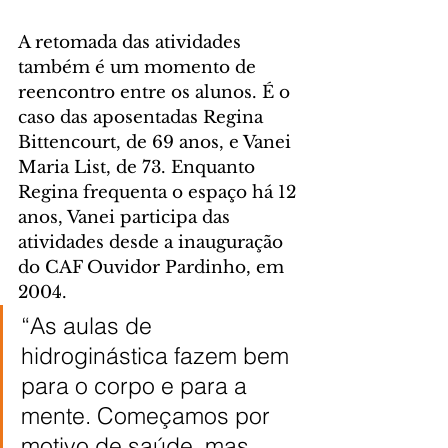
A retomada das atividades 
também é um momento de 
reencontro entre os alunos. É o 
caso das aposentadas Regina 
Bittencourt, de 69 anos, e Vanei 
Maria List, de 73. Enquanto 
Regina frequenta o espaço há 12 
anos, Vanei participa das 
atividades desde a inauguração 
do CAF Ouvidor Pardinho, em 
2004.
“As aulas de 
hidroginástica fazem bem 
para o corpo e para a 
mente. Começamos por 
motivo de saúde, mas 