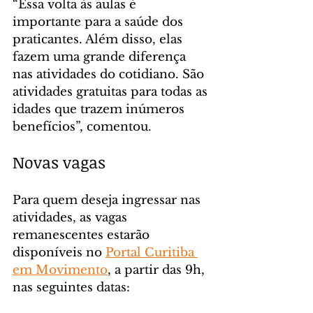
“Essa volta às aulas é 
importante para a saúde dos 
praticantes. Além disso, elas 
fazem uma grande diferença 
nas atividades do cotidiano. São 
atividades gratuitas para todas as 
idades que trazem inúmeros 
benefícios”, comentou.
Novas vagas
Para quem deseja ingressar nas 
atividades, as vagas 
remanescentes estarão 
disponíveis no 
Portal Curitiba 
em Movimento
, a partir das 9h, 
nas seguintes datas: