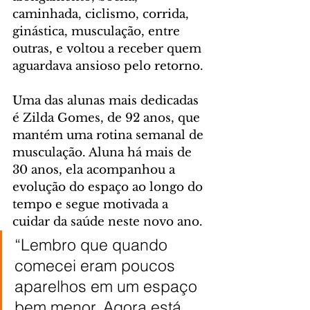
caminhada, ciclismo, corrida, 
ginástica, musculação, entre 
outras, e voltou a receber quem 
aguardava ansioso pelo retorno.
Uma das alunas mais dedicadas 
é Zilda Gomes, de 92 anos, que 
mantém uma rotina semanal de 
musculação. Aluna há mais de 
30 anos, ela acompanhou a 
evolução do espaço ao longo do 
tempo e segue motivada a 
cuidar da saúde neste novo ano.
“Lembro que quando 
comecei eram poucos 
aparelhos em um espaço 
bem menor. Agora está 