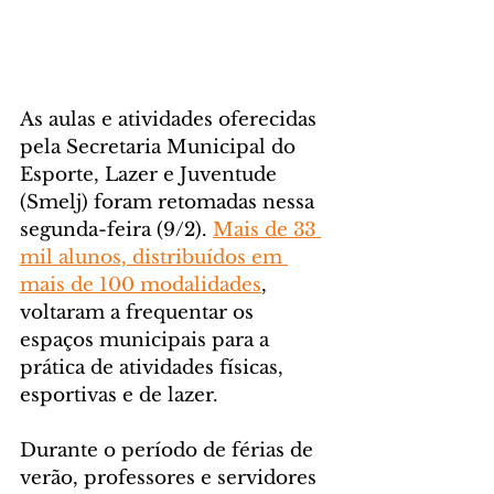
As aulas e atividades oferecidas 
pela Secretaria Municipal do 
Esporte, Lazer e Juventude 
(Smelj) foram retomadas nessa 
segunda-feira (9/2). 
Mais de 33 
mil alunos, distribuídos em 
mais de 100 modalidades
, 
voltaram a frequentar os 
espaços municipais para a 
prática de atividades físicas, 
esportivas e de lazer.
Durante o período de férias de 
verão, professores e servidores 