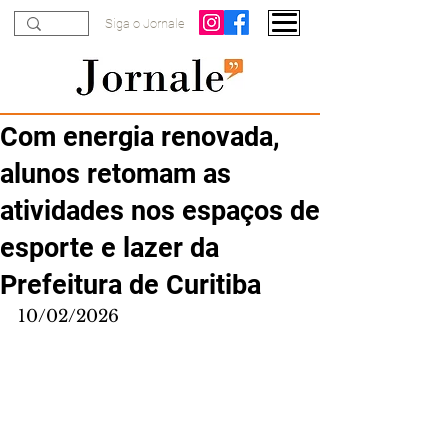
Siga o Jornale
Com energia renovada,
alunos retomam as
atividades nos espaços de
esporte e lazer da
Prefeitura de Curitiba
10/02/2026