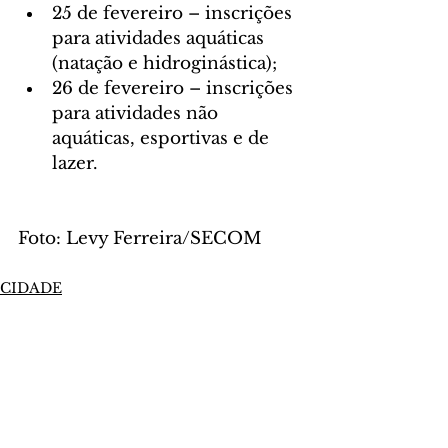
25 de fevereiro – inscrições 
para atividades aquáticas 
(natação e hidroginástica);
26 de fevereiro – inscrições 
para atividades não 
aquáticas, esportivas e de 
lazer.
Foto: Levy Ferreira/SECOM
CIDADE
Comentários
Escreva um comentário