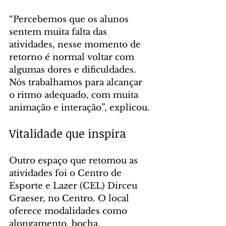
“Percebemos que os alunos 
sentem muita falta das 
atividades, nesse momento de 
retorno é normal voltar com 
algumas dores e dificuldades. 
Nós trabalhamos para alcançar 
o ritmo adequado, com muita 
animação e interação”, explicou.
Vitalidade que inspira
Outro espaço que retomou as 
atividades foi o Centro de 
Esporte e Lazer (CEL) Dirceu 
Graeser, no Centro. O local 
oferece modalidades como 
alongamento, bocha, 