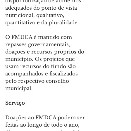
disponibilização de alimentos 
adequados do ponto de vista 
nutricional, qualitativo, 
quantitativo e da pluralidade.
O FMDCA é mantido com 
repasses governamentais, 
doações e recursos próprios do 
município. Os projetos que 
usam recursos do fundo são 
acompanhados e fiscalizados 
pelo respectivo conselho 
municipal.
Serviço
Doações ao FMDCA podem ser 
feitas ao longo de todo o ano, 