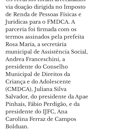
via doação dirigida no Imposto 
de Renda de Pessoas Físicas e 
Jurídicas para o FMDCA. A 
parceria foi firmada com os 
termos assinados pela prefeita 
Rosa Maria, a secretária 
municipal de Assistência Social, 
Andrea Franceschini, a 
presidente do Conselho 
Municipal de Direitos da 
Criança e do Adolescente 
(CMDCA), Juliana Silva 
Salvador, do presidente da Apae 
Pinhais, Fábio Perdigão, e da 
presidente do IJFC, Ana 
Carolina Ferraz de Campos 
Bolduan.