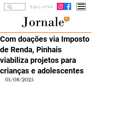
Siga o Jornale
Com doações via Imposto
de Renda, Pinhais
viabiliza projetos para
crianças e adolescentes
01/08/2025