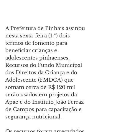
A Prefeitura de Pinhais assinou 
nesta sexta-feira (1.º) dois 
termos de fomento para 
beneficiar crianças e 
adolescentes pinhaenses. 
Recursos do Fundo Municipal 
dos Direitos da Criança e do 
Adolescente (FMDCA) que 
somam cerca de R$ 120 mil 
serão usados em projetos da 
Apae e do Instituto João Ferraz 
de Campos para capacitação e 
segurança nutricional.
Os recursos foram arrecadados 