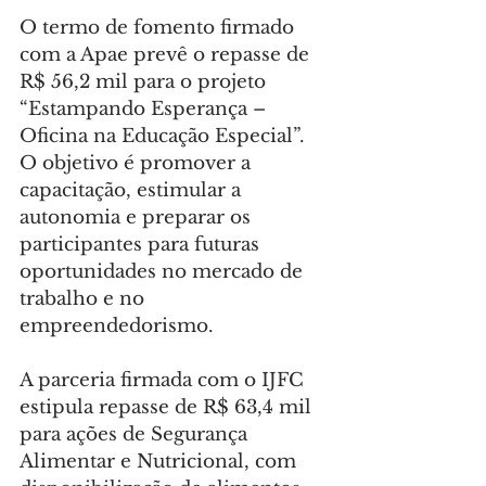
O termo de fomento firmado 
com a Apae prevê o repasse de 
R$ 56,2 mil para o projeto 
“Estampando Esperança – 
Oficina na Educação Especial”. 
O objetivo é promover a 
capacitação, estimular a 
autonomia e preparar os 
participantes para futuras 
oportunidades no mercado de 
trabalho e no 
empreendedorismo.
A parceria firmada com o IJFC 
estipula repasse de R$ 63,4 mil 
para ações de Segurança 
Alimentar e Nutricional, com 