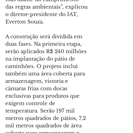
das regras ambientais”, explicou 
o diretor-presidente do IAT, 
Everton Souza.
A construção será dividida em 
duas fases. Na primeira etapa, 
serão aplicados R$ 240 milhões 
na implantação do pátio de 
caminhões. O projeto inclui 
também uma área coberta para 
armazenagem, vistoria e 
câmaras frias com docas 
exclusivas para produtos que 
exigem controle de 
temperatura. Serão 197 mil 
metros quadrados de pátios, 7,2 
mil metros quadrados de área 