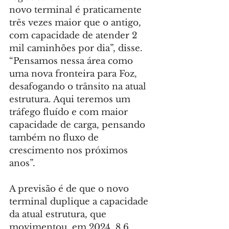
novo terminal é praticamente 
três vezes maior que o antigo, 
com capacidade de atender 2 
mil caminhões por dia”, disse. 
“Pensamos nessa área como 
uma nova fronteira para Foz, 
desafogando o trânsito na atual 
estrutura. Aqui teremos um 
tráfego fluído e com maior 
capacidade de carga, pensando 
também no fluxo de 
crescimento nos próximos 
anos”.
A previsão é de que o novo 
terminal duplique a capacidade 
da atual estrutura, que 
movimentou, em 2024, 8,6 