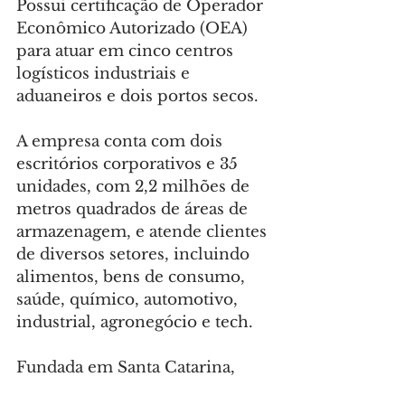
Possui certificação de Operador 
Econômico Autorizado (OEA) 
para atuar em cinco centros 
logísticos industriais e 
aduaneiros e dois portos secos.
A empresa conta com dois 
escritórios corporativos e 35 
unidades, com 2,2 milhões de 
metros quadrados de áreas de 
armazenagem, e atende clientes 
de diversos setores, incluindo 
alimentos, bens de consumo, 
saúde, químico, automotivo, 
industrial, agronegócio e tech.
Fundada em Santa Catarina, 
com mais de duas décadas de 