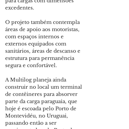
para cargas com dimensões 
excedentes.
O projeto também contempla 
áreas de apoio aos motoristas, 
com espaços internos e 
externos equipados com 
sanitários, áreas de descanso e 
estrutura para permanência 
segura e confortável.
A Multilog planeja ainda 
construir no local um terminal 
de contêineres para absorver 
parte da carga paraguaia, que 
hoje é escoada pelo Porto de 
Montevidéu, no Uruguai, 
passando então a ser 