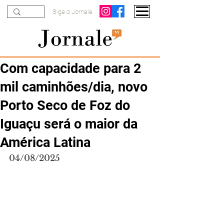
Siga o Jornale
Com capacidade para 2
mil caminhões/dia, novo
Porto Seco de Foz do
Iguaçu será o maior da
América Latina
04/08/2025