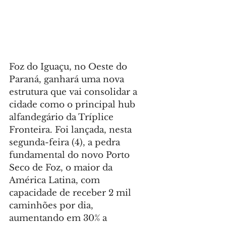
Foz do Iguaçu, no Oeste do 
Paraná, ganhará uma nova 
estrutura que vai consolidar a 
cidade como o principal hub 
alfandegário da Tríplice 
Fronteira. Foi lançada, nesta 
segunda-feira (4), a pedra 
fundamental do novo Porto 
Seco de Foz, o maior da 
América Latina, com 
capacidade de receber 2 mil 
caminhões por dia, 
aumentando em 30% a 