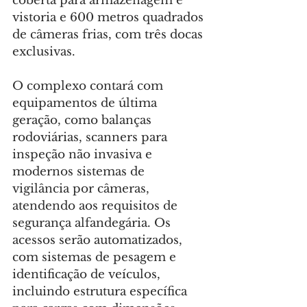
coberta para armazenagem e 
vistoria e 600 metros quadrados 
de câmeras frias, com três docas 
exclusivas.
O complexo contará com 
equipamentos de última 
geração, como balanças 
rodoviárias, scanners para 
inspeção não invasiva e 
modernos sistemas de 
vigilância por câmeras, 
atendendo aos requisitos de 
segurança alfandegária. Os 
acessos serão automatizados, 
com sistemas de pesagem e 
identificação de veículos, 
incluindo estrutura específica 