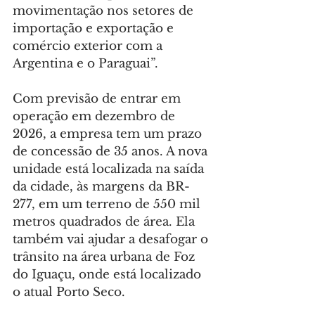
movimentação nos setores de 
importação e exportação e 
comércio exterior com a 
Argentina e o Paraguai”.
Com previsão de entrar em 
operação em dezembro de 
2026, a empresa tem um prazo 
de concessão de 35 anos. A nova 
unidade está localizada na saída 
da cidade, às margens da BR-
277, em um terreno de 550 mil 
metros quadrados de área. Ela 
também vai ajudar a desafogar o 
trânsito na área urbana de Foz 
do Iguaçu, onde está localizado 
o atual Porto Seco.