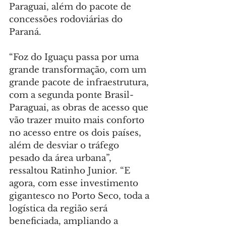
Paraguai, além do pacote de 
concessões rodoviárias do 
Paraná.
“Foz do Iguaçu passa por uma 
grande transformação, com um 
grande pacote de infraestrutura, 
com a segunda ponte Brasil-
Paraguai, as obras de acesso que 
vão trazer muito mais conforto 
no acesso entre os dois países, 
além de desviar o tráfego 
pesado da área urbana”, 
ressaltou Ratinho Junior. “E 
agora, com esse investimento 
gigantesco no Porto Seco, toda a 
logística da região será 
beneficiada, ampliando a 