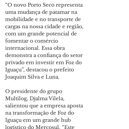
“O novo Porto Seco representa 
uma mudança de patamar na 
mobilidade e no transporte de 
cargas na nossa cidade e região, 
com um grande potencial de 
fomentar o comércio 
internacional. Essa obra 
demonstra a confiança do setor 
privado em investir em Foz do 
Iguaçu”, destacou o prefeito 
Joaquim Silva e Luna.
O presidente do grupo 
Multilog, Djalma Vilela, 
salientou que a empresa aposta 
na transformação de Foz do 
Iguaçu em um grande hub 
logístico do Mercosul. “Este 