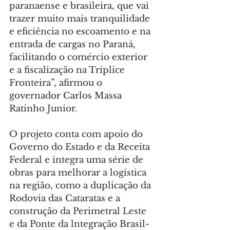
paranaense e brasileira, que vai 
trazer muito mais tranquilidade 
e eficiência no escoamento e na 
entrada de cargas no Paraná, 
facilitando o comércio exterior 
e a fiscalização na Tríplice 
Fronteira”, afirmou o 
governador Carlos Massa 
Ratinho Junior.
O projeto conta com apoio do 
Governo do Estado e da Receita 
Federal e integra uma série de 
obras para melhorar a logística 
na região, como a duplicação da 
Rodovia das Cataratas e a 
construção da Perimetral Leste 
e da Ponte da lntegração Brasil-