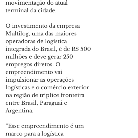
movimentação do atual 
terminal da cidade.
O investimento da empresa 
Multilog, uma das maiores 
operadoras de logística 
integrada do Brasil, é de R$ 500 
milhões e deve gerar 250 
empregos diretos. O 
empreendimento vai 
impulsionar as operações 
logísticas e o comércio exterior 
na região de tríplice fronteira 
entre Brasil, Paraguai e 
Argentina.
“Esse empreendimento é um 
marco para a logística 