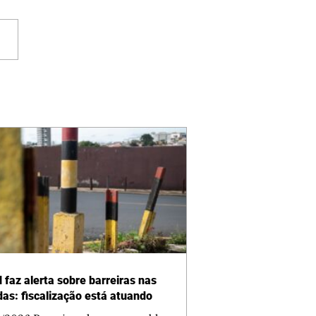
 faz alerta sobre barreiras nas
das: fiscalização está atuando