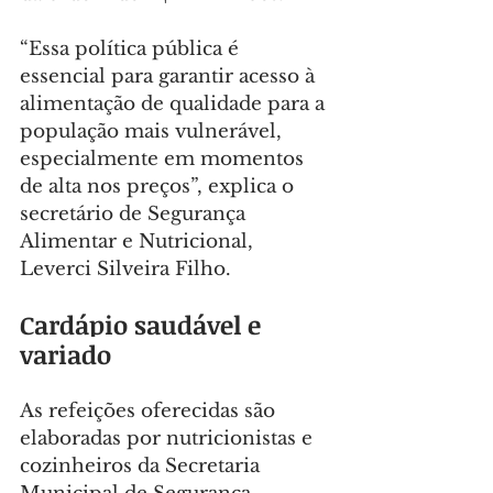
“Essa política pública é 
essencial para garantir acesso à 
alimentação de qualidade para a 
população mais vulnerável, 
especialmente em momentos 
de alta nos preços”, explica o 
secretário de Segurança 
Alimentar e Nutricional, 
Leverci Silveira Filho.
Cardápio saudável e 
variado
As refeições oferecidas são 
elaboradas por nutricionistas e 
cozinheiros da Secretaria 