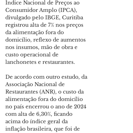
Índice Nacional de Preços ao 
Consumidor Amplo (IPCA), 
divulgado pelo IBGE, Curitiba 
registrou alta de 7% nos preços 
da alimentação fora do 
domicílio, reflexo de aumentos 
nos insumos, mão de obra e 
custo operacional de 
lanchonetes e restaurantes.
De acordo com outro estudo, da 
Associação Nacional de 
Restaurantes (ANR), o custo da 
alimentação fora do domicílio 
no país encerrou o ano de 2024 
com alta de 6,30%, ficando 
acima do índice geral da 
inflação brasileira, que foi de 