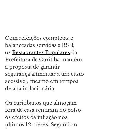
Com refeições completas e 
balanceadas servidas a R$ 3, 
os 
Restaurantes Populares
 da 
Prefeitura de Curitiba mantêm 
a proposta de garantir 
segurança alimentar a um custo 
acessível, mesmo em tempos 
de alta inflacionária.
Os curitibanos que almoçam 
fora de casa sentiram no bolso 
os efeitos da inflação nos 
últimos 12 meses. Segundo o 