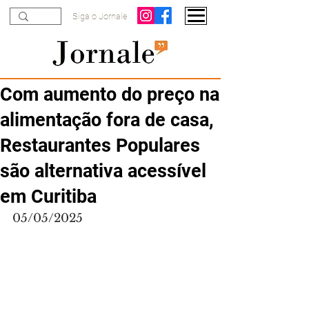
Siga o Jornale
Com aumento do preço na
alimentação fora de casa,
Restaurantes Populares
são alternativa acessível
em Curitiba
05/05/2025