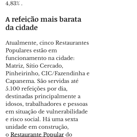
4,83% .
A refeição mais barata 
da cidade
Atualmente, cinco Restaurantes 
Populares estão em 
funcionamento na cidade: 
Matriz, Sítio Cercado, 
Pinheirinho, CIC/Fazendinha e 
Capanema. São servidas até 
5.100 refeições por dia, 
destinadas principalmente a 
idosos, trabalhadores e pessoas 
em situação de vulnerabilidade 
e risco social. Há uma sexta 
unidade em construção, 
o 
Restaurante Popular
 do 