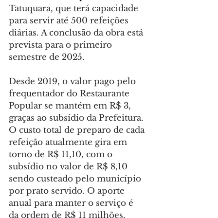
Tatuquara, que terá capacidade 
para servir até 500 refeições 
diárias. A conclusão da obra está 
prevista para o primeiro 
semestre de 2025.
Desde 2019, o valor pago pelo 
frequentador do Restaurante 
Popular se mantém em R$ 3, 
graças ao subsídio da Prefeitura. 
O custo total de preparo de cada 
refeição atualmente gira em 
torno de R$ 11,10, com o 
subsídio no valor de R$ 8,10 
sendo custeado pelo município 
por prato servido. O aporte 
anual para manter o serviço é 
da ordem de R$ 11 milhões.