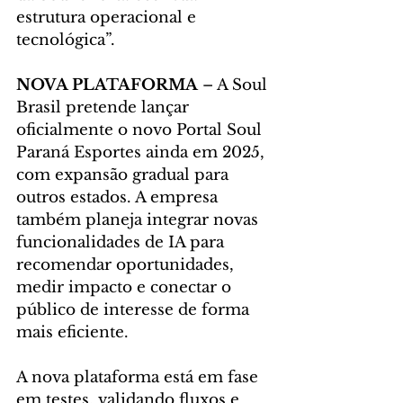
estrutura operacional e 
tecnológica”.
NOVA PLATAFORMA
 – A Soul 
Brasil pretende lançar 
oficialmente o novo Portal Soul 
Paraná Esportes ainda em 2025, 
com expansão gradual para 
outros estados. A empresa 
também planeja integrar novas 
funcionalidades de IA para 
recomendar oportunidades, 
medir impacto e conectar o 
público de interesse de forma 
mais eficiente.
A nova plataforma está em fase 
em testes, validando fluxos e 