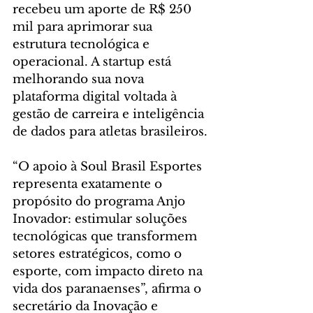
recebeu um aporte de R$ 250 
mil para aprimorar sua 
estrutura tecnológica e 
operacional. A startup está 
melhorando sua nova 
plataforma digital voltada à 
gestão de carreira e inteligência 
de dados para atletas brasileiros.
“O apoio à Soul Brasil Esportes 
representa exatamente o 
propósito do programa Anjo 
Inovador: estimular soluções 
tecnológicas que transformem 
setores estratégicos, como o 
esporte, com impacto direto na 
vida dos paranaenses”, afirma o 
secretário da Inovação e 