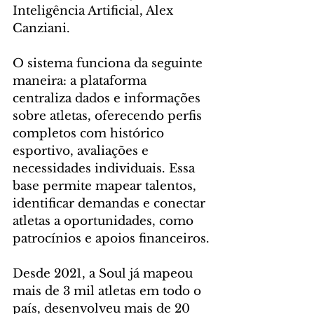
Inteligência Artificial, Alex 
Canziani.
O sistema funciona da seguinte 
maneira: a plataforma 
centraliza dados e informações 
sobre atletas, oferecendo perfis 
completos com histórico 
esportivo, avaliações e 
necessidades individuais. Essa 
base permite mapear talentos, 
identificar demandas e conectar 
atletas a oportunidades, como 
patrocínios e apoios financeiros.
Desde 2021, a Soul já mapeou 
mais de 3 mil atletas em todo o 
país, desenvolveu mais de 20 