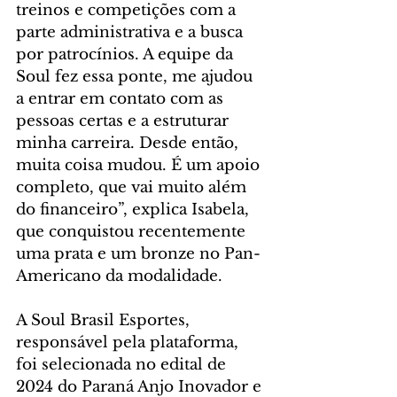
treinos e competições com a 
parte administrativa e a busca 
por patrocínios. A equipe da 
Soul fez essa ponte, me ajudou 
a entrar em contato com as 
pessoas certas e a estruturar 
minha carreira. Desde então, 
muita coisa mudou. É um apoio 
completo, que vai muito além 
do financeiro”, explica Isabela, 
que conquistou recentemente 
uma prata e um bronze no Pan-
Americano da modalidade.
A Soul Brasil Esportes, 
responsável pela plataforma, 
foi selecionada no edital de 
2024 do Paraná Anjo Inovador e 