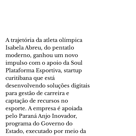
A trajetória da atleta olímpica 
Isabela Abreu, do pentatlo 
moderno, ganhou um novo 
impulso com o apoio da Soul 
Plataforma Esportiva, startup 
curitibana que está 
desenvolvendo soluções digitais 
para gestão de carreira e 
captação de recursos no 
esporte. A empresa é apoiada 
pelo Paraná Anjo Inovador, 
programa do Governo do 
Estado, executado por meio da 