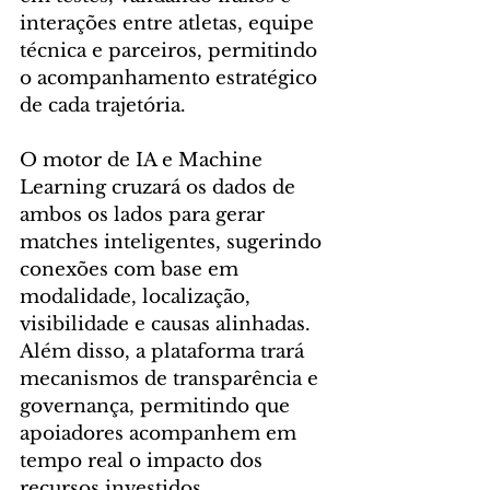
interações entre atletas, equipe 
técnica e parceiros, permitindo 
o acompanhamento estratégico 
de cada trajetória.
O motor de IA e Machine 
Learning cruzará os dados de 
ambos os lados para gerar 
matches inteligentes, sugerindo 
conexões com base em 
modalidade, localização, 
visibilidade e causas alinhadas. 
Além disso, a plataforma trará 
mecanismos de transparência e 
governança, permitindo que 
apoiadores acompanhem em 
tempo real o impacto dos 
recursos investidos.