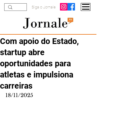
Siga o Jornale
Com apoio do Estado,
startup abre
oportunidades para
atletas e impulsiona
carreiras
18/11/2025