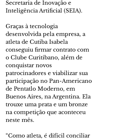
Secretaria de Inovação e 
Inteligência Artificial (SEIA).
Graças à tecnologia 
desenvolvida pela empresa, a 
atleta de Cutiba Isabela 
conseguiu firmar contrato com 
o Clube Curitibano, além de 
conquistar novos 
patrocinadores e viabilizar sua 
participação no Pan-Americano 
de Pentatlo Moderno, em 
Buenos Aires, na Argentina. Ela 
trouxe uma prata e um bronze 
na competição que aconteceu 
neste mês.
“Como atleta, é difícil conciliar 