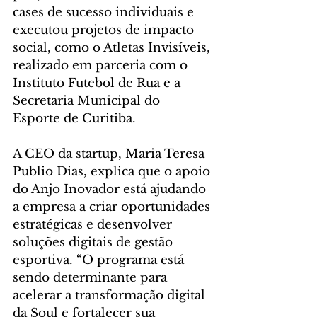
cases de sucesso individuais e 
executou projetos de impacto 
social, como o Atletas Invisíveis, 
realizado em parceria com o 
Instituto Futebol de Rua e a 
Secretaria Municipal do 
Esporte de Curitiba.
A CEO da startup, Maria Teresa 
Publio Dias, explica que o apoio 
do Anjo Inovador está ajudando 
a empresa a criar oportunidades 
estratégicas e desenvolver 
soluções digitais de gestão 
esportiva. “O programa está 
sendo determinante para 
acelerar a transformação digital 
da Soul e fortalecer sua 