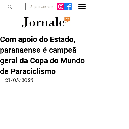
Siga o Jornale
Com apoio do Estado,
paranaense é campeã
geral da Copa do Mundo
de Paraciclismo
21/05/2025