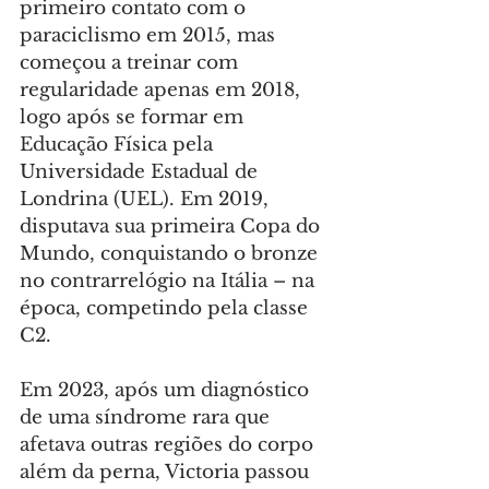
primeiro contato com o 
paraciclismo em 2015, mas 
começou a treinar com 
regularidade apenas em 2018, 
logo após se formar em 
Educação Física pela 
Universidade Estadual de 
Londrina (UEL). Em 2019, 
disputava sua primeira Copa do 
Mundo, conquistando o bronze 
no contrarrelógio na Itália – na 
época, competindo pela classe 
C2.
Em 2023, após um diagnóstico 
de uma síndrome rara que 
afetava outras regiões do corpo 
além da perna, Victoria passou 