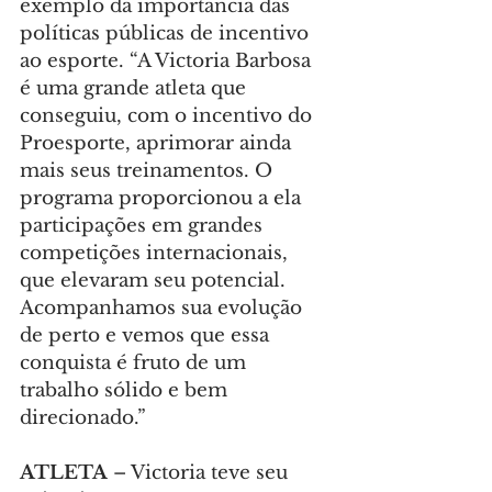
exemplo da importância das 
políticas públicas de incentivo 
ao esporte. “A Victoria Barbosa 
é uma grande atleta que 
conseguiu, com o incentivo do 
Proesporte, aprimorar ainda 
mais seus treinamentos. O 
programa proporcionou a ela 
participações em grandes 
competições internacionais, 
que elevaram seu potencial. 
Acompanhamos sua evolução 
de perto e vemos que essa 
conquista é fruto de um 
trabalho sólido e bem 
direcionado.”
ATLETA
 – Victoria teve seu 