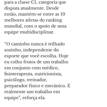
para a classe C1, categoria que 
disputa atualmente. Desde 
então, mantém-se entre as 10 
melhores atletas do ranking 
mundial, com o apoio de uma 
equipe multidisciplinar.
“O caminho nunca é trilhado 
sozinho, independente do 
esporte que você escolha. Hoje 
eu colho frutos de um trabalho 
em conjunto com médico, 
fisioterapeuta, nutricionista, 
psicólogo, treinador, 
preparador físico e mecânico. É 
realmente um trabalho em 
equipe”, reforça ela.