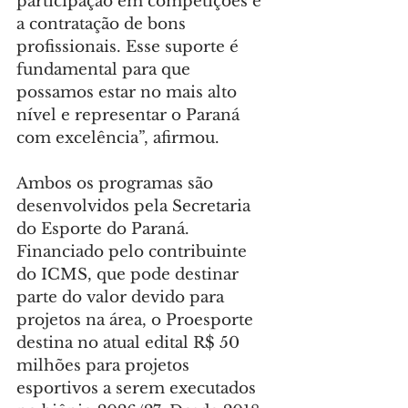
participação em competições e 
a contratação de bons 
profissionais. Esse suporte é 
fundamental para que 
possamos estar no mais alto 
nível e representar o Paraná 
com excelência”, afirmou.
Ambos os programas são 
desenvolvidos pela Secretaria 
do Esporte do Paraná. 
Financiado pelo contribuinte 
do ICMS, que pode destinar 
parte do valor devido para 
projetos na área, o Proesporte 
destina no atual edital R$ 50 
milhões para projetos 
esportivos a serem executados 