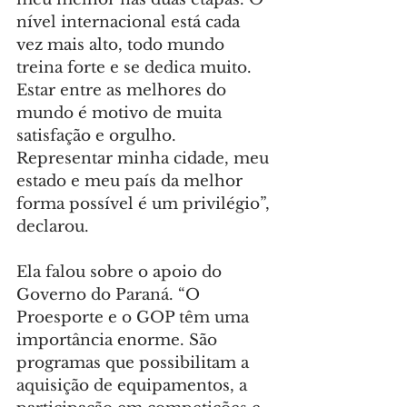
nível internacional está cada 
vez mais alto, todo mundo 
treina forte e se dedica muito. 
Estar entre as melhores do 
mundo é motivo de muita 
satisfação e orgulho. 
Representar minha cidade, meu 
estado e meu país da melhor 
forma possível é um privilégio”, 
declarou.
Ela falou sobre o apoio do 
Governo do Paraná. “O 
Proesporte e o GOP têm uma 
importância enorme. São 
programas que possibilitam a 
aquisição de equipamentos, a 