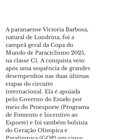
A paranaense Victoria Barbosa, 
natural de Londrina, foi a 
campeã geral da Copa do 
Mundo de Paraciclismo 2025, 
na classe C1. A conquista veio 
após uma sequência de grandes 
desempenhos nas duas últimas 
etapas do circuito 
internacional. Ela é apoiada 
pelo Governo do Estado por 
meio do Proesporte (Programa 
de Fomento e Incentivo ao 
Esporte) e foi também bolsista 
do Geração Olímpica e 
Paralímpica (GOP) em cinco 