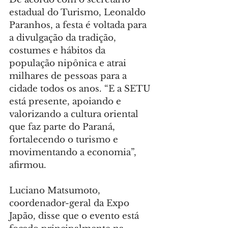
estadual do Turismo, Leonaldo 
Paranhos, a festa é voltada para 
a divulgação da tradição, 
costumes e hábitos da 
população nipônica e atrai 
milhares de pessoas para a 
cidade todos os anos. “E a SETU 
está presente, apoiando e 
valorizando a cultura oriental 
que faz parte do Paraná, 
fortalecendo o turismo e 
movimentando a economia”, 
afirmou.
Luciano Matsumoto, 
coordenador-geral da Expo 
Japão, disse que o evento está 