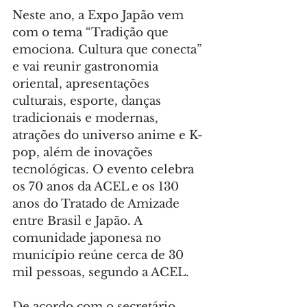
Neste ano, a Expo Japão vem 
com o tema “Tradição que 
emociona. Cultura que conecta” 
e vai reunir gastronomia 
oriental, apresentações 
culturais, esporte, danças 
tradicionais e modernas, 
atrações do universo anime e K-
pop, além de inovações 
tecnológicas. O evento celebra 
os 70 anos da ACEL e os 130 
anos do Tratado de Amizade 
entre Brasil e Japão. A 
comunidade japonesa no 
município reúne cerca de 30 
mil pessoas, segundo a ACEL.
De acordo com o secretário 