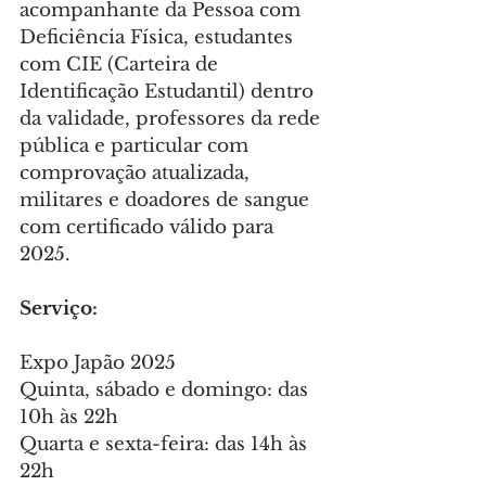
acompanhante da Pessoa com 
Deficiência Física, estudantes 
com CIE (Carteira de 
Identificação Estudantil) dentro 
da validade, professores da rede 
pública e particular com 
comprovação atualizada, 
militares e doadores de sangue 
com certificado válido para 
2025.
Serviço:
Expo Japão 2025
Quinta, sábado e domingo: das 
10h às 22h
Quarta e sexta-feira: das 14h às 
22h