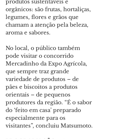
produtos sustentáveis e 
orgânicos: são frutas, hortaliças, 
legumes, flores e grãos que 
chamam a atenção pela beleza, 
aroma e sabores.
No local, o público também 
pode visitar o concorrido 
Mercadinho da Expo Agrícola, 
que sempre traz grande 
variedade de produtos – de 
pães e biscoitos a produtos 
orientais – de pequenos 
produtores da região. “É o sabor 
do ‘feito em casa’ preparado 
especialmente para os 
visitantes”, concluiu Matsumoto.