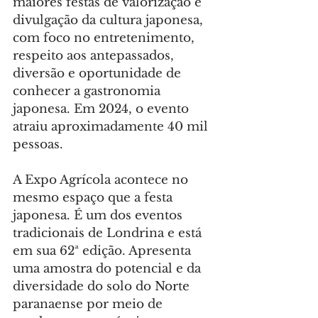
maiores festas de valorização e 
divulgação da cultura japonesa, 
com foco no entretenimento, 
respeito aos antepassados, 
diversão e oportunidade de 
conhecer a gastronomia 
japonesa. Em 2024, o evento 
atraiu aproximadamente 40 mil 
pessoas.
A Expo Agrícola acontece no 
mesmo espaço que a festa 
japonesa. É um dos eventos 
tradicionais de Londrina e está 
em sua 62ª edição. Apresenta 
uma amostra do potencial e da 
diversidade do solo do Norte 
paranaense por meio de 