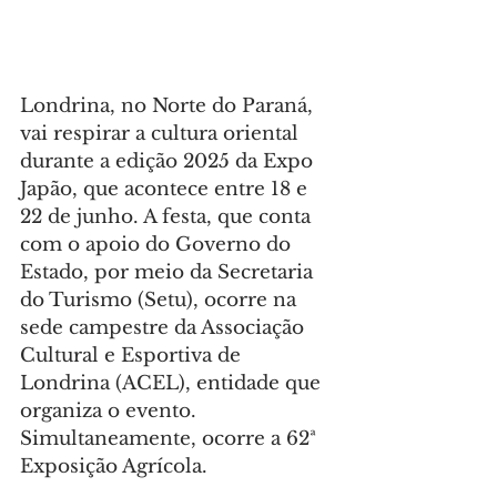
Londrina, no Norte do Paraná, 
vai respirar a cultura oriental 
durante a edição 2025 da Expo 
Japão, que acontece entre 18 e 
22 de junho. A festa, que conta 
com o apoio do Governo do 
Estado, por meio da Secretaria 
do Turismo (Setu), ocorre na 
sede campestre da Associação 
Cultural e Esportiva de 
Londrina (ACEL), entidade que 
organiza o evento. 
Simultaneamente, ocorre a 62ª 
Exposição Agrícola.