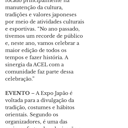
focado principalmente na 
manutenção da cultura, 
tradições e valores japoneses 
por meio de atividades culturais 
e esportivas. “No ano passado, 
tivemos um recorde de público 
e, neste ano, vamos celebrar a 
maior edição de todos os 
tempos e fazer história. A 
sinergia da ACEL com a 
comunidade faz parte dessa 
celebração.”
EVENTO
 – A Expo Japão é 
voltada para a divulgação da 
tradição, costumes e hábitos 
orientais. Segundo os 
organizadores, é uma das 