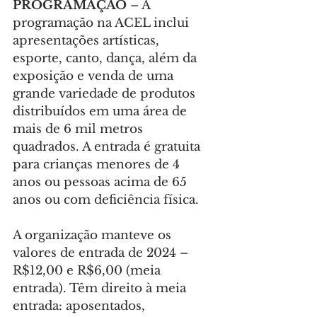
PROGRAMAÇÃO 
– A 
programação na ACEL inclui 
apresentações artísticas, 
esporte, canto, dança, além da 
exposição e venda de uma 
grande variedade de produtos 
distribuídos em uma área de 
mais de 6 mil metros 
quadrados. A entrada é gratuita 
para crianças menores de 4 
anos ou pessoas acima de 65 
anos ou com deficiência física.
A organização manteve os 
valores de entrada de 2024 – 
R$12,00 e R$6,00 (meia 
entrada). Têm direito à meia 
entrada: aposentados, 