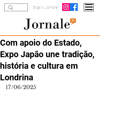
Siga o Jornale
Com apoio do Estado,
Expo Japão une tradição,
história e cultura em
Londrina
17/06/2025