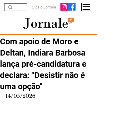
Siga o Jornale
Com apoio de Moro e
Deltan, Indiara Barbosa
lança pré-candidatura e
declara: "Desistir não é
uma opção"
14/05/2026