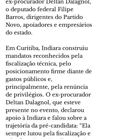
ex-procurador Deltan Dalagnol, 
o deputado federal Filipe 
Barros, dirigentes do Partido 
Novo, apoiadores e empresários 
do estado.
Em Curitiba, Indiara construiu 
mandatos reconhecidos pela 
fiscalização técnica, pelo 
posicionamento firme diante de 
gastos públicos e, 
principalmente, pela renúncia 
de privilégios. O ex-procurador 
Deltan Dalagnol, que esteve 
presente no evento, declarou 
apoio à Indiara e falou sobre a 
trajetória da pré-candidata: “Ela 
sempre lutou pela fiscalização e 