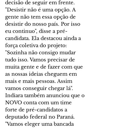
decisão de seguir em frente. 
"Desistir não é uma opção. A 
gente não tem essa opção de 
desistir do nosso país. Por isso 
eu continuo", disse a pré-
candidata. Ela destacou ainda a 
força coletiva do projeto: 
"Sozinha não consigo mudar 
tudo isso. Vamos precisar de 
muita gente e de fazer com que 
as nossas ideias cheguem em 
mais e mais pessoas. Assim 
vamos conseguir chegar lá". 
Indiara também anunciou que o 
NOVO conta com um time 
forte de pré-candidatos a 
deputado federal no Paraná. 
"Vamos eleger uma bancada 