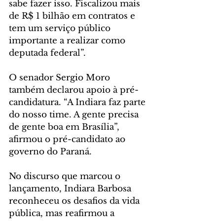
sabe fazer isso. Fiscalizou mais 
de R$ 1 bilhão em contratos e 
tem um serviço público 
importante a realizar como 
deputada federal”.
O senador Sergio Moro 
também declarou apoio à pré-
candidatura. “A Indiara faz parte 
do nosso time. A gente precisa 
de gente boa em Brasília”, 
afirmou o pré-candidato ao 
governo do Paraná.
No discurso que marcou o 
lançamento, Indiara Barbosa 
reconheceu os desafios da vida 
pública, mas reafirmou a 