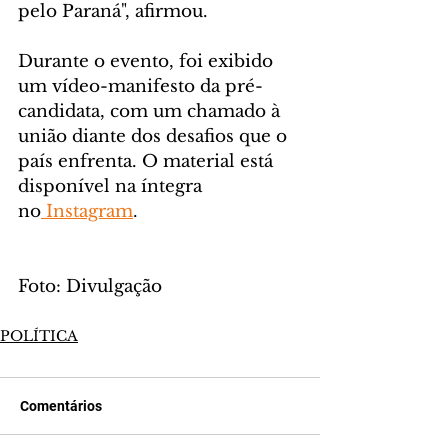
pelo Paraná", afirmou.
Durante o evento, foi exibido 
um vídeo-manifesto da pré-
candidata, com um chamado à 
união diante dos desafios que o 
país enfrenta. O material está 
disponível na íntegra 
no
 Instagram
.
Foto: Divulgação
POLÍTICA
Comentários