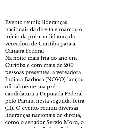
Evento reuniu lideranças 
nacionais da direita e marcou o 
início da pré-candidatura da 
vereadora de Curitiba para a 
Câmara Federal
Na noite mais fria do ano em 
Curitiba e com mais de 200 
pessoas presentes, a vereadora 
Indiara Barbosa (NOVO) lançou 
oficialmente sua pré-
candidatura a Deputada Federal 
pelo Paraná nesta segunda-feira 
(11). O evento reuniu diversas 
lideranças nacionais de direita, 
como o senador Sergio Moro, o 