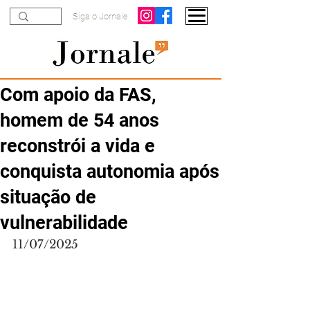
Siga o Jornale
Com apoio da FAS,
homem de 54 anos
reconstrói a vida e
conquista autonomia após
situação de
vulnerabilidade
11/07/2025