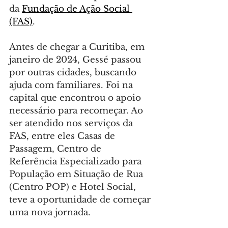
da 
Fundação de Ação Social 
(FAS)
.
Antes de chegar a Curitiba, em 
janeiro de 2024, Gessé passou 
por outras cidades, buscando 
ajuda com familiares. Foi na 
capital que encontrou o apoio 
necessário para recomeçar. Ao 
ser atendido nos serviços da 
FAS, entre eles Casas de 
Passagem, Centro de 
Referência Especializado para 
População em Situação de Rua 
(Centro POP) e Hotel Social, 
teve a oportunidade de começar 
uma nova jornada.