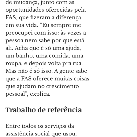
de mudança, junto com as 
oportunidades oferecidas pela 
FAS, que fizeram a diferença 
em sua vida. “Eu sempre me 
preocupei com isso: às vezes a 
pessoa nem sabe por que está 
ali. Acha que é só uma ajuda, 
um banho, uma comida, uma 
roupa, e depois volta pra rua. 
Mas não é só isso. A gente sabe 
que a FAS oferece muitas coisas 
que ajudam no crescimento 
pessoal”, explica.
Trabalho de referência
Entre todos os serviços da 
assistência social que usou, 