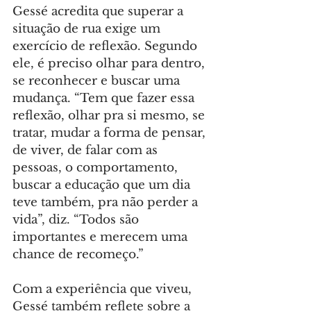
Gessé acredita que superar a 
situação de rua exige um 
exercício de reflexão. Segundo 
ele, é preciso olhar para dentro, 
se reconhecer e buscar uma 
mudança. “Tem que fazer essa 
reflexão, olhar pra si mesmo, se 
tratar, mudar a forma de pensar, 
de viver, de falar com as 
pessoas, o comportamento, 
buscar a educação que um dia 
teve também, pra não perder a 
vida”, diz. “Todos são 
importantes e merecem uma 
chance de recomeço.”
Com a experiência que viveu, 
Gessé também reflete sobre a 