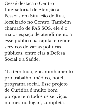
Gessé destaca o Centro 
Intersetorial de Atenção a 
Pessoas em Situação de Rua, 
localizado no Centro. Também 
chamado de FAS SOS, ele é o 
maior espaço de atendimento a 
esse público na capital e reúne 
serviços de várias políticas 
públicas, entre elas a Defesa 
Social e a Saúde.
“Lá tem tudo, encaminhamento 
pro trabalho, médico, hotel, 
programa social. Esse projeto 
de Curitiba é muito bom 
porque tem todos os serviços 
no mesmo lugar”, completa.