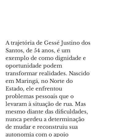
A trajetória de Gessé Justino dos 
Santos, de 54 anos, é um 
exemplo de como dignidade e 
oportunidade podem 
transformar realidades. Nascido 
em Maringá, no Norte do 
Estado, ele enfrentou 
problemas pessoais que o 
levaram à situação de rua. Mas 
mesmo diante das dificuldades, 
nunca perdeu a determinação 
de mudar e reconstruiu sua 
autonomia com o apoio 