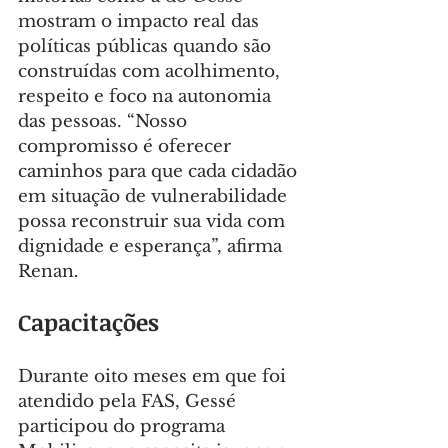
mostram o impacto real das 
políticas públicas quando são 
construídas com acolhimento, 
respeito e foco na autonomia 
das pessoas. “Nosso 
compromisso é oferecer 
caminhos para que cada cidadão 
em situação de vulnerabilidade 
possa reconstruir sua vida com 
dignidade e esperança”, afirma 
Renan.
Capacitações
Durante oito meses em que foi 
atendido pela FAS, Gessé 
participou do programa 