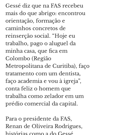
Gessé diz que na FAS recebeu 
mais do que abrigo: encontrou 
orientação, formação e 
caminhos concretos de 
reinserção social. “Hoje eu 
trabalho, pago o aluguel da 
minha casa, que fica em 
Colombo (Região 
Metropolitana de Curitiba), faço 
tratamento com um dentista, 
faço academia e vou à igreja”, 
conta feliz o homem que 
trabalha como zelador em um 
prédio comercial da capital.
Para o presidente da FAS, 
Renan de Oliveira Rodrigues, 
histórias como a do Gessé 