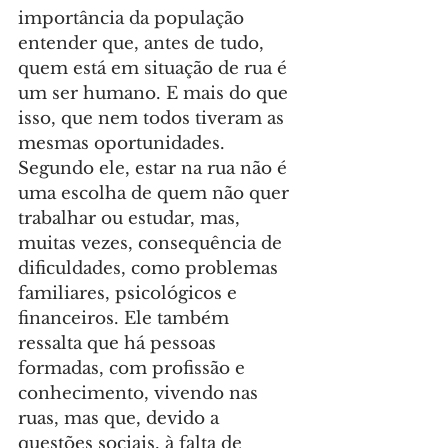
importância da população 
entender que, antes de tudo, 
quem está em situação de rua é 
um ser humano. E mais do que 
isso, que nem todos tiveram as 
mesmas oportunidades. 
Segundo ele, estar na rua não é 
uma escolha de quem não quer 
trabalhar ou estudar, mas, 
muitas vezes, consequência de 
dificuldades, como problemas 
familiares, psicológicos e 
financeiros. Ele também 
ressalta que há pessoas 
formadas, com profissão e 
conhecimento, vivendo nas 
ruas, mas que, devido a 
questões sociais, à falta de 