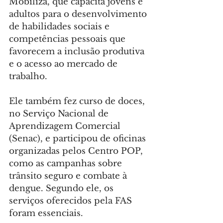
Mobiliza, que capacita jovens e 
adultos para o desenvolvimento 
de habilidades sociais e 
competências pessoais que 
favorecem a inclusão produtiva 
e o acesso ao mercado de 
trabalho.
Ele também fez curso de doces, 
no Serviço Nacional de 
Aprendizagem Comercial 
(Senac), e participou de oficinas 
organizadas pelos Centro POP, 
como as campanhas sobre 
trânsito seguro e combate à 
dengue. Segundo ele, os 
serviços oferecidos pela FAS 
foram essenciais.