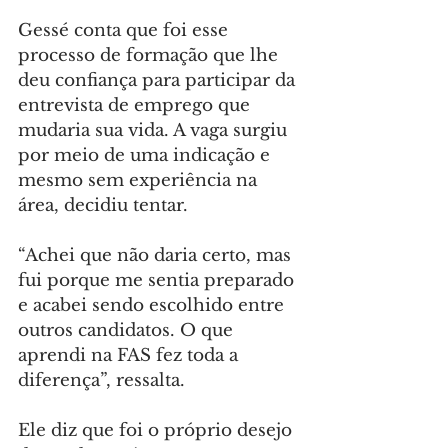
Gessé conta que foi esse 
processo de formação que lhe 
deu confiança para participar da 
entrevista de emprego que 
mudaria sua vida. A vaga surgiu 
por meio de uma indicação e 
mesmo sem experiência na 
área, decidiu tentar.
“Achei que não daria certo, mas 
fui porque me sentia preparado 
e acabei sendo escolhido entre 
outros candidatos. O que 
aprendi na FAS fez toda a 
diferença”, ressalta.
Ele diz que foi o próprio desejo 