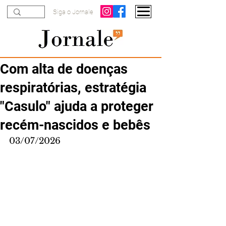
Siga o Jornale
Com alta de doenças
respiratórias, estratégia
"Casulo" ajuda a proteger
recém-nascidos e bebês
03/07/2026