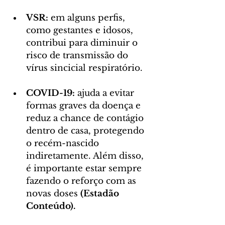
VSR:
 em alguns perfis, 
como gestantes e idosos, 
contribui para diminuir o 
risco de transmissão do 
vírus sincicial respiratório.
COVID-19:
 ajuda a evitar 
formas graves da doença e 
reduz a chance de contágio 
dentro de casa, protegendo 
o recém-nascido 
indiretamente. Além disso, 
é importante estar sempre 
fazendo o reforço com as 
novas doses 
(Estadão 
Conteúdo).