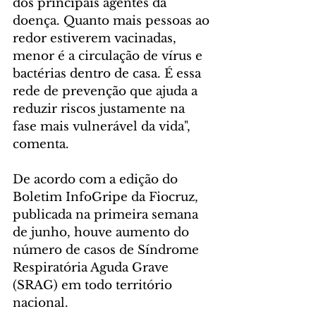
dos principais agentes da 
doença. Quanto mais pessoas ao 
redor estiverem vacinadas, 
menor é a circulação de vírus e 
bactérias dentro de casa. É essa 
rede de prevenção que ajuda a 
reduzir riscos justamente na 
fase mais vulnerável da vida", 
comenta.
De acordo com a edição do 
Boletim InfoGripe da Fiocruz, 
publicada na primeira semana 
de junho, houve aumento do 
número de casos de Síndrome 
Respiratória Aguda Grave 
(SRAG) em todo território 
nacional. 