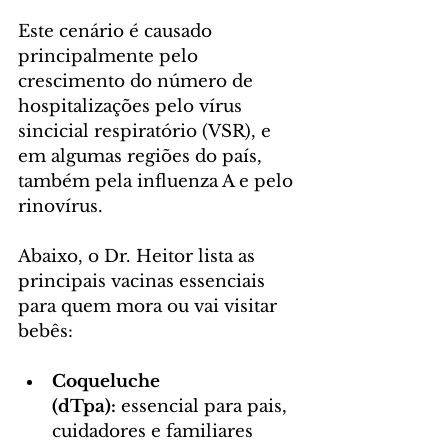
Este cenário é causado 
principalmente pelo 
crescimento do número de 
hospitalizações pelo vírus 
sincicial respiratório (VSR), e 
em algumas regiões do país, 
também pela influenza A e pelo 
rinovírus.
Abaixo, o Dr. Heitor lista as 
principais vacinas essenciais 
para quem mora ou vai visitar 
bebês:
Coqueluche 
(dTpa):
 essencial para pais, 
cuidadores e familiares 