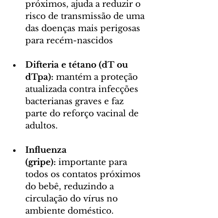
próximos, ajuda a reduzir o 
risco de transmissão de uma 
das doenças mais perigosas 
para recém-nascidos
Difteria e tétano (dT ou 
dTpa):
 mantém a proteção 
atualizada contra infecções 
bacterianas graves e faz 
parte do reforço vacinal de 
adultos.
Influenza 
(gripe):
 importante para 
todos os contatos próximos 
do bebê, reduzindo a 
circulação do vírus no 
ambiente doméstico.