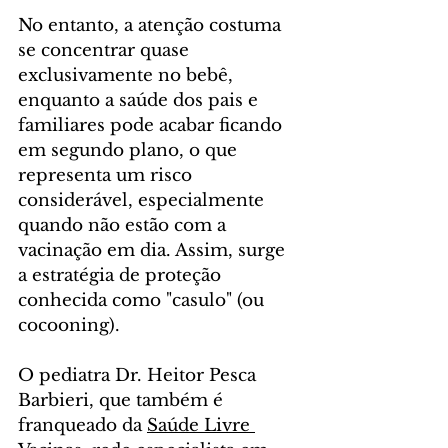
No entanto, a atenção costuma 
se concentrar quase 
exclusivamente no bebê, 
enquanto a saúde dos pais e 
familiares pode acabar ficando 
em segundo plano, o que 
representa um risco 
considerável, especialmente 
quando não estão com a 
vacinação em dia. Assim, surge 
a estratégia de proteção 
conhecida como "casulo" (ou 
cocooning).
O pediatra Dr. Heitor Pesca 
Barbieri, que também é 
franqueado da 
Saúde Livre 