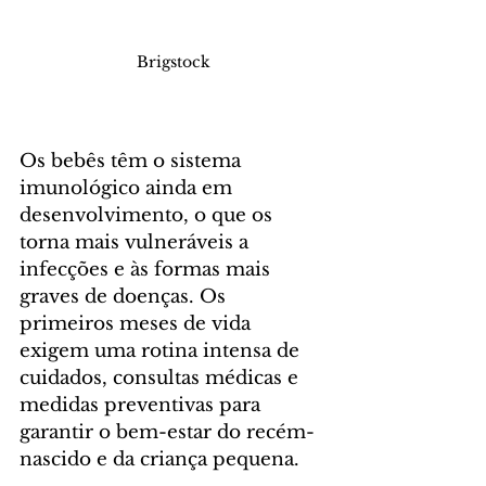
Brigstock
Os bebês têm o sistema 
imunológico ainda em 
desenvolvimento, o que os 
torna mais vulneráveis a 
infecções e às formas mais 
graves de doenças. Os 
primeiros meses de vida 
exigem uma rotina intensa de 
cuidados, consultas médicas e 
medidas preventivas para 
garantir o bem-estar do recém-
nascido e da criança pequena. 