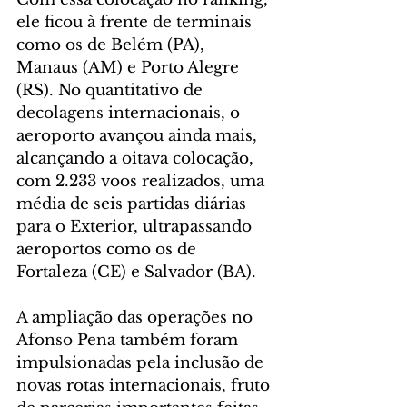
ele ficou à frente de terminais 
como os de Belém (PA), 
Manaus (AM) e Porto Alegre 
(RS). No quantitativo de 
decolagens internacionais, o 
aeroporto avançou ainda mais, 
alcançando a oitava colocação, 
com 2.233 voos realizados, uma 
média de seis partidas diárias 
para o Exterior, ultrapassando 
aeroportos como os de 
Fortaleza (CE) e Salvador (BA).
A ampliação das operações no 
Afonso Pena também foram 
impulsionadas pela inclusão de 
novas rotas internacionais, fruto 