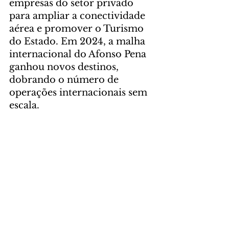
empresas do setor privado 
para ampliar a conectividade 
aérea e promover o Turismo 
do Estado. Em 2024, a malha 
internacional do Afonso Pena 
ganhou novos destinos, 
dobrando o número de 
operações internacionais sem 
escala.