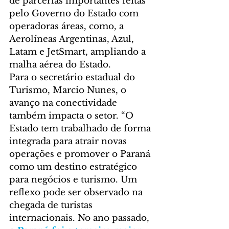
de parcerias importantes feitas 
pelo Governo do Estado com 
operadoras áreas, como, a 
Aerolíneas Argentinas, Azul, 
Latam e JetSmart, ampliando a 
malha aérea do Estado.
Para o secretário estadual do 
Turismo, Marcio Nunes, o 
avanço na conectividade 
também impacta o setor. “O 
Estado tem trabalhado de forma 
integrada para atrair novas 
operações e promover o Paraná 
como um destino estratégico 
para negócios e turismo. Um 
reflexo pode ser observado na 
chegada de turistas 
internacionais. No ano passado, 