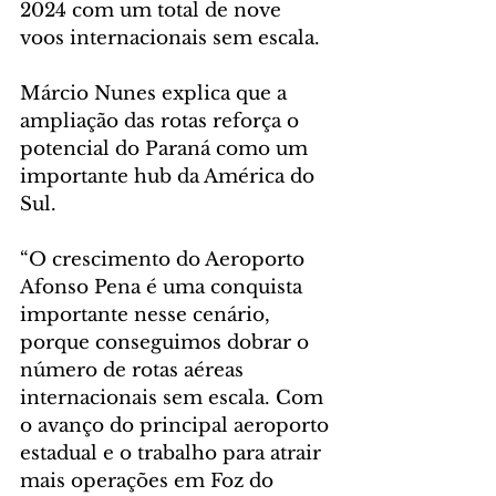
2024 com um total de nove 
voos internacionais sem escala.
Márcio Nunes explica que a 
ampliação das rotas reforça o 
potencial do Paraná como um 
importante hub da América do 
Sul.
“O crescimento do Aeroporto 
Afonso Pena é uma conquista 
importante nesse cenário, 
porque conseguimos dobrar o 
número de rotas aéreas 
internacionais sem escala. Com 
o avanço do principal aeroporto 
estadual e o trabalho para atrair 
mais operações em Foz do 