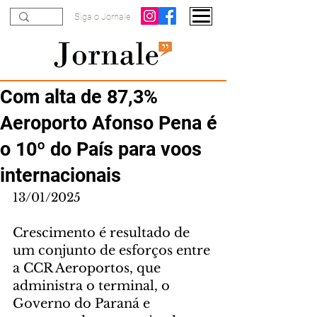
Siga o Jornale
Com alta de 87,3%
Aeroporto Afonso Pena é
o 10º do País para voos
internacionais
13/01/2025
Crescimento é resultado de 
um conjunto de esforços entre 
a CCR Aeroportos, que 
administra o terminal, o 
Governo do Paraná e 