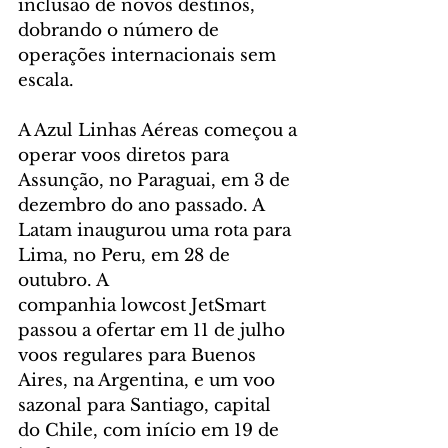
inclusão de novos destinos, 
dobrando o número de 
operações internacionais sem 
escala.
A Azul Linhas Aéreas começou a 
operar voos diretos para 
Assunção, no Paraguai, em 3 de 
dezembro do ano passado. A 
Latam inaugurou uma rota para 
Lima, no Peru, em 28 de 
outubro. A 
companhia lowcost JetSmart 
passou a ofertar em 11 de julho 
voos regulares para Buenos 
Aires, na Argentina, e um voo 
sazonal para Santiago, capital 
do Chile, com início em 19 de 