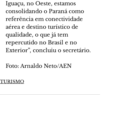
Iguaçu, no Oeste, estamos 
consolidando o Paraná como 
referência em conectividade 
aérea e destino turístico de 
qualidade, o que já tem 
repercutido no Brasil e no 
Exterior”, concluiu o secretário.
Foto: Arnaldo Neto/AEN
TURISMO
Comentários
Escreva um comentário