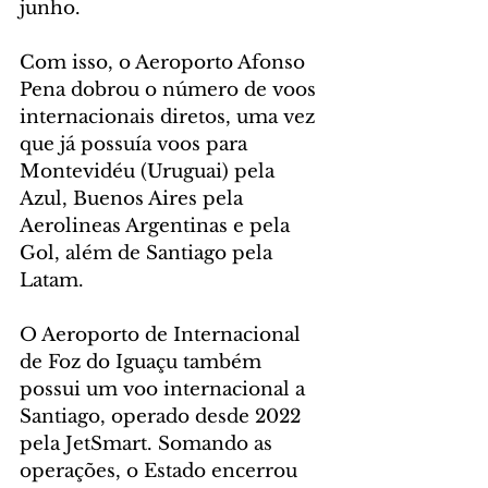
junho.
Com isso, o Aeroporto Afonso 
Pena dobrou o número de voos 
internacionais diretos, uma vez 
que já possuía voos para 
Montevidéu (Uruguai) pela 
Azul, Buenos Aires pela 
Aerolineas Argentinas e pela 
Gol, além de Santiago pela 
Latam.
O Aeroporto de Internacional 
de Foz do Iguaçu também 
possui um voo internacional a 
Santiago, operado desde 2022 
pela JetSmart. Somando as 
operações, o Estado encerrou 