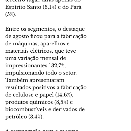
Espírito Santo (6,1%) e do Pará 
(5%).
Entre os segmentos, o destaque 
de agosto ficou para a fabricação 
de máquinas, aparelhos e 
materiais elétricos, que teve 
uma variação mensal de 
impressionantes 132,7%, 
impulsionando todo o setor. 
Também apresentaram 
resultados positivos a fabricação 
de celulose e papel (14,6%), 
produtos químicos (8,5%) e 
biocombustíveis e derivados de 
petróleo (3,4%).