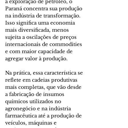
a exploração de petróleo, o 
Paraná concentra sua produção 
na indústria de transformação. 
Isso significa uma economia 
mais diversificada, menos 
sujeita a oscilações de preços 
internacionais de commodities 
e com maior capacidade de 
agregar valor à produção.
Na prática, essa característica se 
reflete em cadeias produtivas 
mais completas, que vão desde 
a fabricação de insumos 
químicos utilizados no 
agronegócio e na indústria 
farmacêutica até a produção de 
veículos, máquinas e 