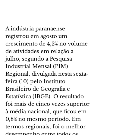
A indústria paranaense 
registrou em agosto um 
crescimento de 4,2% no volume 
de atividades em relação a 
julho, segundo a Pesquisa 
Industrial Mensal (PIM) 
Regional, divulgada nesta sexta-
feira (10) pelo Instituto 
Brasileiro de Geografia e 
Estatística (IBGE). O resultado 
foi mais de cinco vezes superior 
à média nacional, que ficou em 
0,8% no mesmo período. Em 
termos regionais, foi o melhor 
desempenho entre todos os 