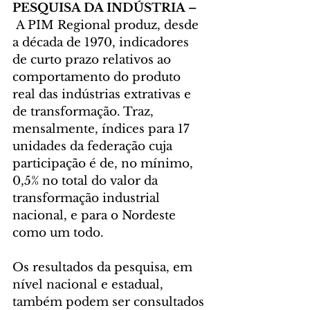
PESQUISA DA INDÚSTRIA –
A PIM Regional produz, desde 
a década de 1970, indicadores 
de curto prazo relativos ao 
comportamento do produto 
real das indústrias extrativas e 
de transformação. Traz, 
mensalmente, índices para 17 
unidades da federação cuja 
participação é de, no mínimo, 
0,5% no total do valor da 
transformação industrial 
nacional, e para o Nordeste 
como um todo.
Os resultados da pesquisa, em 
nível nacional e estadual, 
também podem ser consultados 