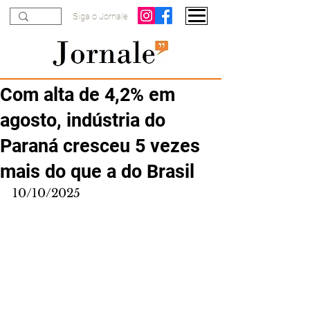
Siga o Jornale
Com alta de 4,2% em
agosto, indústria do
Paraná cresceu 5 vezes
mais do que a do Brasil
10/10/2025