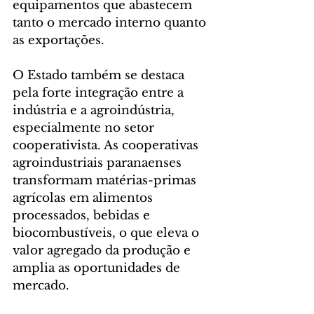
equipamentos que abastecem 
tanto o mercado interno quanto 
as exportações.
O Estado também se destaca 
pela forte integração entre a 
indústria e a agroindústria, 
especialmente no setor 
cooperativista. As cooperativas 
agroindustriais paranaenses 
transformam matérias-primas 
agrícolas em alimentos 
processados, bebidas e 
biocombustíveis, o que eleva o 
valor agregado da produção e 
amplia as oportunidades de 
mercado.