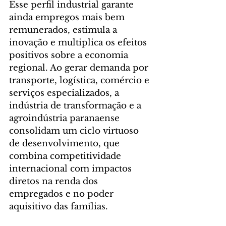
Esse perfil industrial garante 
ainda empregos mais bem 
remunerados, estimula a 
inovação e multiplica os efeitos 
positivos sobre a economia 
regional. Ao gerar demanda por 
transporte, logística, comércio e 
serviços especializados, a 
indústria de transformação e a 
agroindústria paranaense 
consolidam um ciclo virtuoso 
de desenvolvimento, que 
combina competitividade 
internacional com impactos 
diretos na renda dos 
empregados e no poder 
aquisitivo das famílias.