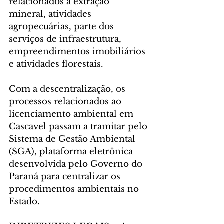
relacionados à extração 
mineral, atividades 
agropecuárias, parte dos 
serviços de infraestrutura, 
empreendimentos imobiliários 
e atividades florestais.
Com a descentralização, os 
processos relacionados ao 
licenciamento ambiental em 
Cascavel passam a tramitar pelo 
Sistema de Gestão Ambiental 
(SGA), plataforma eletrônica 
desenvolvida pelo Governo do 
Paraná para centralizar os 
procedimentos ambientais no 
Estado.