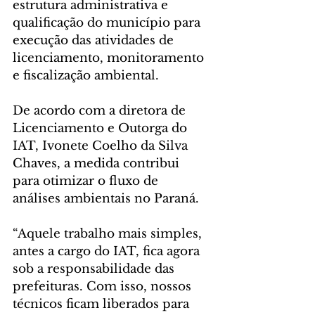
estrutura administrativa e 
qualificação do município para 
execução das atividades de 
licenciamento, monitoramento 
e fiscalização ambiental.
De acordo com a diretora de 
Licenciamento e Outorga do 
IAT, Ivonete Coelho da Silva 
Chaves, a medida contribui 
para otimizar o fluxo de 
análises ambientais no Paraná.
“Aquele trabalho mais simples, 
antes a cargo do IAT, fica agora 
sob a responsabilidade das 
prefeituras. Com isso, nossos 
técnicos ficam liberados para 