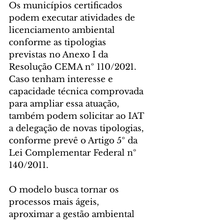
Os municípios certificados 
podem executar atividades de 
licenciamento ambiental 
conforme as tipologias 
previstas no Anexo I da 
Resolução CEMA nº 110/2021. 
Caso tenham interesse e 
capacidade técnica comprovada 
para ampliar essa atuação, 
também podem solicitar ao IAT 
a delegação de novas tipologias, 
conforme prevê o Artigo 5º da 
Lei Complementar Federal nº 
140/2011.
O modelo busca tornar os 
processos mais ágeis, 
aproximar a gestão ambiental 