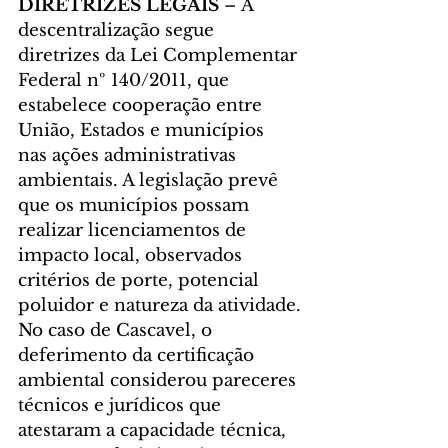
DIRETRIZES LEGAIS
 – A 
descentralização segue 
diretrizes da Lei Complementar 
Federal nº 140/2011, que 
estabelece cooperação entre 
União, Estados e municípios 
nas ações administrativas 
ambientais. A legislação prevê 
que os municípios possam 
realizar licenciamentos de 
impacto local, observados 
critérios de porte, potencial 
poluidor e natureza da atividade.
No caso de Cascavel, o 
deferimento da certificação 
ambiental considerou pareceres 
técnicos e jurídicos que 
atestaram a capacidade técnica, 