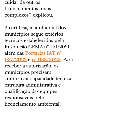
cuidar de outros 
licenciamentos, mais 
complexos”, explicou.
A certificação ambiental dos 
municípios segue critérios 
técnicos estabelecidos pela 
Resolução CEMA nº 110/2021, 
além das 
Portarias IAT nº 
037/2022
 e 
nº 038/2022
. Para 
receber a autorização, os 
municípios precisam 
comprovar capacidade técnica, 
estrutura administrativa e 
qualificação das equipes 
responsáveis pelo 
licenciamento ambiental.