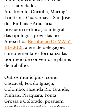
essas atividades.
Atualmente, Curitiba, Maringá, 
Londrina, Guarapuava, São José 
dos Pinhais e Araucária 
possuem certificação integral 
das tipologias previstas no 
Anexo I da 
Resolução CEMA nº 
110/2021
, além de delegações 
complementares formalizadas 
por meio de convênios e planos 
de trabalho.
Outros municípios, como 
Cascavel, Foz do Iguaçu, 
Colombo, Fazenda Rio Grande, 
Pinhais, Piraquara, Ponta 
Grossa e Colorado, possuem 