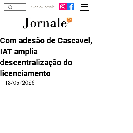
Siga o Jornale
Com adesão de Cascavel,
IAT amplia
descentralização do
licenciamento
13/05/2026