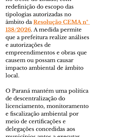
redefinição do escopo das 
tipologias autorizadas no 
âmbito da 
Resolução CEMA nº 
138/2026
. A medida permite 
que a prefeitura realize análises 
e autorizações de 
empreendimentos e obras que 
causem ou possam causar 
impacto ambiental de âmbito 
local.
O Paraná mantém uma política 
de descentralização do 
licenciamento, monitoramento 
e fiscalização ambiental por 
meio de certificações e 
delegações concedidas aos 
municípios aptos a executar 