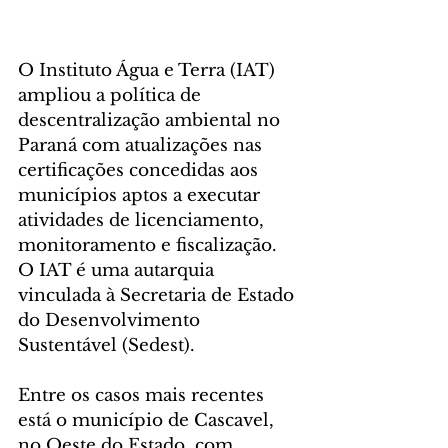
O Instituto Água e Terra (IAT) 
ampliou a política de 
descentralização ambiental no 
Paraná com atualizações nas 
certificações concedidas aos 
municípios aptos a executar 
atividades de licenciamento, 
monitoramento e fiscalização. 
O IAT é uma autarquia 
vinculada à Secretaria de Estado 
do Desenvolvimento 
Sustentável (Sedest).
Entre os casos mais recentes 
está o município de Cascavel, 
no Oeste do Estado, com 