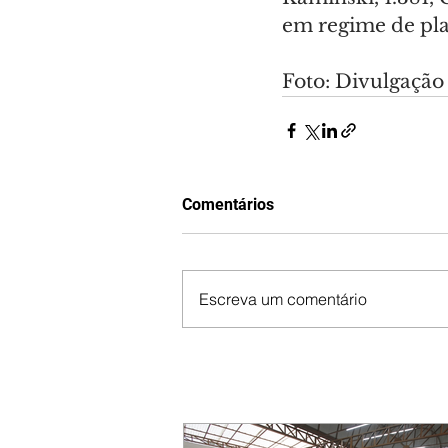
em regime de pla
Foto: Divulgação
Comentários
Escreva um comentário