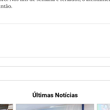
ntão.
Últimas Notícias