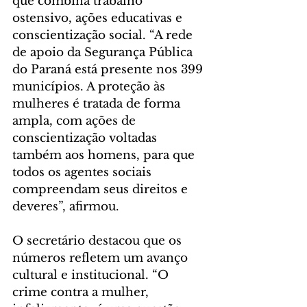
que combina trabalho 
ostensivo, ações educativas e 
conscientização social. “A rede 
de apoio da Segurança Pública 
do Paraná está presente nos 399 
municípios. A proteção às 
mulheres é tratada de forma 
ampla, com ações de 
conscientização voltadas 
também aos homens, para que 
todos os agentes sociais 
compreendam seus direitos e 
deveres”, afirmou.
O secretário destacou que os 
números refletem um avanço 
cultural e institucional. “O 
crime contra a mulher, 