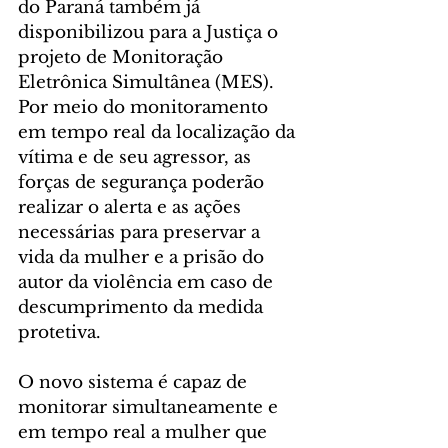
do Paraná também já 
disponibilizou para a Justiça o 
projeto de Monitoração 
Eletrônica Simultânea (MES). 
Por meio do monitoramento 
em tempo real da localização da 
vítima e de seu agressor, as 
forças de segurança poderão 
realizar o alerta e as ações 
necessárias para preservar a 
vida da mulher e a prisão do 
autor da violência em caso de 
descumprimento da medida 
protetiva.
O novo sistema é capaz de 
monitorar simultaneamente e 
em tempo real a mulher que 