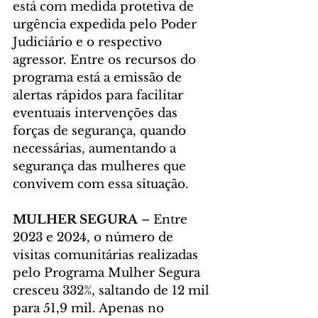
está com medida protetiva de 
urgência expedida pelo Poder 
Judiciário e o respectivo 
agressor. Entre os recursos do 
programa está a emissão de 
alertas rápidos para facilitar 
eventuais intervenções das 
forças de segurança, quando 
necessárias, aumentando a 
segurança das mulheres que 
convivem com essa situação.
MULHER SEGURA
 – Entre 
2023 e 2024, o número de 
visitas comunitárias realizadas 
pelo Programa Mulher Segura 
cresceu 332%, saltando de 12 mil 
para 51,9 mil. Apenas no 