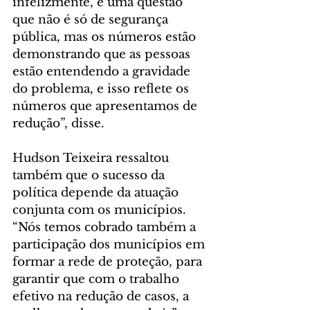
infelizmente, é uma questão 
que não é só de segurança 
pública, mas os números estão 
demonstrando que as pessoas 
estão entendendo a gravidade 
do problema, e isso reflete os 
números que apresentamos de 
redução”, disse.
Hudson Teixeira ressaltou 
também que o sucesso da 
política depende da atuação 
conjunta com os municípios. 
“Nós temos cobrado também a 
participação dos municípios em 
formar a rede de proteção, para 
garantir que com o trabalho 
efetivo na redução de casos, a 