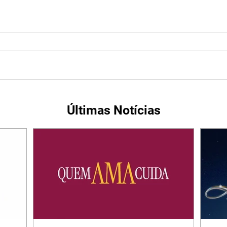
Últimas Notícias