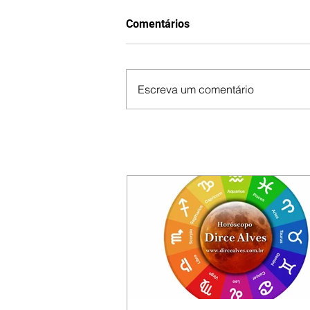
Comentários
Escreva um comentário