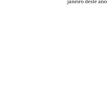
janeiro deste ano