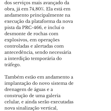
dos serviços mais avançado da 
obra, já em 74,80%. Ela está em 
andamento principalmente na 
execução da plataforma da nova 
pista da PRC-466, e incluí o 
desmonte de rochas com 
explosivos, em operações 
controladas e alertadas com 
antecedência, sendo necessária 
a interdição temporária do 
tráfego.
Também estão em andamento a 
implantação do novo sistema de 
drenagem de águas e a 
construção de uma galeria 
celular, e ainda serão executadas 
nova sinalização vertical, 