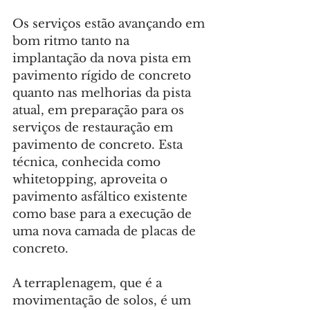
Os serviços estão avançando em 
bom ritmo tanto na 
implantação da nova pista em 
pavimento rígido de concreto 
quanto nas melhorias da pista 
atual, em preparação para os 
serviços de restauração em 
pavimento de concreto. Esta 
técnica, conhecida como 
whitetopping, aproveita o 
pavimento asfáltico existente 
como base para a execução de 
uma nova camada de placas de 
concreto.
A terraplenagem, que é a 
movimentação de solos, é um 