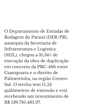
O Departamento de Estradas de 
Rodagem do Paraná (DER/PR), 
autarquia da Secretaria de 
Infraestrutura e Logística 
(SEIL), chegou a 31,34% de 
execução da obra de duplicação 
em concreto da PRC-466 entre 
Guarapuava e o distrito de 
Palmeirinha, na região Centro-
Sul. O trecho tem 11,52 
quilômetros de extensão e está 
recebendo um investimento de 
R$ 139.785.485,97.