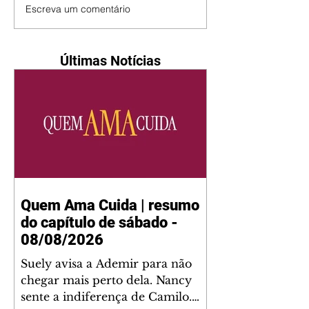
Escreva um comentário
Últimas Notícias
Quem Ama Cuida | resumo
do capítulo de sábado -
08/08/2026
Suely avisa a Ademir para não
chegar mais perto dela. Nancy
sente a indiferença de Camilo.