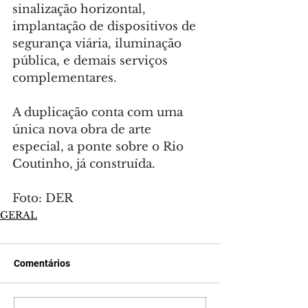
sinalização horizontal, 
implantação de dispositivos de 
segurança viária, iluminação 
pública, e demais serviços 
complementares.
A duplicação conta com uma 
única nova obra de arte 
especial, a ponte sobre o Rio 
Coutinho, já construída.
Foto: DER
GERAL
Comentários