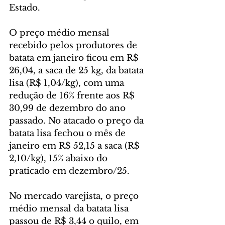
Estado.
O preço médio mensal 
recebido pelos produtores de 
batata em janeiro ficou em R$ 
26,04, a saca de 25 kg, da batata 
lisa (R$ 1,04/kg), com uma 
redução de 16% frente aos R$ 
30,99 de dezembro do ano 
passado. No atacado o preço da 
batata lisa fechou o mês de 
janeiro em R$ 52,15 a saca (R$ 
2,10/kg), 15% abaixo do 
praticado em dezembro/25.
No mercado varejista, o preço 
médio mensal da batata lisa 
passou de R$ 3,44 o quilo, em 