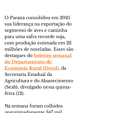
O Paraná consolidou em 2025 
sua liderança na exportação do 
segmento de aves e caminha 
para uma safra recorde soja, 
com produção estimada em 22 
milhões de toneladas. Esses são 
destaques do 
boletim semanal 
do Departamento de 
Economia Rural (Deral)
, da 
Secretaria Estadual da 
Agricultura e do Abastecimento 
(Seab), divulgado nesta quinta-
feira (12).
Na semana foram colhidos 
aproximadamente 347 mil 