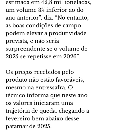
estimada em 42,8 mil toneladas, 
um volume 3% inferior ao do 
ano anterior”, diz. “No entanto, 
as boas condições de campo 
podem elevar a produtividade 
prevista, e não seria 
surpreendente se o volume de 
2025 se repetisse em 2026”.
Os preços recebidos pelo 
produto não estão favoráveis, 
mesmo na entressafra. O 
técnico informa que neste ano 
os valores iniciaram uma 
trajetória de queda, chegando a 
fevereiro bem abaixo desse 
patamar de 2025.