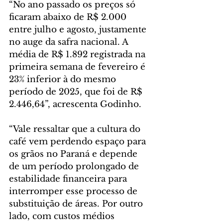
“No ano passado os preços só 
ficaram abaixo de R$ 2.000 
entre julho e agosto, justamente 
no auge da safra nacional. A 
média de R$ 1.892 registrada na 
primeira semana de fevereiro é 
23% inferior à do mesmo 
período de 2025, que foi de R$ 
2.446,64”, acrescenta Godinho.
“Vale ressaltar que a cultura do 
café vem perdendo espaço para 
os grãos no Paraná e depende 
de um período prolongado de 
estabilidade financeira para 
interromper esse processo de 
substituição de áreas. Por outro 
lado, com custos médios 