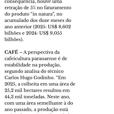
consequência, houve uma 
retração de 5% no faturamento 
do produto “in natura”, no 
acumulado dos doze meses do 
ano anterior (2025: US$ 8,602 
bilhões e 2024: US$ 9,055 
bilhões).
CAFÉ
 – A perspectiva da 
cafeicultura paranaense é de 
estabilidade na produção, 
segundo analisa do técnico 
Carlos Hugo Godinho. “Em 
2025, a colheita em uma área de 
25,2 mil hectares resultou em 
44,3 mil toneladas. Neste ano, 
com uma área semelhante à do 
ano passado, a produção está 