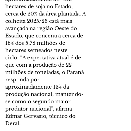
hectares de soja no Estado, 
cerca de 20% da área plantada. A 
colheita 2025/26 está mais 
avançada na região Oeste do 
Estado, que concentra cerca de 
18% dos 5,78 milhões de 
hectares semeados neste 
ciclo. “A expectativa atual é de 
que com a produção de 22 
milhões de toneladas, o Paraná 
responda por 
aproximadamente 13% da 
produção nacional, mantendo-
se como o segundo maior 
produtor nacional”, afirma 
Edmar Gervasio, técnico do 
Deral.