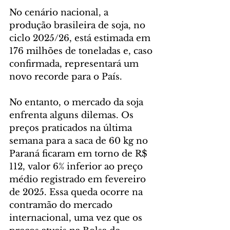
No cenário nacional, a 
produção brasileira de soja, no 
ciclo 2025/26, está estimada em 
176 milhões de toneladas e, caso 
confirmada, representará um 
novo recorde para o País.
No entanto, o mercado da soja 
enfrenta alguns dilemas. Os 
preços praticados na última 
semana para a saca de 60 kg no 
Paraná ficaram em torno de R$ 
112, valor 6% inferior ao preço 
médio registrado em fevereiro 
de 2025. Essa queda ocorre na 
contramão do mercado 
internacional, uma vez que os 