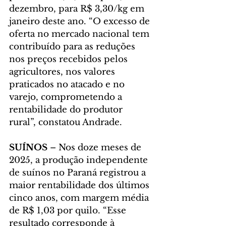
dezembro, para R$ 3,30/kg em 
janeiro deste ano. “O excesso de 
oferta no mercado nacional tem 
contribuído para as reduções 
nos preços recebidos pelos 
agricultores, nos valores 
praticados no atacado e no 
varejo, comprometendo a 
rentabilidade do produtor 
rural”, constatou Andrade.
SUÍNOS
 – Nos doze meses de 
2025, a produção independente 
de suínos no Paraná registrou a 
maior rentabilidade dos últimos 
cinco anos, com margem média 
de R$ 1,03 por quilo. “Esse 
resultado corresponde à 