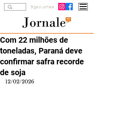
Siga o Jornale
Com 22 milhões de
toneladas, Paraná deve
confirmar safra recorde
de soja
12/02/2026