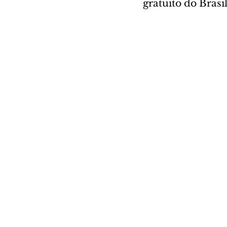
gratuito do Brasi