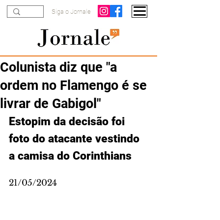
Siga o Jornale
Colunista diz que "a
ordem no Flamengo é se
livrar de Gabigol"
Estopim da decisão foi 
foto do atacante vestindo 
a camisa do Corinthians
21/05/2024