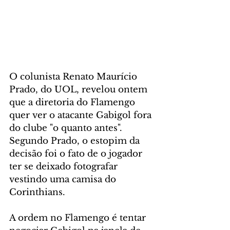
O colunista Renato Maurício 
Prado, do UOL, revelou ontem 
que a diretoria do Flamengo 
quer ver o atacante Gabigol fora 
do clube "o quanto antes". 
Segundo Prado, o estopim da 
decisão foi o fato de o jogador 
ter se deixado fotografar 
vestindo uma camisa do 
Corinthians.
A ordem no Flamengo é tentar 