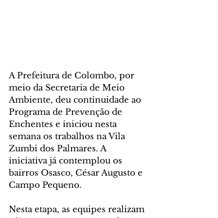
A Prefeitura de Colombo, por 
meio da Secretaria de Meio 
Ambiente, deu continuidade ao 
Programa de Prevenção de 
Enchentes e iniciou nesta 
semana os trabalhos na Vila 
Zumbi dos Palmares. A 
iniciativa já contemplou os 
bairros Osasco, César Augusto e 
Campo Pequeno.
Nesta etapa, as equipes realizam 