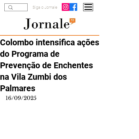
Siga o Jornale
Colombo intensifica ações
do Programa de
Prevenção de Enchentes
na Vila Zumbi dos
Palmares
16/09/2025