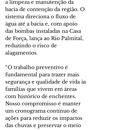
a limpeza e manutenção da 
bacia de contenção da região. O 
sistema direciona o fluxo de 
água até a bacia e, com apoio 
das bombas instaladas na Casa 
de Força, lança ao Rio Palmital, 
reduzindo o risco de 
alagamentos.
“O trabalho preventivo é 
fundamental para trazer mais 
segurança e qualidade de vida às 
famílias que vivem em áreas 
com histórico de enchentes. 
Nosso compromisso é manter 
um cronograma contínuo de 
ações para reduzir os impactos 
das chuvas e preservar o meio 