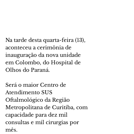
Na tarde desta quarta-feira (13), 
aconteceu a cerimônia de 
inauguração da nova unidade 
em Colombo, do Hospital de 
Olhos do Paraná.
Será o maior Centro de 
Atendimento SUS 
Oftalmológico da Região 
Metropolitana de Curitiba, com 
capacidade para dez mil 
consultas e mil cirurgias por 
mês.