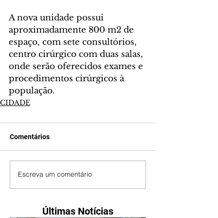
A nova unidade possui 
aproximadamente 800 m2 de 
espaço, com sete consultórios, 
centro cirúrgico com duas salas, 
onde serão oferecidos exames e 
procedimentos cirúrgicos à 
população.
CIDADE
Comentários
Escreva um comentário
Últimas Notícias