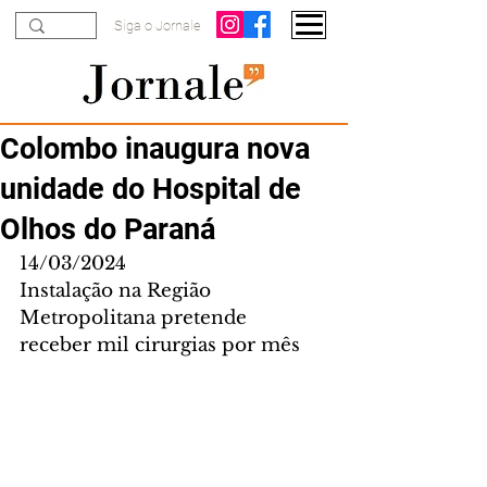
Siga o Jornale
Colombo inaugura nova
unidade do Hospital de
Olhos do Paraná
14/03/2024
Instalação na Região 
Metropolitana pretende 
receber mil cirurgias por mês