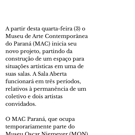
A partir desta quarta-feira (3) o 
Museu de Arte Contemporânea 
do Paraná (MAC) inicia seu 
novo projeto, partindo da 
construção de um espaço para 
situações artísticas em uma de 
suas salas. A Sala Aberta 
funcionará em três períodos, 
relativos à permanência de um 
coletivo e dois artistas 
convidados. 
O MAC Paraná, que ocupa 
temporariamente parte do 
Museu Oscar Niemeyer (MON), 