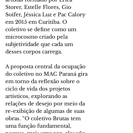
Storer, Estelle Flores, Gio 
Soifer, Jéssica Luz e Pac Calory 
em 2015 em Curitiba. O 
coletivo se define como um 
microcosmo criado pela 
subjetividade que cada um 
desses corpos carrega.
A proposta central da ocupação 
do coletivo no MAC Paraná gira 
em torno da reflexão sobre o 
ciclo de vida dos projetos 
artísticos, explorando as 
relações de desejo por meio da 
re-exibição de algumas de suas 
obras. “O coletivo Brutas tem 
uma função fundamental, 