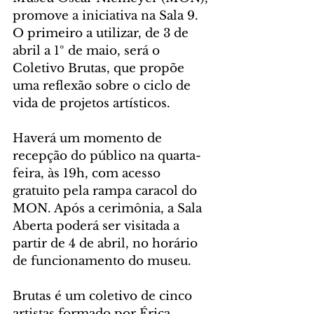
promove a iniciativa na Sala 9. 
O primeiro a utilizar, de 3 de 
abril a 1º de maio, será o 
Coletivo Brutas, que propõe 
uma reflexão sobre o ciclo de 
vida de projetos artísticos.
Haverá um momento de 
recepção do público na quarta-
feira, às 19h, com acesso 
gratuito pela rampa caracol do 
MON. Após a cerimônia, a Sala 
Aberta poderá ser visitada a 
partir de 4 de abril, no horário 
de funcionamento do museu.
Brutas é um coletivo de cinco 
artistas formado por Érica 