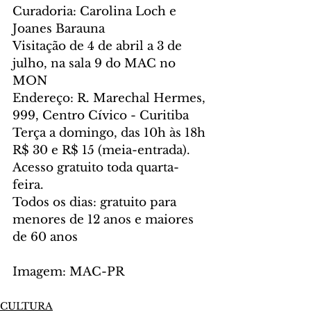
Curadoria: Carolina Loch e 
Joanes Barauna
Visitação de 4 de abril a 3 de 
julho, na sala 9 do MAC no 
MON
Endereço: R. Marechal Hermes, 
999, Centro Cívico - Curitiba
Terça a domingo, das 10h às 18h
R$ 30 e R$ 15 (meia-entrada). 
Acesso gratuito toda quarta-
feira.
Todos os dias: gratuito para 
menores de 12 anos e maiores 
de 60 anos
Imagem: MAC-PR
CULTURA