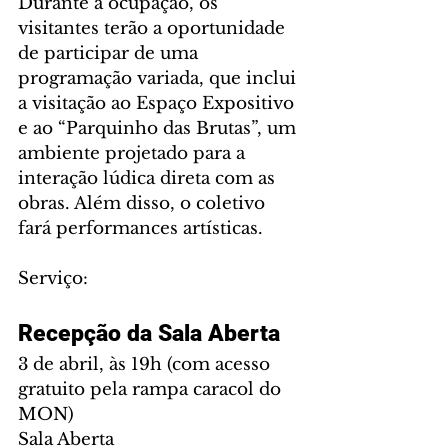
Durante a ocupação, os 
visitantes terão a oportunidade 
de participar de uma 
programação variada, que inclui 
a visitação ao Espaço Expositivo 
e ao “Parquinho das Brutas”, um 
ambiente projetado para a 
interação lúdica direta com as 
obras. Além disso, o coletivo 
fará performances artísticas.
Serviço:
Recepção da Sala Aberta
3 de abril, às 19h (com acesso 
gratuito pela rampa caracol do 
MON)
Sala Aberta