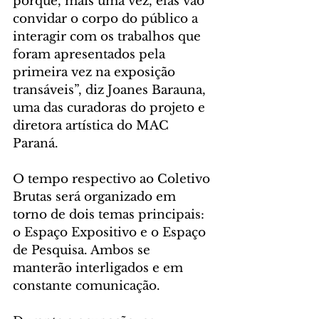
porque, mais uma vez, elas vão 
convidar o corpo do público a 
interagir com os trabalhos que 
foram apresentados pela 
primeira vez na exposição 
transáveis”, diz Joanes Barauna, 
uma das curadoras do projeto e 
diretora artística do MAC 
Paraná.
O tempo respectivo ao Coletivo 
Brutas será organizado em 
torno de dois temas principais: 
o Espaço Expositivo e o Espaço 
de Pesquisa. Ambos se 
manterão interligados e em 
constante comunicação.