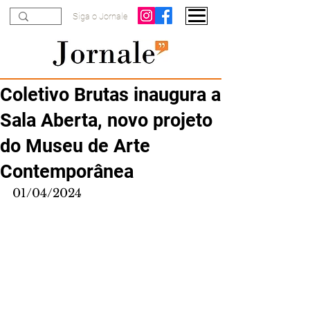
Siga o Jornale
Coletivo Brutas inaugura a
Sala Aberta, novo projeto
do Museu de Arte
Contemporânea
01/04/2024