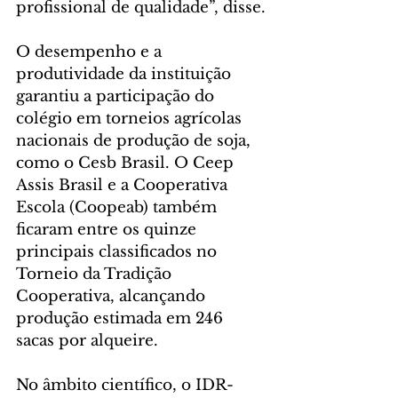
profissional de qualidade”, disse.
O desempenho e a 
produtividade da instituição 
garantiu a participação do 
colégio em torneios agrícolas 
nacionais de produção de soja, 
como o Cesb Brasil. O Ceep 
Assis Brasil e a Cooperativa 
Escola (Coopeab) também 
ficaram entre os quinze 
principais classificados no 
Torneio da Tradição 
Cooperativa, alcançando 
produção estimada em 246 
sacas por alqueire.
No âmbito científico, o IDR-