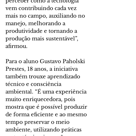
perceber como a tecnologia 
vem contribuindo cada vez 
mais no campo, auxiliando no 
manejo, melhorando a 
produtividade e tornando a 
produção mais sustentável”, 
afirmou.
Para o aluno Gustavo Paholski 
Prestes, 18 anos, a iniciativa 
também trouxe aprendizado 
técnico e consciência 
ambiental. “É uma experiência 
muito enriquecedora, pois 
mostra que é possível produzir 
de forma eficiente e ao mesmo 
tempo preservar o meio 
ambiente, utilizando práticas 