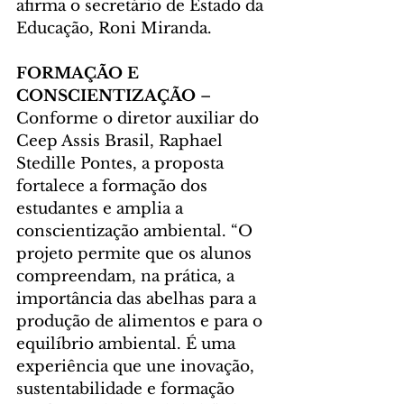
afirma o secretário de Estado da 
Educação, Roni Miranda.
FORMAÇÃO E 
CONSCIENTIZAÇÃO
 – 
Conforme o diretor auxiliar do 
Ceep Assis Brasil, Raphael 
Stedille Pontes, a proposta 
fortalece a formação dos 
estudantes e amplia a 
conscientização ambiental. “O 
projeto permite que os alunos 
compreendam, na prática, a 
importância das abelhas para a 
produção de alimentos e para o 
equilíbrio ambiental. É uma 
experiência que une inovação, 
sustentabilidade e formação 