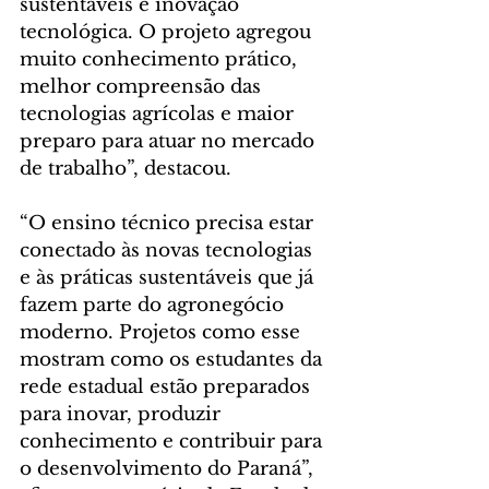
sustentáveis e inovação 
tecnológica. O projeto agregou 
muito conhecimento prático, 
melhor compreensão das 
tecnologias agrícolas e maior 
preparo para atuar no mercado 
de trabalho”, destacou.
“O ensino técnico precisa estar 
conectado às novas tecnologias 
e às práticas sustentáveis que já 
fazem parte do agronegócio 
moderno. Projetos como esse 
mostram como os estudantes da 
rede estadual estão preparados 
para inovar, produzir 
conhecimento e contribuir para 
o desenvolvimento do Paraná”, 