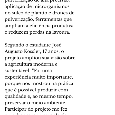
pulverização de alta precisão, 
aplicação de microrganismos 
no sulco de plantio e drones de 
pulverização, ferramentas que 
ampliam a eficiência produtiva 
e reduzem perdas na lavoura.
Segundo o estudante José 
Augusto Kossler, 17 anos, o 
projeto ampliou sua visão sobre 
a agricultura moderna e 
sustentável. “Foi uma 
experiência muito importante, 
porque nos mostrou na prática 
que é possível produzir com 
qualidade e, ao mesmo tempo, 
preservar o meio ambiente. 
Participar do projeto me fez 