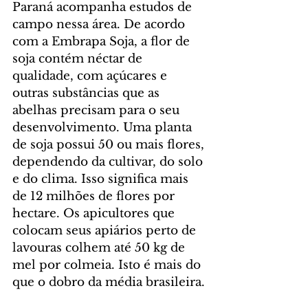
Paraná acompanha estudos de 
campo nessa área. De acordo 
com a Embrapa Soja, a flor de 
soja contém néctar de 
qualidade, com açúcares e 
outras substâncias que as 
abelhas precisam para o seu 
desenvolvimento. Uma planta 
de soja possui 50 ou mais flores, 
dependendo da cultivar, do solo 
e do clima. Isso significa mais 
de 12 milhões de flores por 
hectare. Os apicultores que 
colocam seus apiários perto de 
lavouras colhem até 50 kg de 
mel por colmeia. Isto é mais do 
que o dobro da média brasileira.