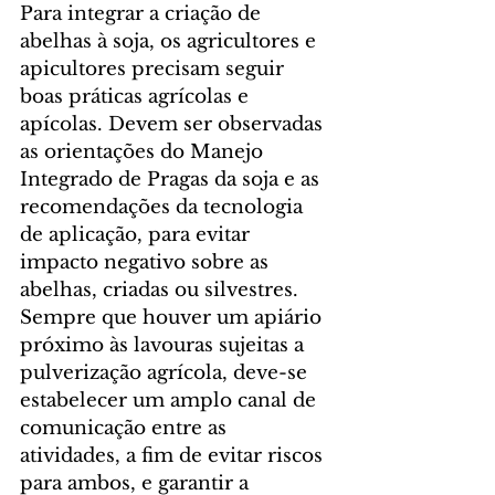
Para integrar a criação de 
abelhas à soja, os agricultores e 
apicultores precisam seguir 
boas práticas agrícolas e 
apícolas. Devem ser observadas 
as orientações do Manejo 
Integrado de Pragas da soja e as 
recomendações da tecnologia 
de aplicação, para evitar 
impacto negativo sobre as 
abelhas, criadas ou silvestres. 
Sempre que houver um apiário 
próximo às lavouras sujeitas a 
pulverização agrícola, deve-se 
estabelecer um amplo canal de 
comunicação entre as 
atividades, a fim de evitar riscos 
para ambos, e garantir a 