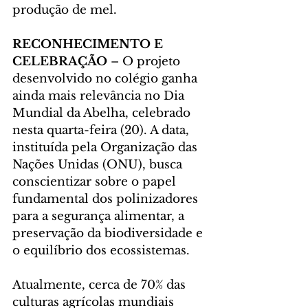
produção de mel.
RECONHECIMENTO E 
CELEBRAÇÃO
 – O projeto 
desenvolvido no colégio ganha 
ainda mais relevância no Dia 
Mundial da Abelha, celebrado 
nesta quarta-feira (20). A data, 
instituída pela Organização das 
Nações Unidas (ONU), busca 
conscientizar sobre o papel 
fundamental dos polinizadores 
para a segurança alimentar, a 
preservação da biodiversidade e 
o equilíbrio dos ecossistemas.
Atualmente, cerca de 70% das 
culturas agrícolas mundiais 