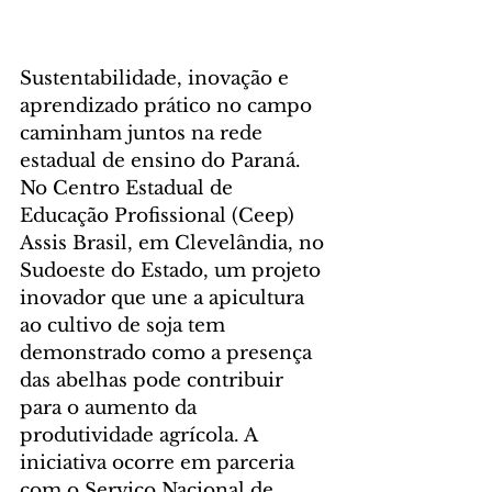
Sustentabilidade, inovação e 
aprendizado prático no campo 
caminham juntos na rede 
estadual de ensino do Paraná. 
No Centro Estadual de 
Educação Profissional (Ceep) 
Assis Brasil, em Clevelândia, no 
Sudoeste do Estado, um projeto 
inovador que une a apicultura 
ao cultivo de soja tem 
demonstrado como a presença 
das abelhas pode contribuir 
para o aumento da 
produtividade agrícola. A 
iniciativa ocorre em parceria 
com o Serviço Nacional de 