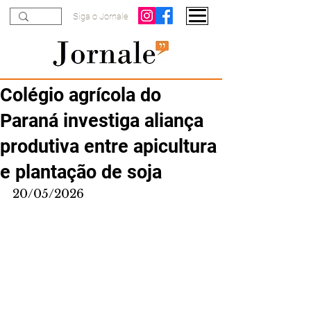
Siga o Jornale
Colégio agrícola do
Paraná investiga aliança
produtiva entre apicultura
e plantação de soja
20/05/2026