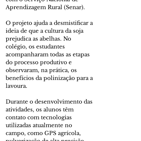
Aprendizagem Rural (Senar).
O projeto ajuda a desmistificar a 
ideia de que a cultura da soja 
prejudica as abelhas. No 
colégio, os estudantes 
acompanharam todas as etapas 
do processo produtivo e 
observaram, na prática, os 
benefícios da polinização para a 
lavoura.
Durante o desenvolvimento das 
atividades, os alunos têm 
contato com tecnologias 
utilizadas atualmente no 
campo, como GPS agrícola, 