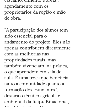
cascalho, cimento e areia), 
agendamento com os 
proprietários da região e mão 
de obra.
“A participação dos alunos tem 
sido essencial para o 
andamento do projeto. Eles não 
apenas contribuem diretamente 
com as melhorias nas 
propriedades rurais, mas 
também vivenciam, na prática, 
o que aprendem em sala de 
aula. É uma troca que beneficia 
tanto a comunidade quanto a 
formação dos estudantes”, 
destaca o técnico agrícola e 
ambiental da Itaipu Binacional, 