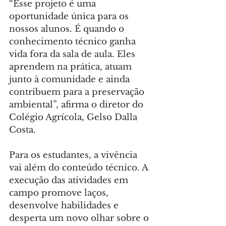
“Esse projeto é uma 
oportunidade única para os 
nossos alunos. É quando o 
conhecimento técnico ganha 
vida fora da sala de aula. Eles 
aprendem na prática, atuam 
junto à comunidade e ainda 
contribuem para a preservação 
ambiental”, afirma o diretor do 
Colégio Agrícola, Gelso Dalla 
Costa.
Para os estudantes, a vivência 
vai além do conteúdo técnico. A 
execução das atividades em 
campo promove laços, 
desenvolve habilidades e 
desperta um novo olhar sobre o 