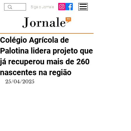
Siga o Jornale
Colégio Agrícola de
Palotina lidera projeto que
já recuperou mais de 260
nascentes na região
25/04/2025