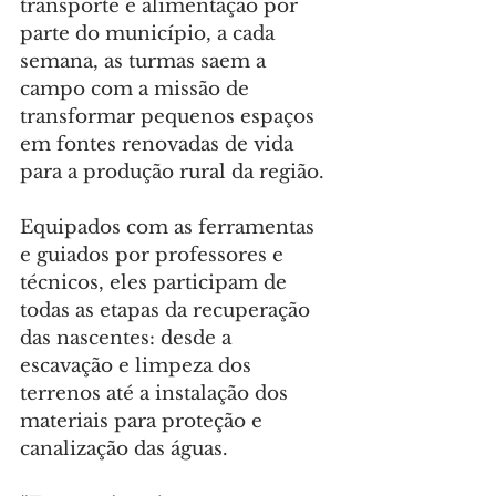
transporte e alimentação por 
parte do município, a cada 
semana, as turmas saem a 
campo com a missão de 
transformar pequenos espaços 
em fontes renovadas de vida 
para a produção rural da região.
Equipados com as ferramentas 
e guiados por professores e 
técnicos, eles participam de 
todas as etapas da recuperação 
das nascentes: desde a 
escavação e limpeza dos 
terrenos até a instalação dos 
materiais para proteção e 
canalização das águas.