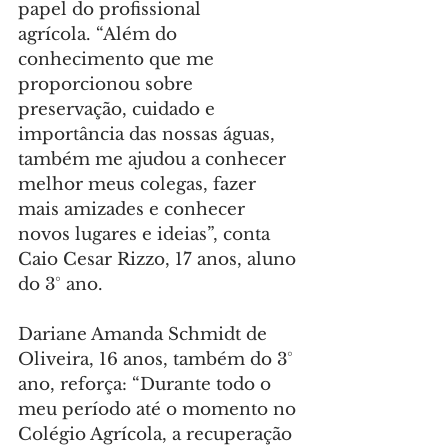
papel do profissional 
agrícola. “Além do 
conhecimento que me 
proporcionou sobre 
preservação, cuidado e 
importância das nossas águas, 
também me ajudou a conhecer 
melhor meus colegas, fazer 
mais amizades e conhecer 
novos lugares e ideias”, conta 
Caio Cesar Rizzo, 17 anos, aluno 
do 3° ano.
Dariane Amanda Schmidt de 
Oliveira, 16 anos, também do 3° 
ano, reforça: “Durante todo o 
meu período até o momento no 
Colégio Agrícola, a recuperação 