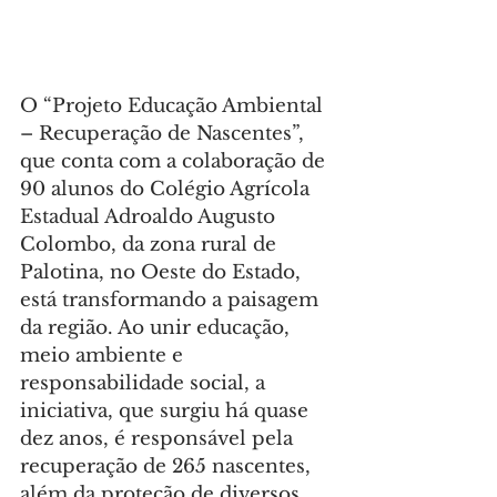
O “Projeto Educação Ambiental 
– Recuperação de Nascentes”, 
que conta com a colaboração de 
90 alunos do Colégio Agrícola 
Estadual Adroaldo Augusto 
Colombo, da zona rural de 
Palotina, no Oeste do Estado, 
está transformando a paisagem 
da região. Ao unir educação, 
meio ambiente e 
responsabilidade social, a 
iniciativa, que surgiu há quase 
dez anos, é responsável pela 
recuperação de 265 nascentes, 
além da proteção de diversos 