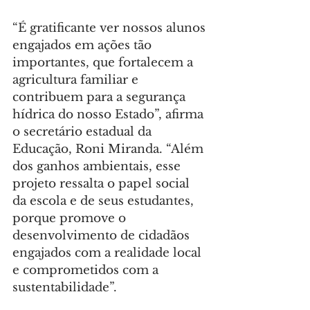
“É gratificante ver nossos alunos 
engajados em ações tão 
importantes, que fortalecem a 
agricultura familiar e 
contribuem para a segurança 
hídrica do nosso Estado”, afirma 
o secretário estadual da 
Educação, Roni Miranda. “Além 
dos ganhos ambientais, esse 
projeto ressalta o papel social 
da escola e de seus estudantes, 
porque promove o 
desenvolvimento de cidadãos 
engajados com a realidade local 
e comprometidos com a 
sustentabilidade”.