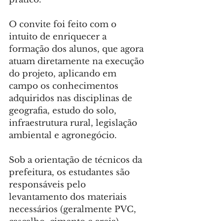
O convite foi feito com o 
intuito de enriquecer a 
formação dos alunos, que agora 
atuam diretamente na execução 
do projeto, aplicando em 
campo os conhecimentos 
adquiridos nas disciplinas de 
geografia, estudo do solo, 
infraestrutura rural, legislação 
ambiental e agronegócio.
Sob a orientação de técnicos da 
prefeitura, os estudantes são 
responsáveis pelo 
levantamento dos materiais 
necessários (geralmente PVC, 