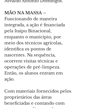
Nivaldo Antônio Domingos.
MÃO NA MASSA
 – 
Funcionando de maneira 
integrada, a ação é financiada 
pela Itaipu Binacional, 
enquanto o município, por 
meio dos técnicos agrícolas, 
identifica os pontos de 
nascentes. Na sequência, 
ocorrem visitas técnicas e 
operações de pré-limpeza. 
Então, os alunos entram em 
ação.
Com materiais fornecidos pelos 
proprietários das áreas 
beneficiadas e contando com 