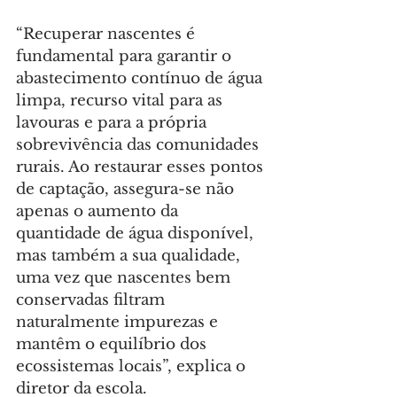
“Recuperar nascentes é 
fundamental para garantir o 
abastecimento contínuo de água 
limpa, recurso vital para as 
lavouras e para a própria 
sobrevivência das comunidades 
rurais. Ao restaurar esses pontos 
de captação, assegura-se não 
apenas o aumento da 
quantidade de água disponível, 
mas também a sua qualidade, 
uma vez que nascentes bem 
conservadas filtram 
naturalmente impurezas e 
mantêm o equilíbrio dos 
ecossistemas locais”, explica o 
diretor da escola.