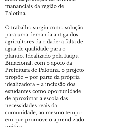
mananciais da região de 
Palotina.
O trabalho surgiu como solução 
para uma demanda antiga dos 
agricultores da cidade: a falta de 
água de qualidade para o 
plantio. Idealizado pela Itaipu 
Binacional, com o apoio da 
Prefeitura de Palotina, o projeto 
propõe – por parte da própria 
idealizadora – a inclusão dos 
estudantes como oportunidade 
de aproximar a escola das 
necessidades reais da 
comunidade, ao mesmo tempo 
em que promove o aprendizado 
prático.