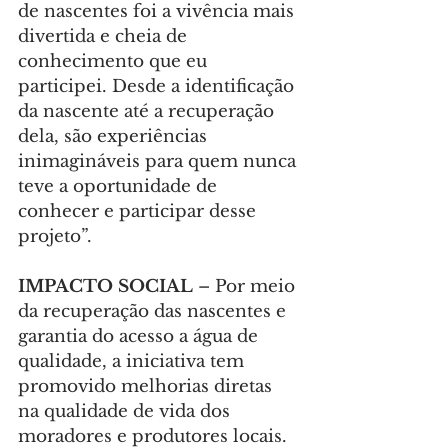
de nascentes foi a vivência mais 
divertida e cheia de 
conhecimento que eu 
participei. Desde a identificação 
da nascente até a recuperação 
dela, são experiências 
inimagináveis para quem nunca 
teve a oportunidade de 
conhecer e participar desse 
projeto”.
IMPACTO SOCIAL
 – Por meio 
da recuperação das nascentes e 
garantia do acesso a água de 
qualidade, a iniciativa tem 
promovido melhorias diretas 
na qualidade de vida dos 
moradores e produtores locais.