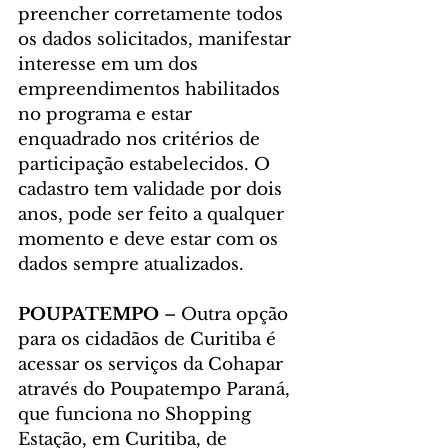
preencher corretamente todos 
os dados solicitados, manifestar 
interesse em um dos 
empreendimentos habilitados 
no programa e estar 
enquadrado nos critérios de 
participação estabelecidos. O 
cadastro tem validade por dois 
anos, pode ser feito a qualquer 
momento e deve estar com os 
dados sempre atualizados.
POUPATEMPO 
– Outra opção 
para os cidadãos de Curitiba é 
acessar os serviços da Cohapar 
através do Poupatempo Paraná, 
que funciona no Shopping 
Estação, em Curitiba, de 