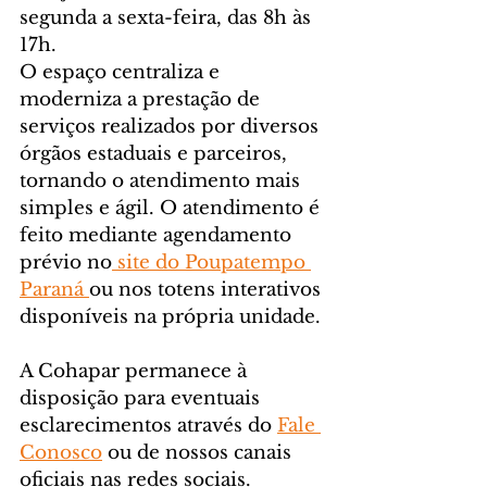
segunda a sexta-feira, das 8h às 
17h.
O espaço centraliza e 
moderniza a prestação de 
serviços realizados por diversos 
órgãos estaduais e parceiros, 
tornando o atendimento mais 
simples e ágil. O atendimento é 
feito mediante agendamento 
prévio no
 site do Poupatempo 
Paraná 
ou nos totens interativos 
disponíveis na própria unidade.
A Cohapar permanece à 
disposição para eventuais 
esclarecimentos através do 
Fale 
Conosco
 ou de nossos canais 
oficiais nas redes sociais.