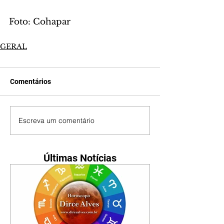
Foto: Cohapar
GERAL
Comentários
Escreva um comentário
Últimas Notícias