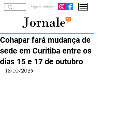
Siga o Jornale
Cohapar fará mudança de
sede em Curitiba entre os
dias 15 e 17 de outubro
13/10/2025