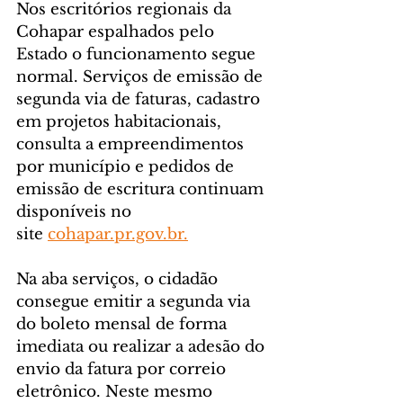
Nos escritórios regionais da 
Cohapar espalhados pelo 
Estado o funcionamento segue 
normal. Serviços de emissão de 
segunda via de faturas, cadastro 
em projetos habitacionais, 
consulta a empreendimentos 
por município e pedidos de 
emissão de escritura continuam 
disponíveis no 
site 
cohapar.pr.gov.br
.
Na aba serviços, o cidadão 
consegue emitir a segunda via 
do boleto mensal de forma 
imediata ou realizar a adesão do 
envio da fatura por correio 
eletrônico. Neste mesmo 