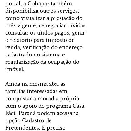
portal, a Cohapar também 
disponibiliza outros serviços, 
como visualizar a prestação do 
mês vigente, renegociar dívidas, 
consultar os títulos pagos, gerar 
o relatório para imposto de 
renda, verificação do endereço 
cadastrado no sistema e 
regularização da ocupação do 
imóvel.
Ainda na mesma aba, as 
famílias interessadas em 
conquistar a moradia própria 
com o apoio do programa Casa 
Fácil Paraná podem acessar a 
opção Cadastro de 
Pretendentes. É preciso 