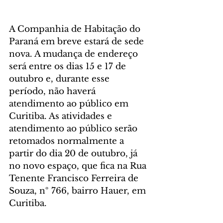
A Companhia de Habitação do 
Paraná em breve estará de sede 
nova. A mudança de endereço 
será entre os dias 15 e 17 de 
outubro e, durante esse 
período, não haverá 
atendimento ao público em 
Curitiba. As atividades e 
atendimento ao público serão 
retomados normalmente a 
partir do dia 20 de outubro, já 
no novo espaço, que fica na Rua 
Tenente Francisco Ferreira de 
Souza, nº 766, bairro Hauer, em 
Curitiba.