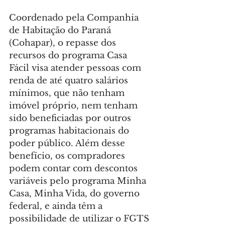
Coordenado pela Companhia 
de Habitação do Paraná 
(Cohapar), o repasse dos 
recursos do programa Casa 
Fácil visa atender pessoas com 
renda de até quatro salários 
mínimos, que não tenham 
imóvel próprio, nem tenham 
sido beneficiadas por outros 
programas habitacionais do 
poder público. Além desse 
benefício, os compradores 
podem contar com descontos 
variáveis pelo programa Minha 
Casa, Minha Vida, do governo 
federal, e ainda têm a 
possibilidade de utilizar o FGTS 