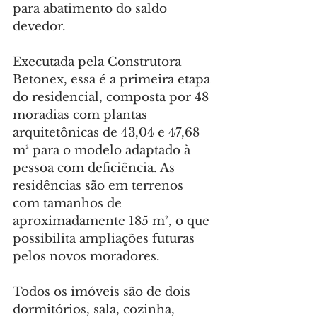
para abatimento do saldo 
devedor.
Executada pela Construtora 
Betonex, essa é a primeira etapa 
do residencial, composta por 48 
moradias com plantas 
arquitetônicas de 43,04 e 47,68 
m² para o modelo adaptado à 
pessoa com deficiência. As 
residências são em terrenos 
com tamanhos de 
aproximadamente 185 m², o que 
possibilita ampliações futuras 
pelos novos moradores.
Todos os imóveis são de dois 
dormitórios, sala, cozinha, 