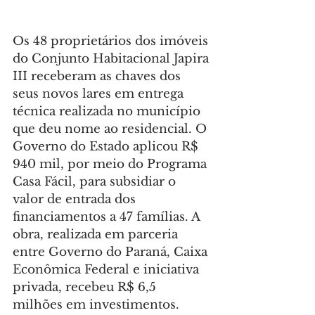
Os 48 proprietários dos imóveis 
do Conjunto Habitacional Japira 
III receberam as chaves dos 
seus novos lares em entrega 
técnica realizada no município 
que deu nome ao residencial. O 
Governo do Estado aplicou R$ 
940 mil, por meio do Programa 
Casa Fácil, para subsidiar o 
valor de entrada dos 
financiamentos a 47 famílias. A 
obra, realizada em parceria 
entre Governo do Paraná, Caixa 
Econômica Federal e iniciativa 
privada, recebeu R$ 6,5 
milhões em investimentos.