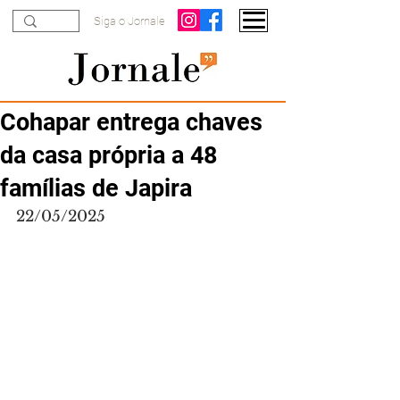
Siga o Jornale
Cohapar entrega chaves
da casa própria a 48
famílias de Japira
22/05/2025