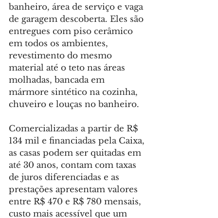
banheiro, área de serviço e vaga 
de garagem descoberta. Eles são 
entregues com piso cerâmico 
em todos os ambientes, 
revestimento do mesmo 
material até o teto nas áreas 
molhadas, bancada em 
mármore sintético na cozinha, 
chuveiro e louças no banheiro.
Comercializadas a partir de R$ 
134 mil e financiadas pela Caixa, 
as casas podem ser quitadas em 
até 30 anos, contam com taxas 
de juros diferenciadas e as 
prestações apresentam valores 
entre R$ 470 e R$ 780 mensais, 
custo mais acessível que um 