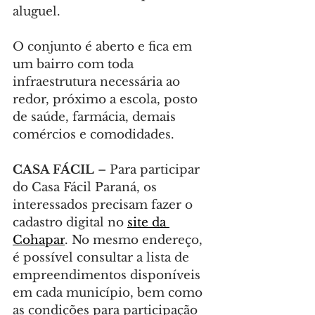
aluguel.
O conjunto é aberto e fica em 
um bairro com toda 
infraestrutura necessária ao 
redor, próximo a escola, posto 
de saúde, farmácia, demais 
comércios e comodidades.
CASA FÁCIL
 – Para participar 
do Casa Fácil Paraná, os 
interessados precisam fazer o 
cadastro digital no 
site da 
Cohapar
. No mesmo endereço, 
é possível consultar a lista de 
empreendimentos disponíveis 
em cada município, bem como 
as condições para participação 