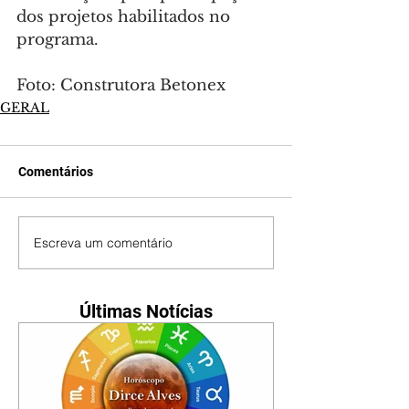
dos projetos habilitados no 
programa.
Foto: Construtora Betonex
GERAL
Comentários
Escreva um comentário
Últimas Notícias