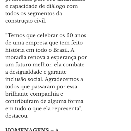
e capacidade de diálogo com 
todos os segmentos da 
construção civil.
“Temos que celebrar os 60 anos 
de uma empresa que tem feito 
história em todo o Brasil. A 
moradia renova a esperança por 
um futuro melhor, ela combate 
a desigualdade e garante 
inclusão social. Agradecemos a 
todos que passaram por essa 
brilhante companhia e 
contribuíram de alguma forma 
em tudo o que ela representa”, 
destacou.
HOMENAGENS 
– A 