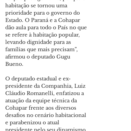
habitação se tornou uma 
prioridade para o governo do 
Estado. O Paraná e a Cohapar 
dão aula para todo o País no que 
se refere à habitação popular, 
levando dignidade para as 
famílias que mais precisam”, 
afirmou o deputado Gugu 
Bueno.
O deputado estadual e ex-
presidente da Companhia, Luiz 
Cláudio Romanelli, enfatizou a 
atuação da equipe técnica da 
Cohapar frente aos diversos 
desafios no cenário habitacional 
e parabenizou o atual 
presidente pelo seu dinamismo 