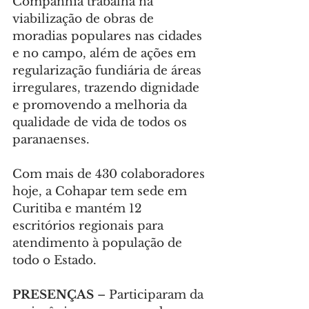
Companhia trabalha na 
viabilização de obras de 
moradias populares nas cidades 
e no campo, além de ações em 
regularização fundiária de áreas 
irregulares, trazendo dignidade 
e promovendo a melhoria da 
qualidade de vida de todos os 
paranaenses.
Com mais de 430 colaboradores 
hoje, a Cohapar tem sede em 
Curitiba e mantém 12 
escritórios regionais para 
atendimento à população de 
todo o Estado.
PRESENÇAS 
– Participaram da 