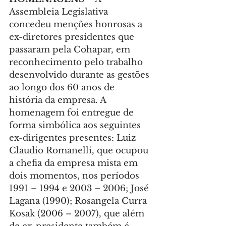
Assembleia Legislativa 
concedeu menções honrosas a 
ex-diretores presidentes que 
passaram pela Cohapar, em 
reconhecimento pelo trabalho 
desenvolvido durante as gestões 
ao longo dos 60 anos de 
história da empresa. A 
homenagem foi entregue de 
forma simbólica aos seguintes 
ex-dirigentes presentes: Luiz 
Claudio Romanelli, que ocupou 
a chefia da empresa mista em 
dois momentos, nos períodos 
1991 – 1994 e 2003 – 2006; José 
Lagana (1990); Rosangela Curra 
Kosak (2006 – 2007), que além 