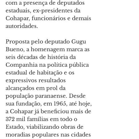
com a presença de deputados 
estaduais, ex-presidentes da 
Cohapar, funcionários e demais 
autoridades.
Proposta pelo deputado Gugu 
Bueno, a homenagem marca as 
seis décadas de história da 
Companhia na política pública 
estadual de habitação e os 
expressivos resultados 
alcançados em prol da 
população paranaense. Desde 
sua fundação, em 1965, até hoje, 
a Cohapar já beneficiou mais de 
372 mil famílias em todo o 
Estado, viabilizando obras de 
moradias populares nas cidades 