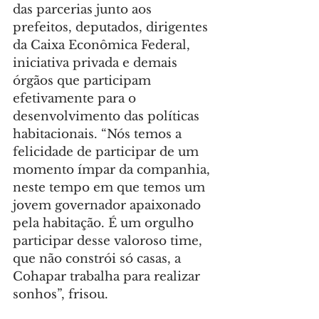
das parcerias junto aos 
prefeitos, deputados, dirigentes 
da Caixa Econômica Federal, 
iniciativa privada e demais 
órgãos que participam 
efetivamente para o 
desenvolvimento das políticas 
habitacionais. “Nós temos a 
felicidade de participar de um 
momento ímpar da companhia, 
neste tempo em que temos um 
jovem governador apaixonado 
pela habitação. É um orgulho 
participar desse valoroso time, 
que não constrói só casas, a 
Cohapar trabalha para realizar 
sonhos”, frisou.