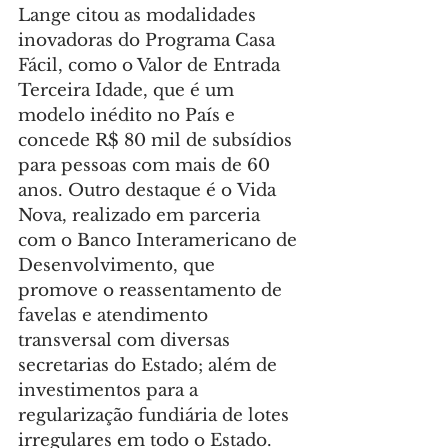
Lange citou as modalidades 
inovadoras do Programa Casa 
Fácil, como o Valor de Entrada 
Terceira Idade, que é um 
modelo inédito no País e 
concede R$ 80 mil de subsídios 
para pessoas com mais de 60 
anos. Outro destaque é o Vida 
Nova, realizado em parceria 
com o Banco Interamericano de 
Desenvolvimento, que 
promove o reassentamento de 
favelas e atendimento 
transversal com diversas 
secretarias do Estado; além de 
investimentos para a 
regularização fundiária de lotes 
irregulares em todo o Estado.