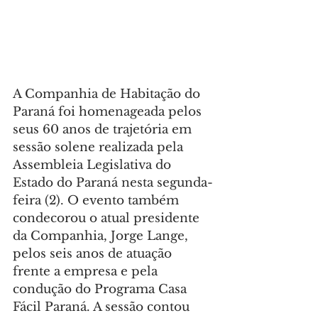
A Companhia de Habitação do 
Paraná foi homenageada pelos 
seus 60 anos de trajetória em 
sessão solene realizada pela 
Assembleia Legislativa do 
Estado do Paraná nesta segunda-
feira (2). O evento também 
condecorou o atual presidente 
da Companhia, Jorge Lange, 
pelos seis anos de atuação 
frente a empresa e pela 
condução do Programa Casa 
Fácil Paraná. A sessão contou 