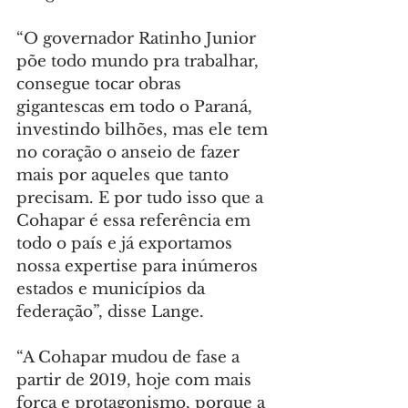
“O governador Ratinho Junior 
põe todo mundo pra trabalhar, 
consegue tocar obras 
gigantescas em todo o Paraná, 
investindo bilhões, mas ele tem 
no coração o anseio de fazer 
mais por aqueles que tanto 
precisam. E por tudo isso que a 
Cohapar é essa referência em 
todo o país e já exportamos 
nossa expertise para inúmeros 
estados e municípios da 
federação”, disse Lange.
“A Cohapar mudou de fase a 
partir de 2019, hoje com mais 
força e protagonismo, porque a 