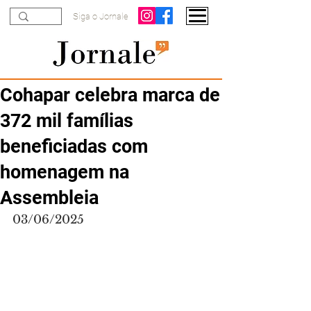
Siga o Jornale
Cohapar celebra marca de
372 mil famílias
beneficiadas com
homenagem na
Assembleia
03/06/2025