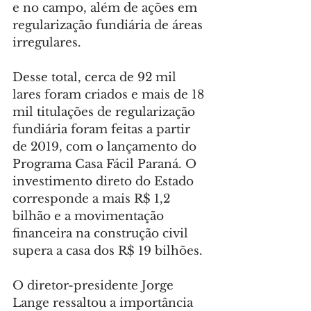
e no campo, além de ações em 
regularização fundiária de áreas 
irregulares.
Desse total, cerca de 92 mil 
lares foram criados e mais de 18 
mil titulações de regularização 
fundiária foram feitas a partir 
de 2019, com o lançamento do 
Programa Casa Fácil Paraná. O 
investimento direto do Estado 
corresponde a mais R$ 1,2 
bilhão e a movimentação 
financeira na construção civil 
supera a casa dos R$ 19 bilhões.
O diretor-presidente Jorge 
Lange ressaltou a importância 