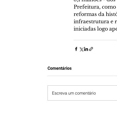
Prefeitura, como
reformas da hist
infraestrutura e
iniciadas logo ap
Comentários
Escreva um comentário