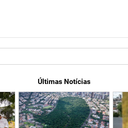
Últimas Notícias