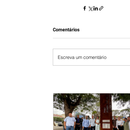
Comentários
Escreva um comentário