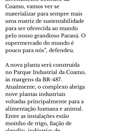
Coamo, vamos ver se 
materializar para sempre mais 
uma matriz de sustentabilidade 
para ser oferecida ao mundo 
pelo nosso grandioso Paraná. O 
supermercado do mundo é 
pouco para nós”, defendeu.
A nova planta será construída 
no Parque Industrial da Coamo, 
às margens da BR-487. 
Atualmente, o complexo abriga 
nove plantas industriais 
voltadas principalmente para a 
alimentação humana e animal. 
Entre as instalações estão 
moinho de trigo, fiação de 
algodão, indústrias de 