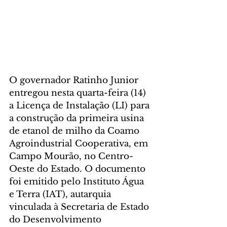
O governador Ratinho Junior 
entregou nesta quarta-feira (14) 
a Licença de Instalação (LI) para 
a construção da primeira usina 
de etanol de milho da Coamo 
Agroindustrial Cooperativa, em 
Campo Mourão, no Centro-
Oeste do Estado. O documento 
foi emitido pelo Instituto Água 
e Terra (IAT), autarquia 
vinculada à Secretaria de Estado 
do Desenvolvimento 