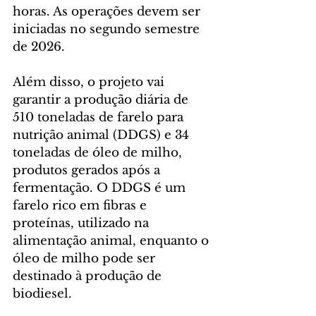
horas. As operações devem ser 
iniciadas no segundo semestre 
de 2026.
Além disso, o projeto vai 
garantir a produção diária de 
510 toneladas de farelo para 
nutrição animal (DDGS) e 34 
toneladas de óleo de milho, 
produtos gerados após a 
fermentação. O DDGS é um 
farelo rico em fibras e 
proteínas, utilizado na 
alimentação animal, enquanto o 
óleo de milho pode ser 
destinado à produção de 
biodiesel.