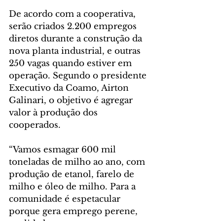
De acordo com a cooperativa, 
serão criados 2.200 empregos 
diretos durante a construção da 
nova planta industrial, e outras 
250 vagas quando estiver em 
operação. Segundo o presidente 
Executivo da Coamo, Airton 
Galinari, o objetivo é agregar 
valor à produção dos 
cooperados.
“Vamos esmagar 600 mil 
toneladas de milho ao ano, com 
produção de etanol, farelo de 
milho e óleo de milho. Para a 
comunidade é espetacular 
porque gera emprego perene, 