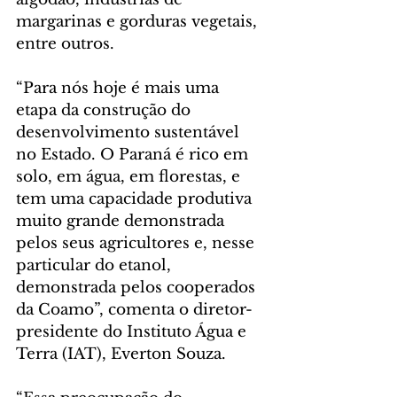
margarinas e gorduras vegetais, 
entre outros.
“Para nós hoje é mais uma 
etapa da construção do 
desenvolvimento sustentável 
no Estado. O Paraná é rico em 
solo, em água, em florestas, e 
tem uma capacidade produtiva 
muito grande demonstrada 
pelos seus agricultores e, nesse 
particular do etanol, 
demonstrada pelos cooperados 
da Coamo”, comenta o diretor-
presidente do Instituto Água e 
Terra (IAT), Everton Souza.