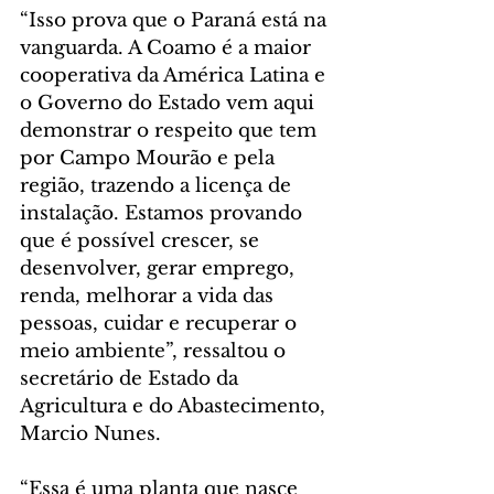
“Isso prova que o Paraná está na 
vanguarda. A Coamo é a maior 
cooperativa da América Latina e 
o Governo do Estado vem aqui 
demonstrar o respeito que tem 
por Campo Mourão e pela 
região, trazendo a licença de 
instalação. Estamos provando 
que é possível crescer, se 
desenvolver, gerar emprego, 
renda, melhorar a vida das 
pessoas, cuidar e recuperar o 
meio ambiente”, ressaltou o 
secretário de Estado da 
Agricultura e do Abastecimento, 
Marcio Nunes.
“Essa é uma planta que nasce 