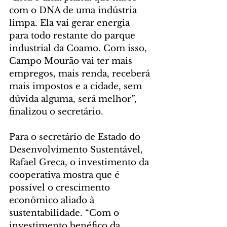
com o DNA de uma indústria 
limpa. Ela vai gerar energia 
para todo restante do parque 
industrial da Coamo. Com isso, 
Campo Mourão vai ter mais 
empregos, mais renda, receberá 
mais impostos e a cidade, sem 
dúvida alguma, será melhor”, 
finalizou o secretário.
Para o secretário de Estado do 
Desenvolvimento Sustentável, 
Rafael Greca, o investimento da 
cooperativa mostra que é 
possível o crescimento 
econômico aliado à 
sustentabilidade. “Com o 
investimento benéfico da 