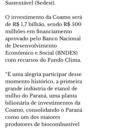
Sustentável (Sedest).
O investimento da Coamo será 
de R$ 1,7 bilhão, sendo R$ 500 
milhões em financiamento 
aprovado pelo Banco Nacional 
de Desenvolvimento 
Econômico e Social (BNDES) 
com recursos do Fundo Clima.
“É uma alegria participar desse 
momento histórico, a primeira 
grande indústria de etanol de 
milho do Paraná, uma planta 
bilionária de investimentos da 
Coamo, consolidando o Paraná 
como um dos maiores 
produtores de biocombustível 