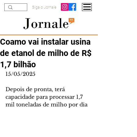
Siga o Jornale
Coamo vai instalar usina
de etanol de milho de R$
1,7 bilhão
15/05/2025
Depois de pronta, terá 
capacidade para processar 1,7 
mil toneladas de milho por dia