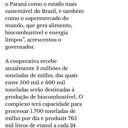
o Paraná como o estado mais 
sustentável do Brasil, e também 
como o supermercado do 
mundo, que gera alimento, 
biocombustível e energia 
limpos”, acrescentou o 
governador.
A cooperativa recebe 
anualmente 3 milhões de 
toneladas de milho, das quais 
entre 500 mil e 600 mil 
toneladas serão destinadas à 
produção de biocombustível. O 
complexo terá capacidade para 
processar 1.700 toneladas de 
milho por dia e produzir 765 
mil litros de etanol a cada 24 