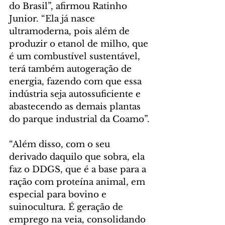
do Brasil”, afirmou Ratinho 
Junior. “Ela já nasce 
ultramoderna, pois além de 
produzir o etanol de milho, que 
é um combustível sustentável, 
terá também autogeração de 
energia, fazendo com que essa 
indústria seja autossuficiente e 
abastecendo as demais plantas 
do parque industrial da Coamo”.
“Além disso, com o seu 
derivado daquilo que sobra, ela 
faz o DDGS, que é a base para a 
ração com proteína animal, em 
especial para bovino e 
suinocultura. É geração de 
emprego na veia, consolidando 