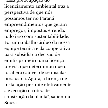
“Essa preocupação do 
licenciamento ambiental traz a 
perspectiva de que nós 
possamos ter no Paraná 
empreendimentos que geram 
empregos, impostos e renda, 
tudo isso com sustentabilidade. 
Foi um trabalho árduo da nossa 
equipe técnica e da cooperativa 
para subsidiar a decisão de 
emitir primeiro uma licença 
prévia, que determinou que o 
local era cabível de se instalar 
uma usina. Agora, a licença de 
instalação permite efetivamente 
a execução da obra de 
construção da planta”, salientou 
Souza.