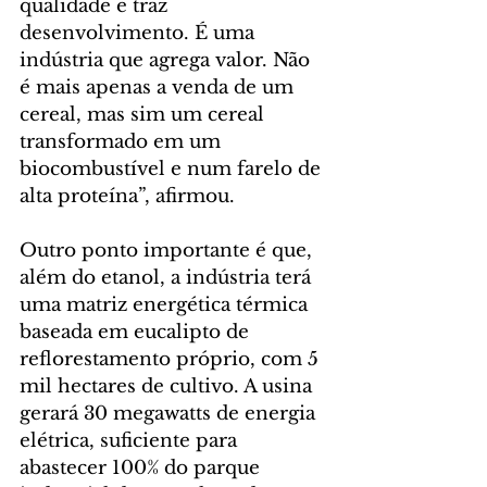
qualidade e traz 
desenvolvimento. É uma 
indústria que agrega valor. Não 
é mais apenas a venda de um 
cereal, mas sim um cereal 
transformado em um 
biocombustível e num farelo de 
alta proteína”, afirmou.
Outro ponto importante é que, 
além do etanol, a indústria terá 
uma matriz energética térmica 
baseada em eucalipto de 
reflorestamento próprio, com 5 
mil hectares de cultivo. A usina 
gerará 30 megawatts de energia 
elétrica, suficiente para 
abastecer 100% do parque 