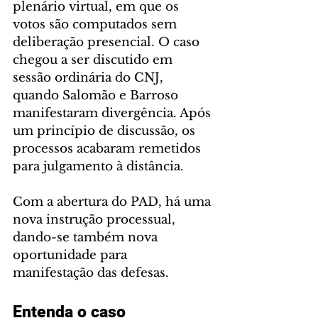
plenário virtual, em que os 
votos são computados sem 
deliberação presencial. O caso 
chegou a ser discutido em 
sessão ordinária do CNJ, 
quando Salomão e Barroso 
manifestaram divergência. Após 
um princípio de discussão, os 
processos acabaram remetidos 
para julgamento à distância. 
Com a abertura do PAD, há uma 
nova instrução processual, 
dando-se também nova 
oportunidade para 
manifestação das defesas. 
Entenda o caso