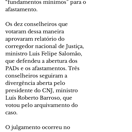
“fundamentos mínimos” para o 
afastamento.
Os dez conselheiros que 
votaram dessa maneira 
aprovaram relatório do 
corregedor nacional de Justiça, 
ministro Luis Felipe Salomão, 
que defendeu a abertura dos 
PADs e os afastamentos. Três 
conselheiros seguiram a 
divergência aberta pelo 
presidente do CNJ, ministro 
Luís Roberto Barroso, que 
votou pelo arquivamento do 
caso. 
O julgamento ocorreu no 