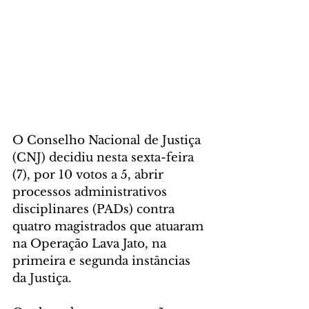
O Conselho Nacional de Justiça 
(CNJ) decidiu nesta sexta-feira 
(7), por 10 votos a 5, abrir 
processos administrativos 
disciplinares (PADs) contra 
quatro magistrados que atuaram 
na Operação Lava Jato, na 
primeira e segunda instâncias 
da Justiça. 