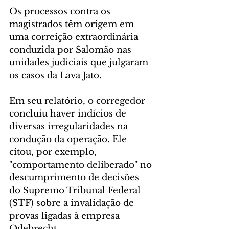
Os processos contra os 
magistrados têm origem em 
uma correição extraordinária 
conduzida por Salomão nas 
unidades judiciais que julgaram 
os casos da Lava Jato. 
Em seu relatório, o corregedor 
concluiu haver indícios de 
diversas irregularidades na 
condução da operação. Ele 
citou, por exemplo, 
"comportamento deliberado" no 
descumprimento de decisões 
do Supremo Tribunal Federal 
(STF) sobre a invalidação de 
provas ligadas à empresa 
Odebrecht. 