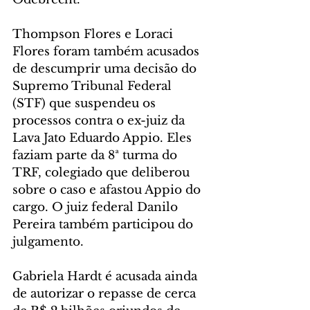
Thompson Flores e Loraci 
Flores foram também acusados 
de descumprir uma decisão do 
Supremo Tribunal Federal 
(STF) que suspendeu os 
processos contra o ex-juiz da 
Lava Jato Eduardo Appio. Eles 
faziam parte da 8ª turma do 
TRF, colegiado que deliberou 
sobre o caso e afastou Appio do 
cargo. O juiz federal Danilo 
Pereira também participou do 
julgamento.
Gabriela Hardt é acusada ainda 
de autorizar o repasse de cerca 