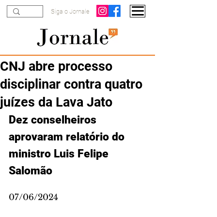
Siga o Jornale
CNJ abre processo
disciplinar contra quatro
juízes da Lava Jato
Dez conselheiros 
aprovaram relatório do 
ministro Luis Felipe 
Salomão
07/06/2024