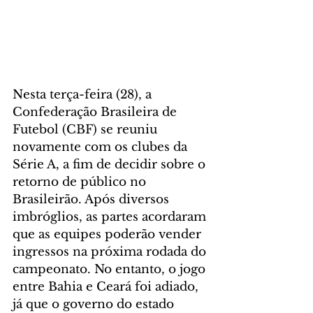
Nesta terça-feira (28), a 
Confederação Brasileira de 
Futebol (CBF) se reuniu 
novamente com os clubes da 
Série A, a fim de decidir sobre o 
retorno de público no 
Brasileirão. Após diversos 
imbróglios, as partes acordaram 
que as equipes poderão vender 
ingressos na próxima rodada do 
campeonato. No entanto, o jogo 
entre Bahia e Ceará foi adiado, 
já que o governo do estado 