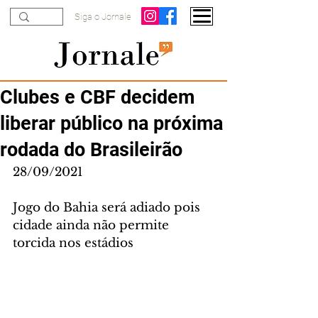
Siga o Jornale
Clubes e CBF decidem
liberar público na próxima
rodada do Brasileirão
28/09/2021
Jogo do Bahia será adiado pois 
cidade ainda não permite 
torcida nos estádios