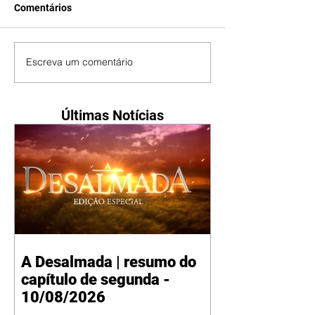
Comentários
Escreva um comentário
Últimas Notícias
A Desalmada | resumo do
capítulo de segunda -
10/08/2026