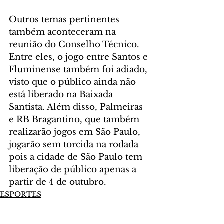
Outros temas pertinentes 
também aconteceram na 
reunião do Conselho Técnico. 
Entre eles, o jogo entre Santos e 
Fluminense também foi adiado, 
visto que o público ainda não 
está liberado na Baixada 
Santista. Além disso, Palmeiras 
e RB Bragantino, que também 
realizarão jogos em São Paulo, 
jogarão sem torcida na rodada 
pois a cidade de São Paulo tem 
liberação de público apenas a 
partir de 4 de outubro.
ESPORTES