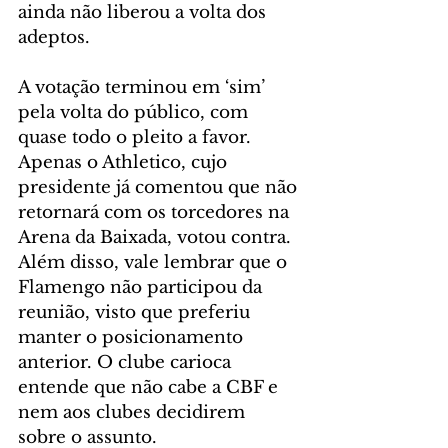
ainda não liberou a volta dos 
adeptos.
A votação terminou em ‘sim’ 
pela volta do público, com 
quase todo o pleito a favor. 
Apenas o Athletico, cujo 
presidente já comentou que não 
retornará com os torcedores na 
Arena da Baixada, votou contra. 
Além disso, vale lembrar que o 
Flamengo não participou da 
reunião, visto que preferiu 
manter o posicionamento 
anterior. O clube carioca 
entende que não cabe a CBF e 
nem aos clubes decidirem 
sobre o assunto.