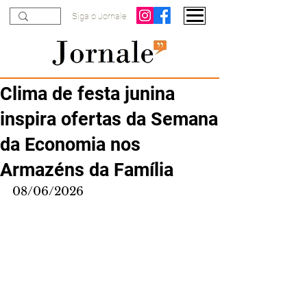
Siga o Jornale
Clima de festa junina
inspira ofertas da Semana
da Economia nos
Armazéns da Família
08/06/2026