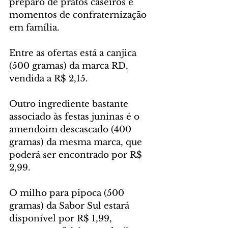
preparo de pratos caseiros e 
momentos de confraternização 
em família.
Entre as ofertas está a canjica 
(500 gramas) da marca RD, 
vendida a R$ 2,15. 
Outro ingrediente bastante 
associado às festas juninas é o 
amendoim descascado (400 
gramas) da mesma marca, que 
poderá ser encontrado por R$ 
2,99.
O milho para pipoca (500 
gramas) da Sabor Sul estará 
disponível por R$ 1,99, 