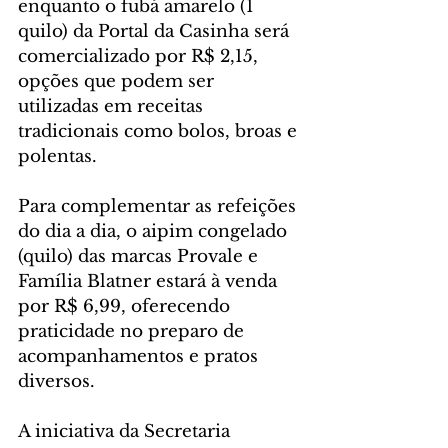
enquanto o fubá amarelo (1 
quilo) da Portal da Casinha será 
comercializado por R$ 2,15, 
opções que podem ser 
utilizadas em receitas 
tradicionais como bolos, broas e 
polentas.
Para complementar as refeições 
do dia a dia, o aipim congelado 
(quilo) das marcas Provale e 
Família Blatner estará à venda 
por R$ 6,99, oferecendo 
praticidade no preparo de 
acompanhamentos e pratos 
diversos.
A iniciativa da Secretaria 