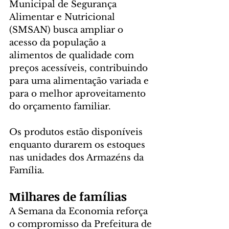
Municipal de Segurança 
Alimentar e Nutricional 
(SMSAN) busca ampliar o 
acesso da população a 
alimentos de qualidade com 
preços acessíveis, contribuindo 
para uma alimentação variada e 
para o melhor aproveitamento 
do orçamento familiar. 
Os produtos estão disponíveis 
enquanto durarem os estoques 
nas unidades dos Armazéns da 
Família.
Milhares de famílias
A Semana da Economia reforça 
o compromisso da Prefeitura de 