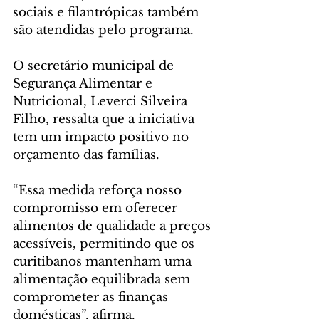
sociais e filantrópicas também 
são atendidas pelo programa.
O secretário municipal de 
Segurança Alimentar e 
Nutricional, Leverci Silveira 
Filho, ressalta que a iniciativa 
tem um impacto positivo no 
orçamento das famílias. 
“Essa medida reforça nosso 
compromisso em oferecer 
alimentos de qualidade a preços 
acessíveis, permitindo que os 
curitibanos mantenham uma 
alimentação equilibrada sem 
comprometer as finanças 
domésticas”, afirma.