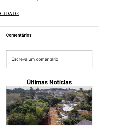
CIDADE
Comentários
Escreva um comentário
Últimas Notícias