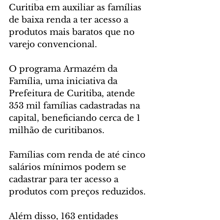
Curitiba em auxiliar as famílias 
de baixa renda a ter acesso a 
produtos mais baratos que no 
varejo convencional.
O programa Armazém da 
Família, uma iniciativa da 
Prefeitura de Curitiba, atende 
353 mil famílias cadastradas na 
capital, beneficiando cerca de 1 
milhão de curitibanos. 
Famílias com renda de até cinco 
salários mínimos podem se 
cadastrar para ter acesso a 
produtos com preços reduzidos. 
Além disso, 163 entidades 