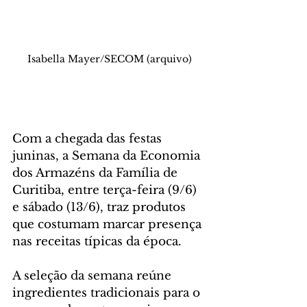
Isabella Mayer/SECOM (arquivo)
Com a chegada das festas 
juninas, a Semana da Economia 
dos Armazéns da Família de 
Curitiba, entre terça-feira (9/6) 
e sábado (13/6), traz produtos 
que costumam marcar presença 
nas receitas típicas da época. 
A seleção da semana reúne 
ingredientes tradicionais para o 