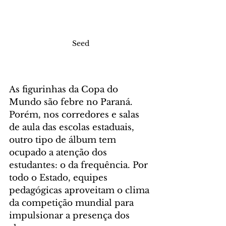
Seed
As figurinhas da Copa do 
Mundo são febre no Paraná. 
Porém, nos corredores e salas 
de aula das escolas estaduais, 
outro tipo de álbum tem 
ocupado a atenção dos 
estudantes: o da frequência. Por 
todo o Estado, equipes 
pedagógicas aproveitam o clima 
da competição mundial para 
impulsionar a presença dos 