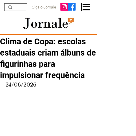
Siga o Jornale
Clima de Copa: escolas
estaduais criam álbuns de
figurinhas para
impulsionar frequência
24/06/2026