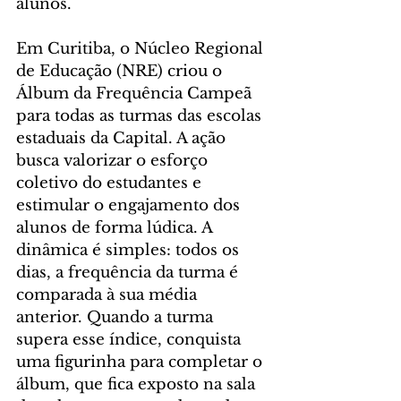
alunos.
Em Curitiba, o Núcleo Regional 
de Educação (NRE) criou o 
Álbum da Frequência Campeã 
para todas as turmas das escolas 
estaduais da Capital. A ação 
busca valorizar o esforço 
coletivo do estudantes e 
estimular o engajamento dos 
alunos de forma lúdica. A 
dinâmica é simples: todos os 
dias, a frequência da turma é 
comparada à sua média 
anterior. Quando a turma 
supera esse índice, conquista 
uma figurinha para completar o 
álbum, que fica exposto na sala 