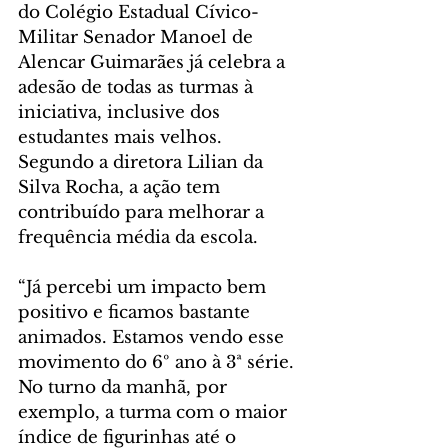
do Colégio Estadual Cívico-
Militar Senador Manoel de 
Alencar Guimarães já celebra a 
adesão de todas as turmas à 
iniciativa, inclusive dos 
estudantes mais velhos. 
Segundo a diretora Lilian da 
Silva Rocha, a ação tem 
contribuído para melhorar a 
frequência média da escola. 
“Já percebi um impacto bem 
positivo e ficamos bastante 
animados. Estamos vendo esse 
movimento do 6º ano à 3ª série. 
No turno da manhã, por 
exemplo, a turma com o maior 
índice de figurinhas até o 