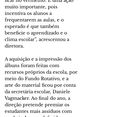
ficar no vermelho. É uma ação 
muito importante, pois 
incentiva os alunos a 
frequentarem as aulas, e o 
esperado é que também 
beneficie o aprendizado e o 
clima escolar”, acrescentou a 
diretora.
A aquisição e a impressão dos 
álbuns foram feitas com 
recursos próprios da escola, por 
meio do Fundo Rotativo, e a 
arte do material ficou por conta 
da secretária escolar, Daniele 
Vagmacker. Ao final do ano, a 
direção pretende premiar os 
estudantes mais assíduos com 