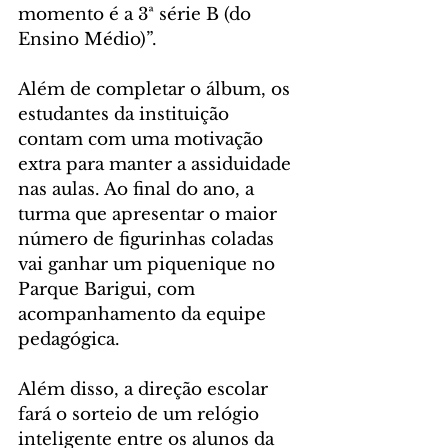
momento é a 3ª série B (do 
Ensino Médio)”.
Além de completar o álbum, os 
estudantes da instituição 
contam com uma motivação 
extra para manter a assiduidade 
nas aulas. Ao final do ano, a 
turma que apresentar o maior 
número de figurinhas coladas 
vai ganhar um piquenique no 
Parque Barigui, com 
acompanhamento da equipe 
pedagógica. 
Além disso, a direção escolar 
fará o sorteio de um relógio 
inteligente entre os alunos da 