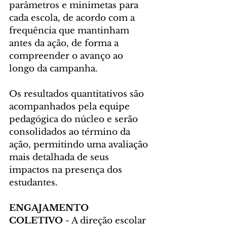
parâmetros e minimetas para 
cada escola, de acordo com a 
frequência que mantinham 
antes da ação, de forma a 
compreender o avanço ao 
longo da campanha. 
Os resultados quantitativos são 
acompanhados pela equipe 
pedagógica do núcleo e serão 
consolidados ao término da 
ação, permitindo uma avaliação 
mais detalhada de seus 
impactos na presença dos 
estudantes.
ENGAJAMENTO 
COLETIVO
 - A direção escolar 