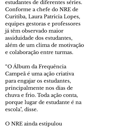
estudantes de diferentes séries. 
Conforme a chefe do NRE de 
Curitiba, Laura Patricia Lopes, 
equipes gestoras e professores 
já têm observado maior 
assiduidade dos estudantes, 
além de um clima de motivação 
e colaboração entre turmas. 
“O Álbum da Frequência 
Campeã é uma ação criativa 
para engajar os estudantes, 
principalmente nos dias de 
chuva e frio. Toda ação conta, 
porque lugar de estudante é na 
escola", disse.
O NRE ainda estipulou 