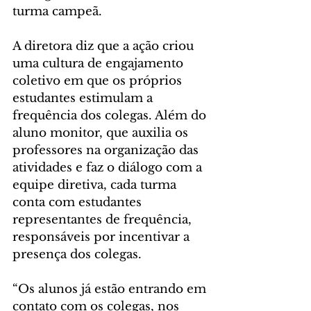
turma campeã.
A diretora diz que a ação criou 
uma cultura de engajamento 
coletivo em que os próprios 
estudantes estimulam a 
frequência dos colegas. Além do 
aluno monitor, que auxilia os 
professores na organização das 
atividades e faz o diálogo com a 
equipe diretiva, cada turma 
conta com estudantes 
representantes de frequência, 
responsáveis por incentivar a 
presença dos colegas.
“Os alunos já estão entrando em 
contato com os colegas, nos 