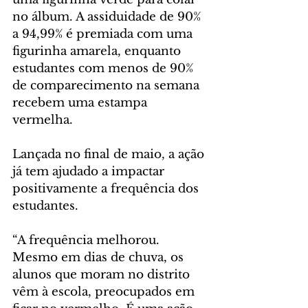
no álbum. A assiduidade de 90% 
a 94,99% é premiada com uma 
figurinha amarela, enquanto 
estudantes com menos de 90% 
de comparecimento na semana 
recebem uma estampa 
vermelha.
Lançada no final de maio, a ação 
já tem ajudado a impactar 
positivamente a frequência dos 
estudantes. 
“A frequência melhorou. 
Mesmo em dias de chuva, os 
alunos que moram no distrito 
vêm à escola, preocupados em 