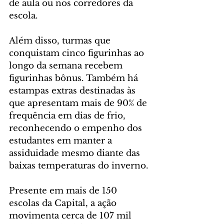
de aula ou nos corredores da 
escola.
Além disso, turmas que 
conquistam cinco figurinhas ao 
longo da semana recebem 
figurinhas bônus. Também há 
estampas extras destinadas às 
que apresentam mais de 90% de 
frequência em dias de frio, 
reconhecendo o empenho dos 
estudantes em manter a 
assiduidade mesmo diante das 
baixas temperaturas do inverno.
Presente em mais de 150 
escolas da Capital, a ação 
movimenta cerca de 107 mil 