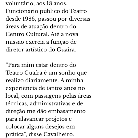
voluntário, aos 18 anos. 
Funcionário público do Teatro 
desde 1986, passou por diversas 
áreas de atuação dentro do 
Centro Cultural. Até a nova 
missão exercia a função de 
diretor artístico do Guaíra.
“Para mim estar dentro do 
Teatro Guaíra é um sonho que 
realizo diariamente. A minha 
experiência de tantos anos no 
local, com passagens pelas áreas 
técnicas, administrativas e de 
direção me dão embasamento 
para alavancar projetos e 
colocar alguns desejos em 
prática”, disse Cavalheiro. 