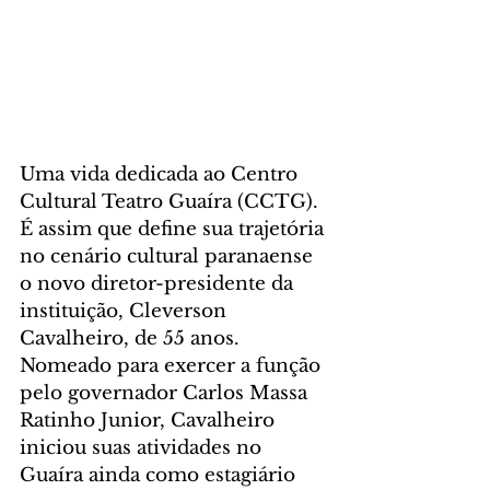
Uma vida dedicada ao Centro 
Cultural Teatro Guaíra (CCTG). 
É assim que define sua trajetória 
no cenário cultural paranaense 
o novo diretor-presidente da 
instituição, Cleverson 
Cavalheiro, de 55 anos. 
Nomeado para exercer a função 
pelo governador Carlos Massa 
Ratinho Junior, Cavalheiro 
iniciou suas atividades no 
Guaíra ainda como estagiário 