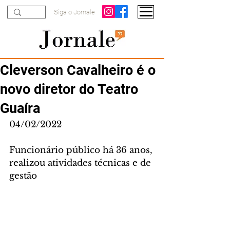
Siga o Jornale
Cleverson Cavalheiro é o
novo diretor do Teatro
Guaíra
04/02/2022
Funcionário público há 36 anos, 
realizou atividades técnicas e de 
gestão