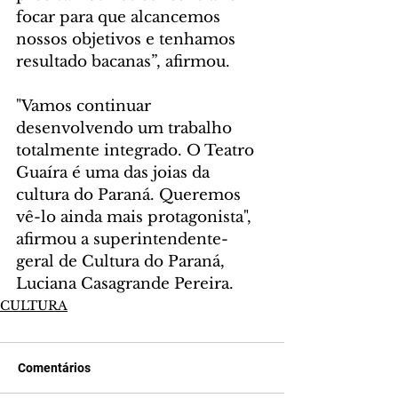
focar para que alcancemos 
nossos objetivos e tenhamos 
resultado bacanas”, afirmou.
"Vamos continuar 
desenvolvendo um trabalho 
totalmente integrado. O Teatro 
Guaíra é uma das joias da 
cultura do Paraná. Queremos 
vê-lo ainda mais protagonista", 
afirmou a superintendente-
geral de Cultura do Paraná, 
Luciana Casagrande Pereira.
CULTURA
Comentários