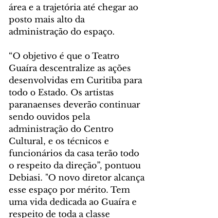
área e a trajetória até chegar ao 
posto mais alto da 
administração do espaço.
“O objetivo é que o Teatro 
Guaíra descentralize as ações 
desenvolvidas em Curitiba para 
todo o Estado. Os artistas 
paranaenses deverão continuar 
sendo ouvidos pela 
administração do Centro 
Cultural, e os técnicos e 
funcionários da casa terão todo 
o respeito da direção”, pontuou 
Debiasi. "O novo diretor alcança 
esse espaço por mérito. Tem 
uma vida dedicada ao Guaíra e 
respeito de toda a classe 