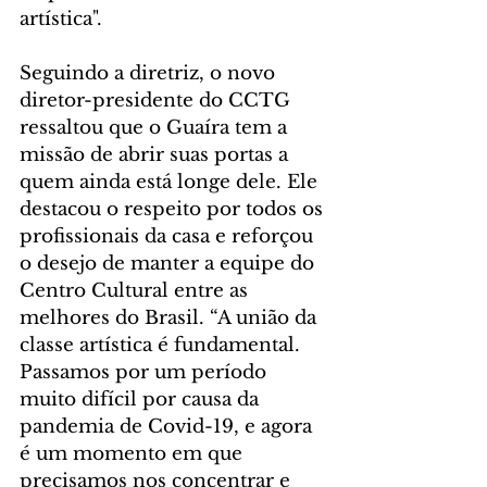
artística".
Seguindo a diretriz, o novo 
diretor-presidente do CCTG 
ressaltou que o Guaíra tem a 
missão de abrir suas portas a 
quem ainda está longe dele. Ele 
destacou o respeito por todos os 
profissionais da casa e reforçou 
o desejo de manter a equipe do 
Centro Cultural entre as 
melhores do Brasil. “A união da 
classe artística é fundamental. 
Passamos por um período 
muito difícil por causa da 
pandemia de Covid-19, e agora 
é um momento em que 
precisamos nos concentrar e 