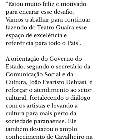
“Estou muito feliz e motivado 
para encarar esse desafio. 
Vamos trabalhar para continuar 
fazendo do Teatro Guaíra esse 
espaço de excelência e 
referência para todo o País”.
A orientação do Governo do 
Estado, segundo o secretário da 
Comunicação Social e da 
Cultura, João Evaristo Debiasi, é 
reforçar o atendimento ao setor 
cultural, fortalecendo o diálogo 
com os artistas e levando a 
cultura para mais perto da 
sociedade paranaense. Ele 
também destacou o amplo 
conhecimento de Cavalheiro na 