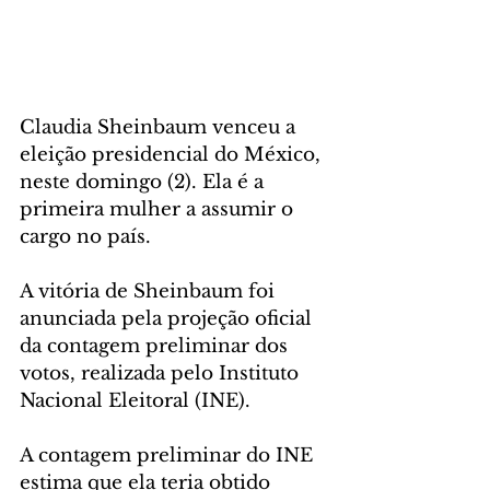
Claudia Sheinbaum venceu a 
eleição presidencial do México, 
neste domingo (2). Ela é a 
primeira mulher a assumir o 
cargo no país.
A vitória de Sheinbaum foi 
anunciada pela projeção oficial 
da contagem preliminar dos 
votos, realizada pelo Instituto 
Nacional Eleitoral (INE).
A contagem preliminar do INE 
estima que ela teria obtido 