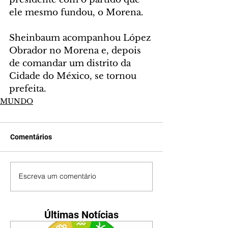
ele mesmo fundou, o Morena.
Sheinbaum acompanhou López 
Obrador no Morena e, depois 
de comandar um distrito da 
Cidade do México, se tornou 
prefeita.
MUNDO
Comentários
Escreva um comentário
Últimas Notícias