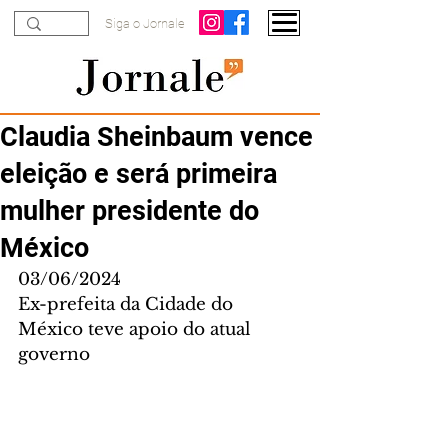
Siga o Jornale
Claudia Sheinbaum vence
eleição e será primeira
mulher presidente do
México
03/06/2024
Ex-prefeita da Cidade do 
México teve apoio do atual 
governo