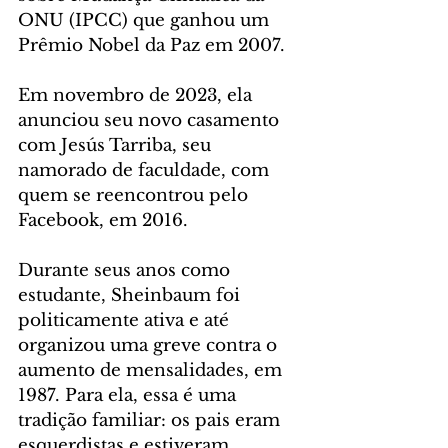
ONU (IPCC) que ganhou um 
Prêmio Nobel da Paz em 2007.
Em novembro de 2023, ela 
anunciou seu novo casamento 
com Jesús Tarriba, seu 
namorado de faculdade, com 
quem se reencontrou pelo 
Facebook, em 2016.
Durante seus anos como 
estudante, Sheinbaum foi 
politicamente ativa e até 
organizou uma greve contra o 
aumento de mensalidades, em 
1987. Para ela, essa é uma 
tradição familiar: os pais eram 
esquerdistas e estiveram 