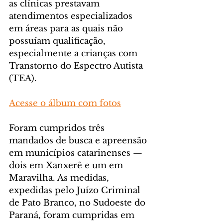
as clínicas prestavam 
atendimentos especializados 
em áreas para as quais não 
possuíam qualificação, 
especialmente a crianças com 
Transtorno do Espectro Autista 
(TEA).
Acesse o álbum com fotos
Foram cumpridos três 
mandados de busca e apreensão 
em municípios catarinenses — 
dois em Xanxerê e um em 
Maravilha. As medidas, 
expedidas pelo Juízo Criminal 
de Pato Branco, no Sudoeste do 
Paraná, foram cumpridas em 