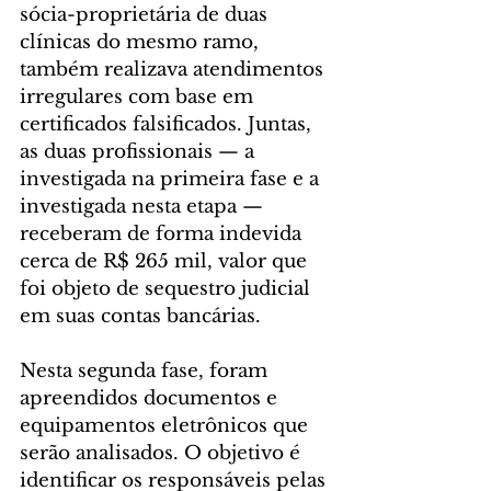
sócia-proprietária de duas 
clínicas do mesmo ramo, 
também realizava atendimentos 
irregulares com base em 
certificados falsificados. Juntas, 
as duas profissionais — a 
investigada na primeira fase e a 
investigada nesta etapa — 
receberam de forma indevida 
cerca de R$ 265 mil, valor que 
foi objeto de sequestro judicial 
em suas contas bancárias.
Nesta segunda fase, foram 
apreendidos documentos e 
equipamentos eletrônicos que 
serão analisados. O objetivo é 
identificar os responsáveis pelas 