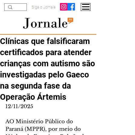
Siga o Jornale
Clínicas que falsificaram
certificados para atender
crianças com autismo são
investigadas pelo Gaeco
na segunda fase da
Operação Ártemis
12/11/2025
AO Ministério Público do 
Paraná (MPPR), por meio do 