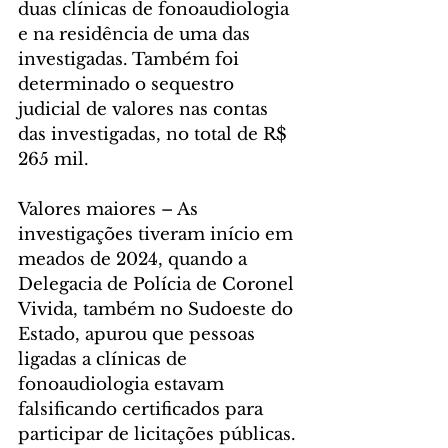
duas clínicas de fonoaudiologia 
e na residência de uma das 
investigadas. Também foi 
determinado o sequestro 
judicial de valores nas contas 
das investigadas, no total de R$ 
265 mil.
Valores maiores – As 
investigações tiveram início em 
meados de 2024, quando a 
Delegacia de Polícia de Coronel 
Vivida, também no Sudoeste do 
Estado, apurou que pessoas 
ligadas a clínicas de 
fonoaudiologia estavam 
falsificando certificados para 
participar de licitações públicas. 