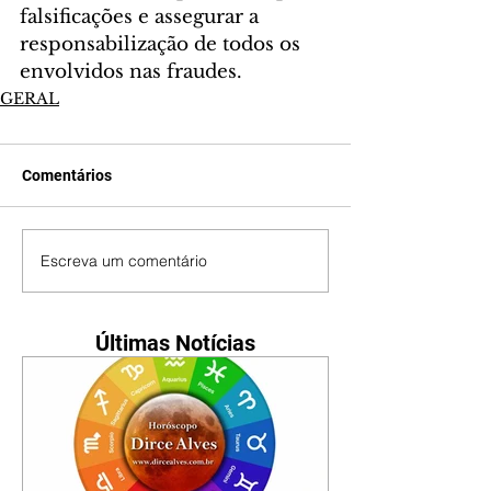
falsificações e assegurar a 
responsabilização de todos os 
envolvidos nas fraudes.
GERAL
Comentários
Escreva um comentário
Últimas Notícias