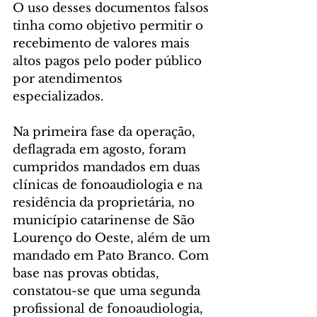
O uso desses documentos falsos 
tinha como objetivo permitir o 
recebimento de valores mais 
altos pagos pelo poder público 
por atendimentos 
especializados.
Na primeira fase da operação, 
deflagrada em agosto, foram 
cumpridos mandados em duas 
clínicas de fonoaudiologia e na 
residência da proprietária, no 
município catarinense de São 
Lourenço do Oeste, além de um 
mandado em Pato Branco. Com 
base nas provas obtidas, 
constatou-se que uma segunda 
profissional de fonoaudiologia, 