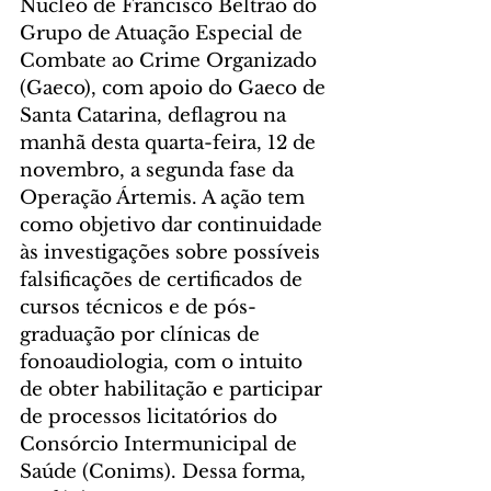
Núcleo de Francisco Beltrão do 
Grupo de Atuação Especial de 
Combate ao Crime Organizado 
(Gaeco), com apoio do Gaeco de 
Santa Catarina, deflagrou na 
manhã desta quarta-feira, 12 de 
novembro, a segunda fase da 
Operação Ártemis. A ação tem 
como objetivo dar continuidade 
às investigações sobre possíveis 
falsificações de certificados de 
cursos técnicos e de pós-
graduação por clínicas de 
fonoaudiologia, com o intuito 
de obter habilitação e participar 
de processos licitatórios do 
Consórcio Intermunicipal de 
Saúde (Conims). Dessa forma, 