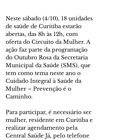
Neste sábado (4/10), 18 unidades 
de saúde de Curitiba estarão 
abertas, das 8h às 12h, com 
oferta do Circuito da Mulher. A 
ação faz parte da programação 
do Outubro Rosa da Secretaria 
Municipal da Saúde (SMS), que 
tem como tema neste ano o 
Cuidado Integral à Saúde da 
Mulher – Prevenção é o 
Caminho.
Para participar, é necessário ser 
mulher, residente em Curitiba e 
realizar agendamento pela 
Central Saúde Já, pelo telefone 