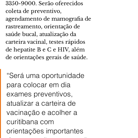
3350-9000. Serão oferecidos 
coleta de preventivo, 
agendamento de mamografia de 
rastreamento, orientação de 
saúde bucal, atualização da 
carteira vacinal, testes rápidos 
de hepatite B e C e HIV, além 
de orientações gerais de saúde.
“Será uma oportunidade 
para colocar em dia 
exames preventivos, 
atualizar a carteira de 
vacinação e acolher a 
curitibana com 
orientações importantes 