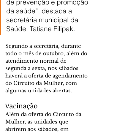
de prevenção e promoção 
da saúde”, destaca a 
secretária municipal da 
Saúde, Tatiane Filipak.
Segundo a secretária, durante 
todo o mês de outubro, além do 
atendimento normal de 
segunda a sexta, nos sábados 
haverá a oferta de agendamento 
do Circuito da Mulher, com 
algumas unidades abertas.
Vacinação
Além da oferta do Circuito da 
Mulher, as unidades que 
abrirem aos sábados, em 