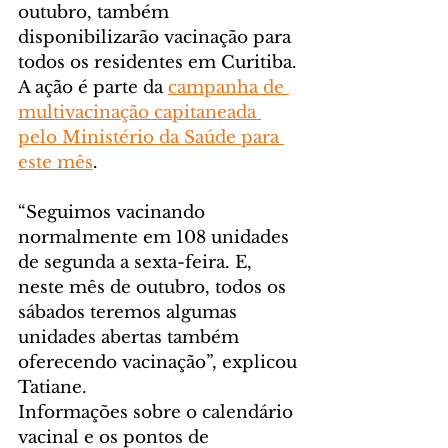
outubro, também 
disponibilizarão vacinação para 
todos os residentes em Curitiba. 
A ação é parte da 
campanha de 
multivacinação capitaneada 
pelo Ministério da Saúde para 
este mês
.
“Seguimos vacinando 
normalmente em 108 unidades 
de segunda a sexta-feira. E, 
neste mês de outubro, todos os 
sábados teremos algumas 
unidades abertas também 
oferecendo vacinação”, explicou 
Tatiane.
Informações sobre o calendário 
vacinal e os pontos de 