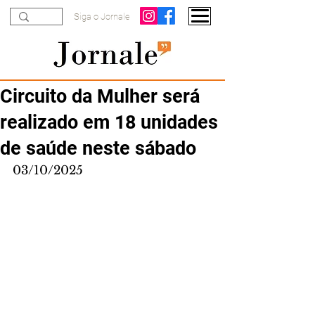
Siga o Jornale
Circuito da Mulher será
realizado em 18 unidades
de saúde neste sábado
03/10/2025