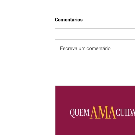
Comentários
Escreva um comentário