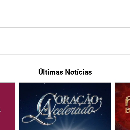
Últimas Notícias