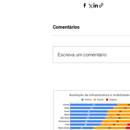
Comentários
Escreva um comentário