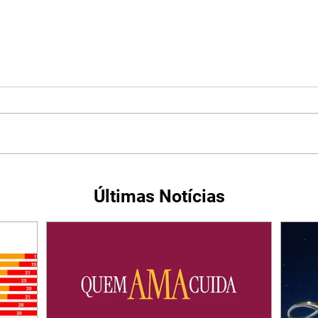
Últimas Notícias