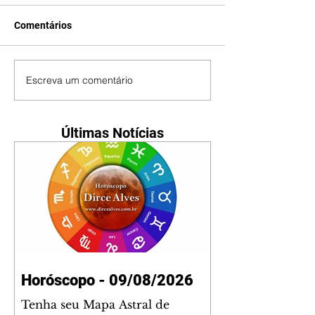
Comentários
Escreva um comentário
Últimas Notícias
Horóscopo - 09/08/2026
Tenha seu Mapa Astral de