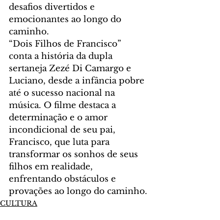
desafios divertidos e 
emocionantes ao longo do 
caminho.
“Dois Filhos de Francisco” 
conta a história da dupla 
sertaneja Zezé Di Camargo e 
Luciano, desde a infância pobre 
até o sucesso nacional na 
música. O filme destaca a 
determinação e o amor 
incondicional de seu pai, 
Francisco, que luta para 
transformar os sonhos de seus 
filhos em realidade, 
enfrentando obstáculos e 
provações ao longo do caminho.
CULTURA