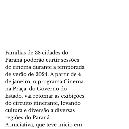
Famílias de 38 cidades do 
Paraná poderão curtir sessões 
de cinema durante a temporada 
de verão de 2024. A partir de 4 
de janeiro, o programa Cinema 
na Praça, do Governo do 
Estado, vai retomar as exibições 
do circuito itinerante, levando 
cultura e diversão a diversas 
regiões do Paraná.
A iniciativa, que teve início em 