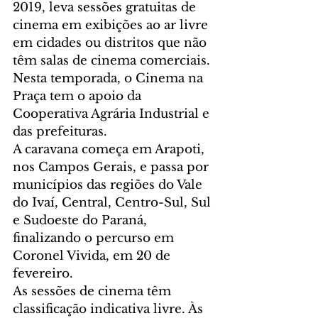
2019, leva sessões gratuitas de 
cinema em exibições ao ar livre 
em cidades ou distritos que não 
têm salas de cinema comerciais. 
Nesta temporada, o Cinema na 
Praça tem o apoio da 
Cooperativa Agrária Industrial e 
das prefeituras.
A caravana começa em Arapoti, 
nos Campos Gerais, e passa por 
municípios das regiões do Vale 
do Ivaí, Central, Centro-Sul, Sul 
e Sudoeste do Paraná, 
finalizando o percurso em 
Coronel Vivida, em 20 de 
fevereiro.
As sessões de cinema têm 
classificação indicativa livre. Às 