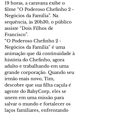
19 horas, a caravana exibe o 
filme “O Poderoso Chefinho 2 - 
Negócios da Família”. Na 
sequência, às 20h30, o público 
assiste “Dois Filhos de 
Francisco”.
“O Poderoso Chefinho 2 - 
Negócios da Família” é uma 
animação que dá continuidade à 
história do Chefinho, agora 
adulto e trabalhando em uma 
grande corporação. Quando seu 
irmão mais novo, Tim, 
descobre que sua filha caçula é 
agente do BabyCorp, eles se 
unem em uma missão para 
salvar o mundo e fortalecer os 
laços familiares, enfrentando 