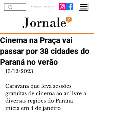
Siga o Jornale
Cinema na Praça vai
passar por 38 cidades do
Paraná no verão
13/12/2023
Caravana que leva sessões 
gratuitas de cinema ao ar livre a 
diversas regiões do Paraná 
inicia em 4 de janeiro 