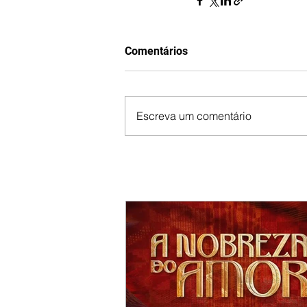
Comentários
Escreva um comentário