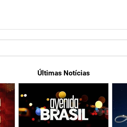
Últimas Notícias