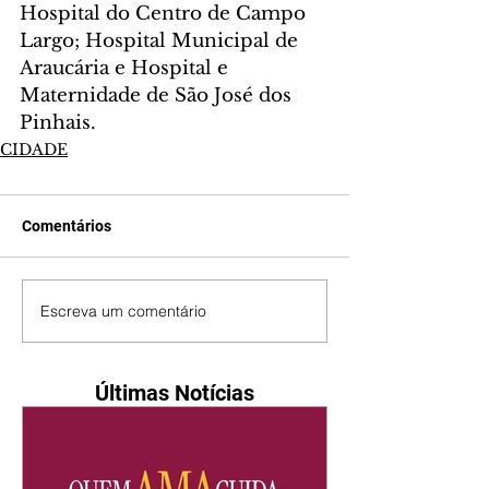
Hospital do Centro de Campo 
Largo; Hospital Municipal de 
Araucária e Hospital e 
Maternidade de São José dos 
Pinhais.
CIDADE
Comentários
Escreva um comentário
Últimas Notícias