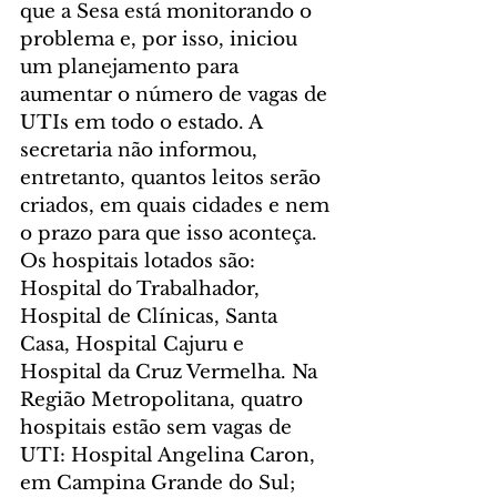
que a Sesa está monitorando o 
problema e, por isso, iniciou 
um planejamento para 
aumentar o número de vagas de 
UTIs em todo o estado. A 
secretaria não informou, 
entretanto, quantos leitos serão 
criados, em quais cidades e nem 
o prazo para que isso aconteça.
Os hospitais lotados são: 
Hospital do Trabalhador, 
Hospital de Clínicas, Santa 
Casa, Hospital Cajuru e 
Hospital da Cruz Vermelha. Na 
Região Metropolitana, quatro 
hospitais estão sem vagas de 
UTI: Hospital Angelina Caron, 
em Campina Grande do Sul; 