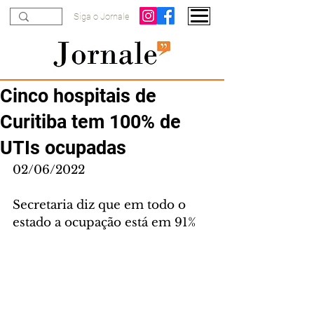
Siga o Jornale
Cinco hospitais de
Curitiba tem 100% de
UTIs ocupadas
02/06/2022
Secretaria diz que em todo o 
estado a ocupação está em 91%