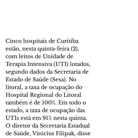
Cinco hospitais de Curitiba 
estão, nesta quinta-feira (2), 
com leitos de Unidade de 
Terapia Intensiva (UTI) lotados, 
segundo dados da Secretaria de 
Estado de Saúde (Sesa). No 
litoral, a taxa de ocupação do 
Hospital Regional do Litoral 
também é de 100%. Em todo o 
estado, a taxa de ocupação das 
UTIs está em 91% nesta quinta.
O diretor da Secretaria Estadual 
de Saúde, Vinicius Filipak, disse 