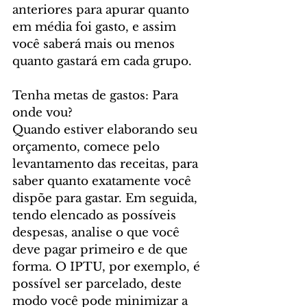
anteriores para apurar quanto 
em média foi gasto, e assim 
você saberá mais ou menos 
quanto gastará em cada grupo.
Tenha metas de gastos: Para 
onde vou?
Quando estiver elaborando seu 
orçamento, comece pelo 
levantamento das receitas, para 
saber quanto exatamente você 
dispõe para gastar. Em seguida, 
tendo elencado as possíveis 
despesas, analise o que você 
deve pagar primeiro e de que 
forma. O IPTU, por exemplo, é 
possível ser parcelado, deste 
modo você pode minimizar a 