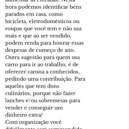
hora podemos identificar bens 
parados em casa, como 
bicicleta, eletrodomésticos ou 
roupas que você tem e não usa 
mais e que ao ser vendido, 
podem renda para honrar essas 
despesas de começo de ano. 
Outra sugestão para quem usa 
carro para ir ao trabalho, é de 
oferecer carona a conhecidos, 
pedindo uma contribuição. Para 
aqueles que tem dons 
culinários, porque não fazer 
lanches e/ou sobremesas para 
vender e conseguir um 
dinheiro extra?
Com organização você 