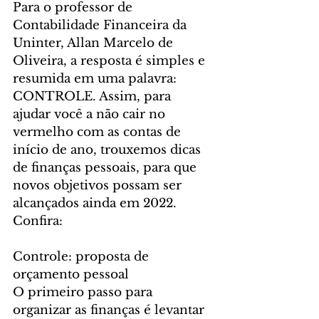
Para o professor de 
Contabilidade Financeira da 
Uninter, Allan Marcelo de 
Oliveira, a resposta é simples e 
resumida em uma palavra: 
CONTROLE. Assim, para 
ajudar você a não cair no 
vermelho com as contas de 
início de ano, trouxemos dicas 
de finanças pessoais, para que 
novos objetivos possam ser 
alcançados ainda em 2022. 
Confira:
Controle: proposta de 
orçamento pessoal
O primeiro passo para 
organizar as finanças é levantar 