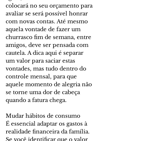
colocará no seu orçamento para 
avaliar se será possível honrar 
com novas contas. Até mesmo 
aquela vontade de fazer um 
churrasco fim de semana, entre 
amigos, deve ser pensada com 
cautela. A dica aqui é separar 
um valor para saciar estas 
vontades, mas tudo dentro do 
controle mensal, para que 
aquele momento de alegria não 
se torne uma dor de cabeça 
quando a fatura chega.
Mudar hábitos de consumo
É essencial adaptar os gastos à 
realidade financeira da família. 
Se você identificar que o valor 