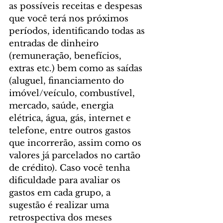
as possíveis receitas e despesas 
que você terá nos próximos 
períodos, identificando todas as 
entradas de dinheiro 
(remuneração, benefícios, 
extras etc.) bem como as saídas 
(aluguel, financiamento do 
imóvel/veículo, combustível, 
mercado, saúde, energia 
elétrica, água, gás, internet e 
telefone, entre outros gastos 
que incorrerão, assim como os 
valores já parcelados no cartão 
de crédito). Caso você tenha 
dificuldade para avaliar os 
gastos em cada grupo, a 
sugestão é realizar uma 
retrospectiva dos meses 