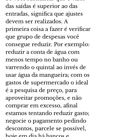
das saídas é superior ao das 
entradas, significa que ajustes 
devem ser realizados. A 
primeira coisa a fazer é verificar 
que grupo de despesas você 
consegue reduzir. Por exemplo: 
reduzir a conta de água com 
menos tempo no banho ou 
varrendo o quintal ao invés de 
usar água da mangueira; com os 
gastos de supermercado o ideal 
é a pesquisa de preço, para 
aproveitar promoções, e não 
comprar em excesso, afinal 
estamos tentando reduzir gasto; 
negocie o pagamento pedindo 
descontos, parcele se possível, 
hoje em dia há bancos e 