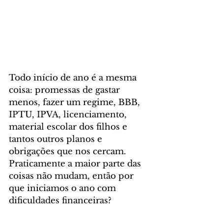
Todo início de ano é a mesma 
coisa: promessas de gastar 
menos, fazer um regime, BBB, 
IPTU, IPVA, licenciamento, 
material escolar dos filhos e 
tantos outros planos e 
obrigações que nos cercam. 
Praticamente a maior parte das 
coisas não mudam, então por 
que iniciamos o ano com 
dificuldades financeiras? 