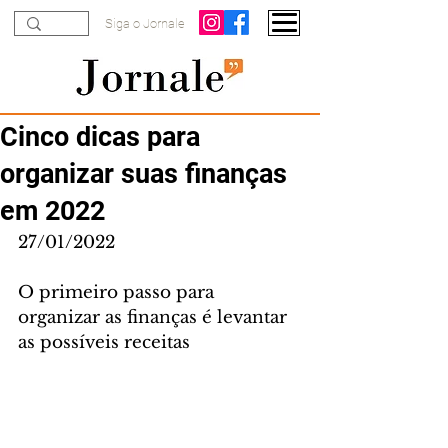
Siga o Jornale
Cinco dicas para
organizar suas finanças
em 2022
27/01/2022
O primeiro passo para 
organizar as finanças é levantar 
as possíveis receitas