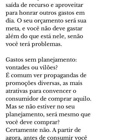
saída de recurso e aproveitar 
para honrar outros gastos em 
dia. O seu orçamento será sua 
meta, e você não deve gastar 
além do que está nele, senão 
você terá problemas.
Gastos sem planejamento: 
vontades ou vilões?
É comum ver propagandas de 
promoções diversas, as mais 
atrativas para convencer o 
consumidor de comprar aquilo. 
Mas se não estiver no seu 
planejamento, será mesmo que 
você deve comprar? 
Certamente não. A partir de 
agora, antes de consumir você 