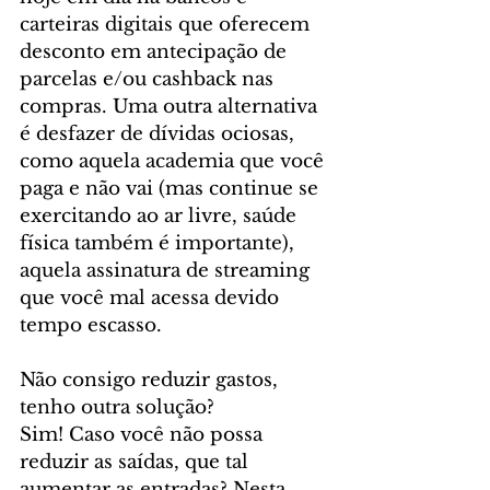
carteiras digitais que oferecem 
desconto em antecipação de 
parcelas e/ou cashback nas 
compras. Uma outra alternativa 
é desfazer de dívidas ociosas, 
como aquela academia que você 
paga e não vai (mas continue se 
exercitando ao ar livre, saúde 
física também é importante), 
aquela assinatura de streaming 
que você mal acessa devido 
tempo escasso.
Não consigo reduzir gastos, 
tenho outra solução?
Sim! Caso você não possa 
reduzir as saídas, que tal 
aumentar as entradas? Nesta 